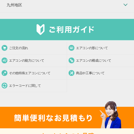
九州地区
ご注文の流れ
エアコンの形について
エアコンの能力について
エアコンの構成について
その他特殊エアコンについて
商品や工事について
エラーコードに関して