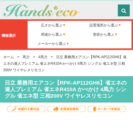
広さから選ぶ
設置場所から選ぶ
用途から選ぶ
形状から選ぶ
機種選択
メーカーから選ぶ
ホーム
>
馬力
>
4馬力
>
日立 業務用エアコン【RPK-AP112GH6】省
エネの達人プレミアム 省エネR410A かべかけ 4馬力 シングル 省エネ型 三相
200V ワイヤレスリモコン
日立 業務用エアコン【RPK-AP112GH6】省エネの
達人プレミアム 省エネR410A かべかけ 4馬力 シン
グル 省エネ型 三相200V ワイヤレスリモコン