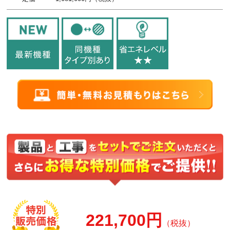
221,700円
（税抜）