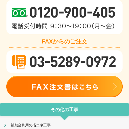
FAXからのご注文
その他の工事
補助金利用の省エネ工事