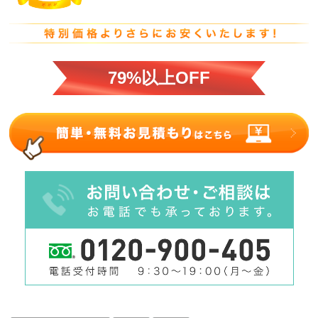
79%以上OFF