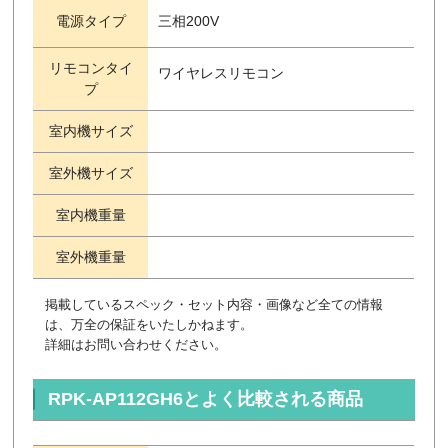
電源タイプ
三相200V
リモコンタイ
ワイヤレスリモコン
プ
室内機サイズ
室外機サイズ
室内機重量
室外機重量
掲載しているスペック・セット内容・画像など全ての情報
は、万全の保証をいたしかねます。
詳細はお問い合わせください。
RPK-AP112GH6とよく比較される商品