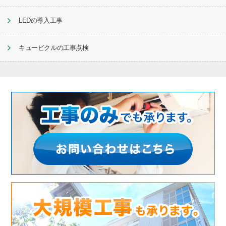
LEDの導入工事
キュービクルの工事点検