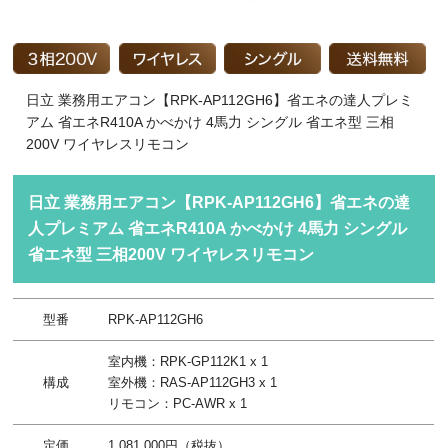
日立 業務用エアコン【RPK-AP112GH6】省エネの達人プレミ
アム 省エネR410A かべかけ 4馬力 シングル 省エネ型 三相
200V ワイヤレスリモコン
日立 業務用エアコン【RPK-AP112GH6】省エネの達
人プレミアム 省エネR410A かべかけ 4馬力 シングル
省エネ型 三相200V ワイヤレスリモコン
型番
RPK-AP112GH6
室内機：RPK-GP112K1 x 1
構成
室外機：RAS-AP112GH3 x 1
リモコン：PC-AWR x 1
定価
1,081,000円（税抜）