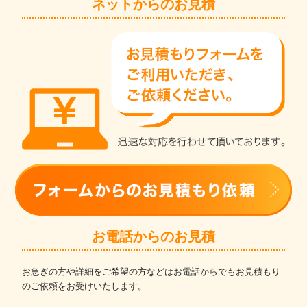
ネットからのお見積
お電話からのお見積
お急ぎの方や詳細をご希望の方などはお電話からでもお見積もり
のご依頼をお受けいたします。