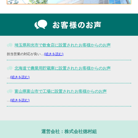
埼玉県和光市で飲食店に設置されたお客様からのお声
担当営業の対応が良い…
(続きを読む)
北海道で農業用貯蔵庫に設置されたお客様からのお声
…
(続きを読む)
富山県富山市で工場に設置されたお客様からのお声
…
(続きを読む)
運営会社：株式会社徳村組