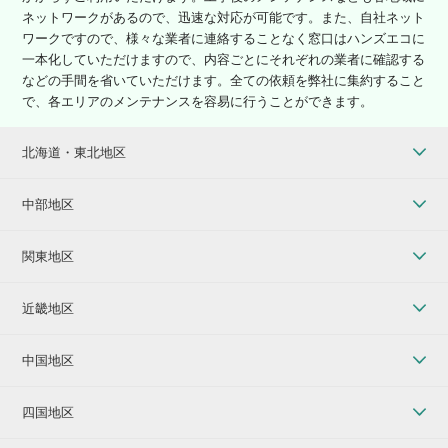
ネットワークがあるので、迅速な対応が可能です。また、自社ネット
ワークですので、様々な業者に連絡することなく窓口はハンズエコに
一本化していただけますので、内容ごとにそれぞれの業者に確認する
などの手間を省いていただけます。全ての依頼を弊社に集約すること
で、各エリアのメンテナンスを容易に行うことができます。
北海道・東北地区
中部地区
関東地区
近畿地区
中国地区
四国地区