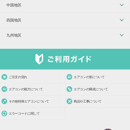
中国地区
四国地区
九州地区
ご注文の流れ
エアコンの形について
エアコンの能力について
エアコンの構成について
その他特殊エアコンについて
商品や工事について
エラーコードに関して