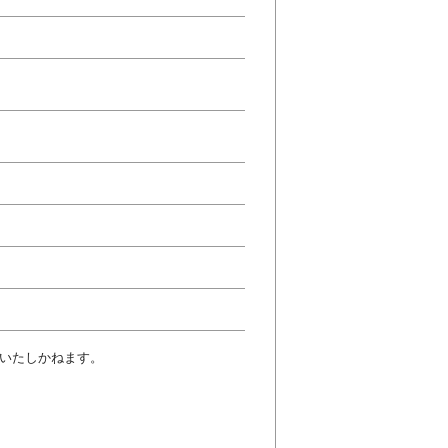
いたしかねます。