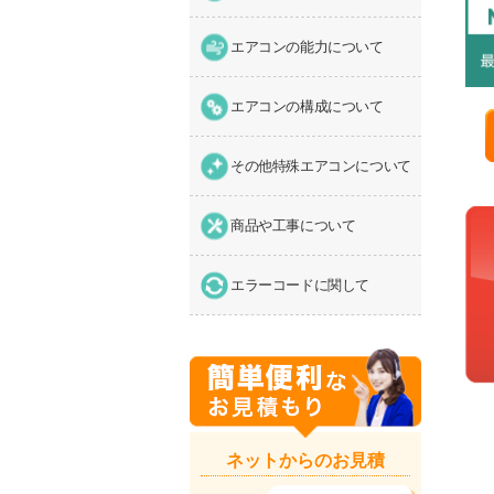
エアコンの能力について
エアコンの構成について
その他特殊エアコンについて
商品や工事について
エラーコードに関して
ネットからのお見積