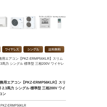
用エアコン【PKZ-ERMP56KLR】スリム
2.3馬力 シングル 標準型 三相200V ワイヤレ
務用エアコン【PKZ-ERMP56KLR】スリ
 2.3馬力 シングル 標準型 三相200V ワイ
コン
PKZ-ERMP56KLR