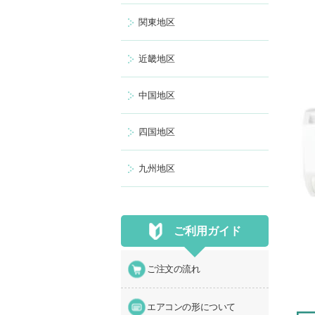
関東地区
近畿地区
中国地区
四国地区
九州地区
ご利用ガイド
ご注文の流れ
エアコンの形について