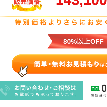
80%以上OFF