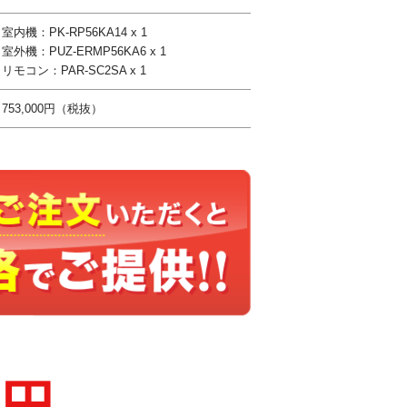
室内機：PK-RP56KA14 x 1
室外機：PUZ-ERMP56KA6 x 1
リモコン：PAR-SC2SA x 1
753,000円（税抜）
0円