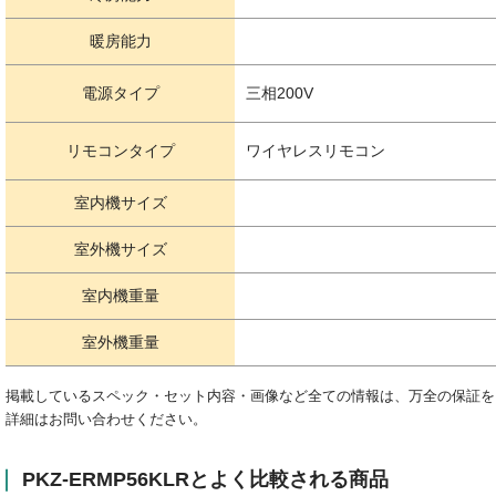
暖房能力
電源タイプ
三相200V
リモコンタイプ
ワイヤレスリモコン
室内機サイズ
室外機サイズ
室内機重量
室外機重量
掲載しているスペック・セット内容・画像など全ての情報は、万全の保証を
詳細はお問い合わせください。
PKZ-ERMP56KLRとよく比較される商品