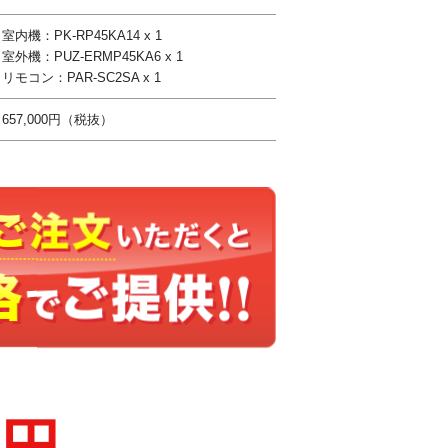
室内機：PK-RP45KA14 x 1
室外機：PUZ-ERMP45KA6 x 1
リモコン：PAR-SC2SA x 1
657,000円（税抜）
0円