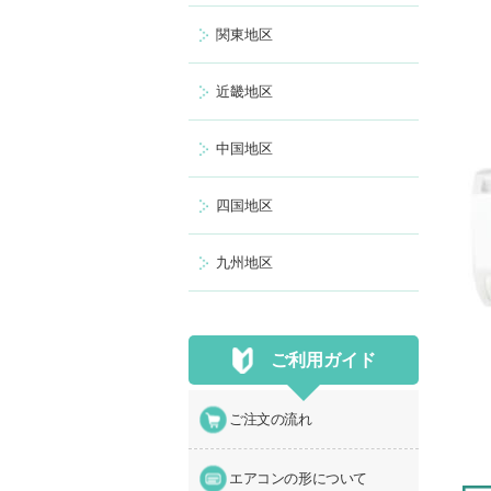
関東地区
近畿地区
中国地区
四国地区
九州地区
ご利用ガイド
ご注文の流れ
エアコンの形について