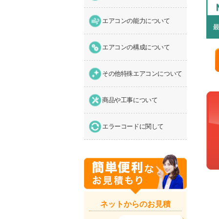
エアコンの能力について
エアコンの構成について
その他特殊エアコンについて
商品や工事について
エラーコードに関して
ネットからのお見積