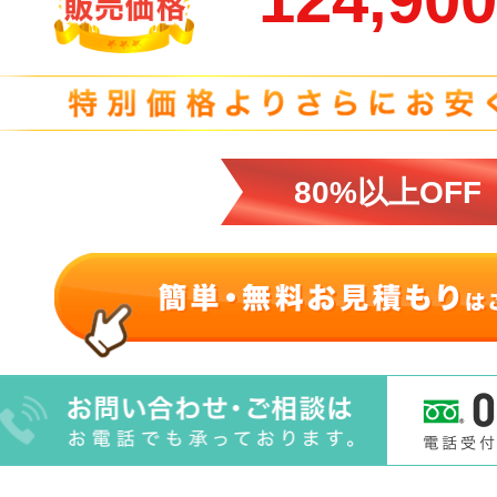
80%以上OFF