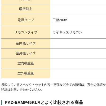
暖房能力
電源タイプ
三相200V
リモコンタイプ
ワイヤレスリモコン
室内機サイズ
室外機サイズ
室内機重量
室外機重量
掲載しているスペック・セット内容・画像など全ての情報は、万全の保証を
詳細はお問い合わせください。
PKZ-ERMP45KLRとよく比較される商品