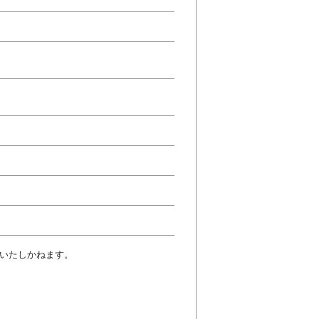
いたしかねます。