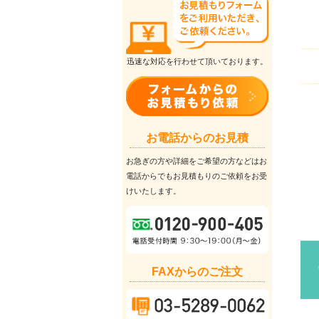
迅速な対応を行わせて頂いております。
お電話からのお見積
お急ぎの方や詳細をご希望の方などはお
電話からでもお見積もりのご依頼をお受
けいたします。
FAXからのご注文