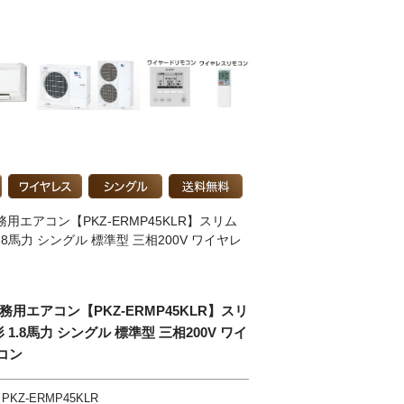
用エアコン【PKZ-ERMP45KLR】スリム
1.8馬力 シングル 標準型 三相200V ワイヤレ
務用エアコン【PKZ-ERMP45KLR】スリ
 1.8馬力 シングル 標準型 三相200V ワイ
コン
PKZ-ERMP45KLR