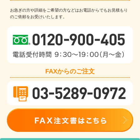
お急ぎの方や詳細をご希望の方などはお電話からでもお見積もり
のご依頼をお受けいたします。
FAXからのご注文