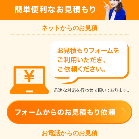
ネットからのお見積
お電話からのお見積