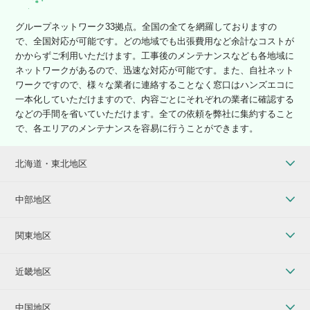
グループネットワーク33拠点。全国の全てを網羅しておりますの
で、全国対応が可能です。どの地域でも出張費用など余計なコストが
かからずご利用いただけます。工事後のメンテナンスなども各地域に
ネットワークがあるので、迅速な対応が可能です。また、自社ネット
ワークですので、様々な業者に連絡することなく窓口はハンズエコに
一本化していただけますので、内容ごとにそれぞれの業者に確認する
などの手間を省いていただけます。全ての依頼を弊社に集約すること
で、各エリアのメンテナンスを容易に行うことができます。
北海道・東北地区
中部地区
関東地区
近畿地区
中国地区