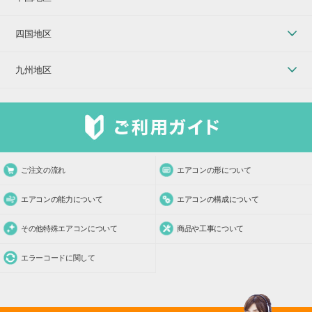
四国地区
九州地区
ご注文の流れ
エアコンの形について
エアコンの能力について
エアコンの構成について
その他特殊エアコンについて
商品や工事について
エラーコードに関して