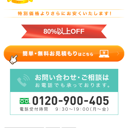
80%以上OFF