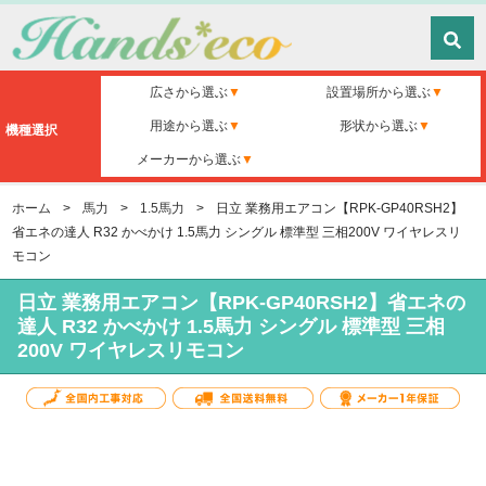
広さから選ぶ
設置場所から選ぶ
用途から選ぶ
形状から選ぶ
機種選択
メーカーから選ぶ
ホーム
>
馬力
>
1.5馬力
>
日立 業務用エアコン【RPK-GP40RSH2】
省エネの達人 R32 かべかけ 1.5馬力 シングル 標準型 三相200V ワイヤレスリ
モコン
日立 業務用エアコン【RPK-GP40RSH2】省エネの
達人 R32 かべかけ 1.5馬力 シングル 標準型 三相
200V ワイヤレスリモコン