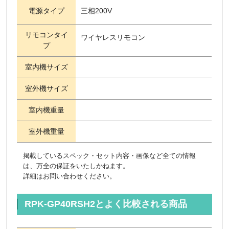
電源タイプ
三相200V
リモコンタイ
ワイヤレスリモコン
プ
室内機サイズ
室外機サイズ
室内機重量
室外機重量
掲載しているスペック・セット内容・画像など全ての情報
は、万全の保証をいたしかねます。
詳細はお問い合わせください。
RPK-GP40RSH2とよく比較される商品