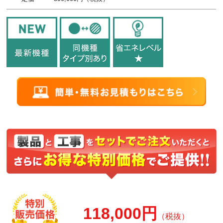
118,000円
（税抜）