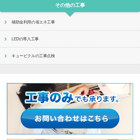
その他の工事
補助金利用の省エネ工事
LEDの導入工事
キュービクルの工事点検