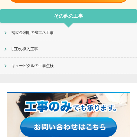
その他の工事
補助金利用の省エネ工事
LEDの導入工事
キュービクルの工事点検