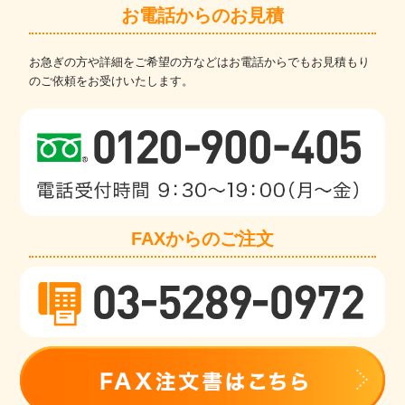
お電話からのお見積
お急ぎの方や詳細をご希望の方などはお電話からでもお見積もり
のご依頼をお受けいたします。
FAXからのご注文