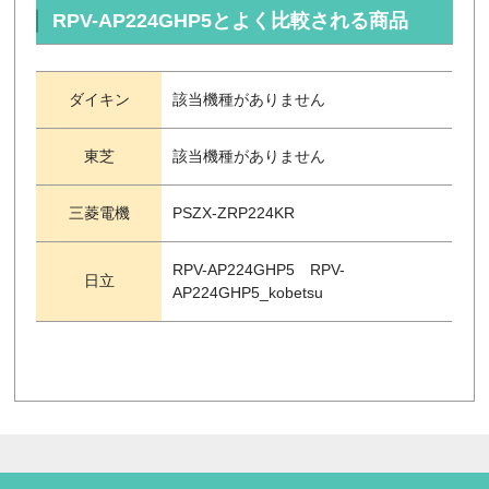
RPV-AP224GHP5とよく比較される商品
ダイキン
該当機種がありません
東芝
該当機種がありません
三菱電機
PSZX-ZRP224KR
RPV-AP224GHP5 RPV-
日立
AP224GHP5_kobetsu