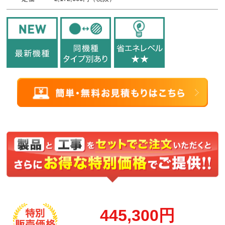
445,300円