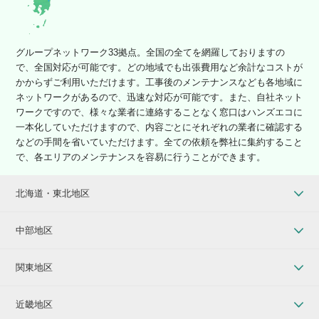
グループネットワーク33拠点。全国の全てを網羅しておりますの
で、全国対応が可能です。どの地域でも出張費用など余計なコストが
かからずご利用いただけます。工事後のメンテナンスなども各地域に
ネットワークがあるので、迅速な対応が可能です。また、自社ネット
ワークですので、様々な業者に連絡することなく窓口はハンズエコに
一本化していただけますので、内容ごとにそれぞれの業者に確認する
などの手間を省いていただけます。全ての依頼を弊社に集約すること
で、各エリアのメンテナンスを容易に行うことができます。
北海道・東北地区
中部地区
関東地区
近畿地区