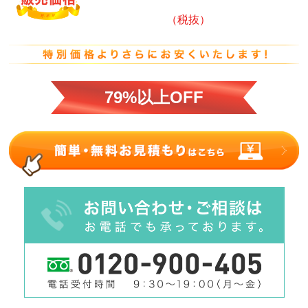
（税抜）
79%以上OFF