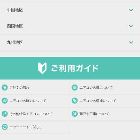
中国地区
四国地区
九州地区
ご注文の流れ
エアコンの形について
エアコンの能力について
エアコンの構成について
その他特殊エアコンについて
商品や工事について
エラーコードに関して