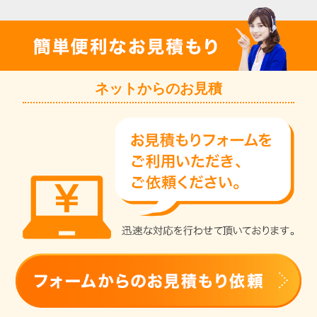
ネットからのお見積