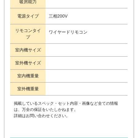
暖房能力
電源タイプ
三相200V
リモコンタイ
ワイヤードリモコン
プ
室内機サイズ
室外機サイズ
室内機重量
室外機重量
掲載しているスペック・セット内容・画像など全ての情報
は、万全の保証をいたしかねます。
詳細はお問い合わせください。