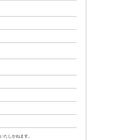
いたしかねます。