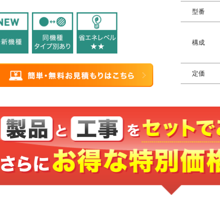
型番
構成
定価