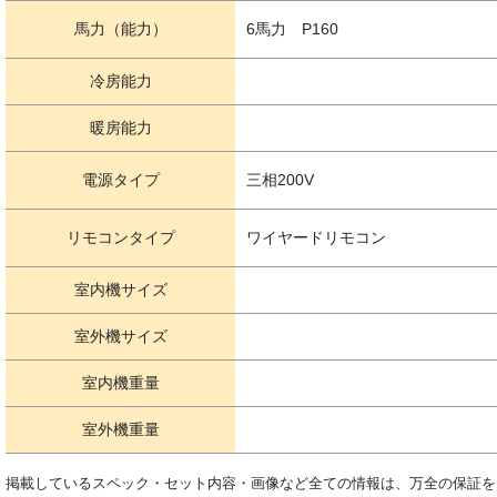
馬力（能力）
6馬力 P160
冷房能力
暖房能力
電源タイプ
三相200V
リモコンタイプ
ワイヤードリモコン
室内機サイズ
室外機サイズ
室内機重量
室外機重量
掲載しているスペック・セット内容・画像など全ての情報は、万全の保証を