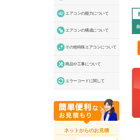
エアコンの能力について
エアコンの構成について
その他特殊エアコンについて
商品や工事について
エラーコードに関して
ネットからのお見積