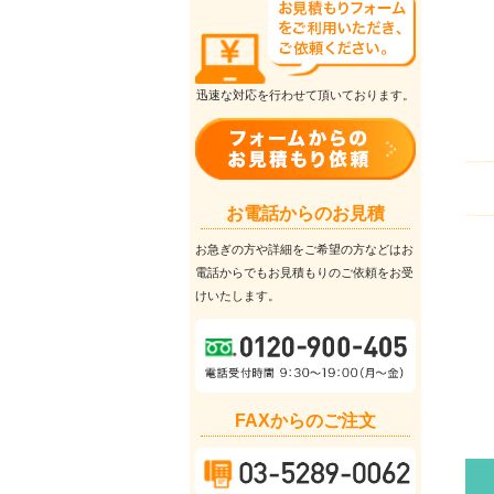
迅速な対応を行わせて頂いております。
お電話からのお見積
お急ぎの方や詳細をご希望の方などはお
電話からでもお見積もりのご依頼をお受
けいたします。
FAXからのご注文