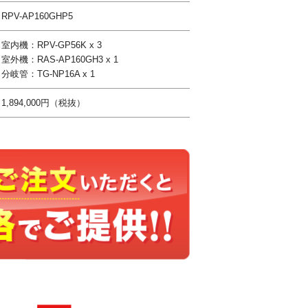
RPV-AP160GHP5
室内機：RPV-GP56K x 3
室外機：RAS-AP160GH3 x 1
分岐管：TG-NP16A x 1
1,894,000円（税抜）