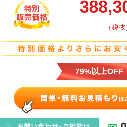
388,
（税抜
79%以上OFF