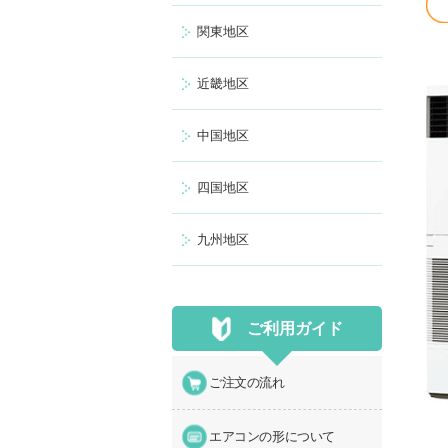
関東地区
近畿地区
中国地区
四国地区
九州地区
ご利用ガイド
ご注文の流れ
エアコンの形について