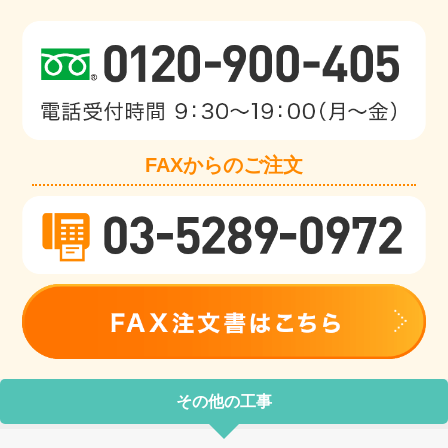
FAXからのご注文
その他の工事