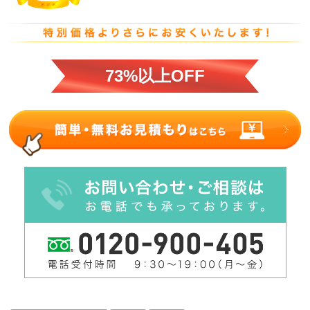
73%以上OFF