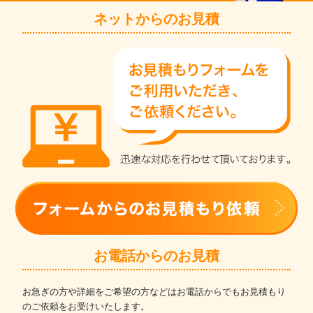
ネットからのお見積
お電話からのお見積
お急ぎの方や詳細をご希望の方などはお電話からでもお見積もり
のご依頼をお受けいたします。