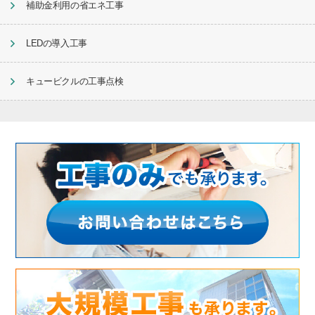
補助金利用の省エネ工事
LEDの導入工事
キュービクルの工事点検