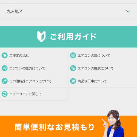
九州地区
ご注文の流れ
エアコンの形について
エアコンの能力について
エアコンの構成について
その他特殊エアコンについて
商品や工事について
エラーコードに関して