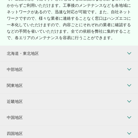
かからずご利用いただけます。工事後のメンテナンスなども各地域に
ネットワークがあるので、迅速な対応が可能です。また、自社ネット
ワークですので、様々な業者に連絡することなく窓口はハンズエコに
一本化していただけますので、内容ごとにそれぞれの業者に確認する
などの手間を省いていただけます。全ての依頼を弊社に集約すること
で、各エリアのメンテナンスを容易に行うことができます。
北海道・東北地区
中部地区
関東地区
近畿地区
中国地区
四国地区