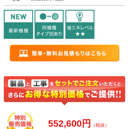
552,600円
（税抜）