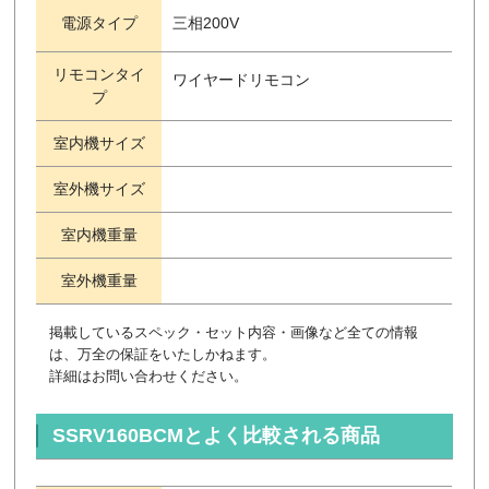
電源タイプ
三相200V
リモコンタイ
ワイヤードリモコン
プ
室内機サイズ
室外機サイズ
室内機重量
室外機重量
掲載しているスペック・セット内容・画像など全ての情報
は、万全の保証をいたしかねます。
詳細はお問い合わせください。
SSRV160BCMとよく比較される商品