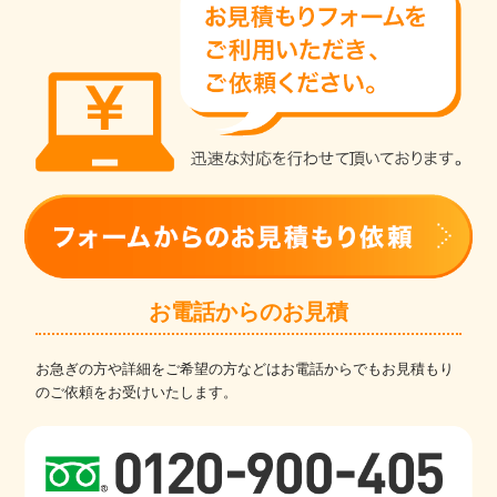
お電話からのお見積
お急ぎの方や詳細をご希望の方などはお電話からでもお見積もり
のご依頼をお受けいたします。