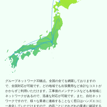
グループネットワーク33拠点。全国の全てを網羅しておりますの
で、全国対応が可能です。どの地域でも出張費用など余計なコストが
かからずご利用いただけます。工事後のメンテナンスなども各地域に
ネットワークがあるので、迅速な対応が可能です。また、自社ネット
ワークですので、様々な業者に連絡することなく窓口はハンズエコに
一本化していただけますので、内容ごとにそれぞれの業者に確認する