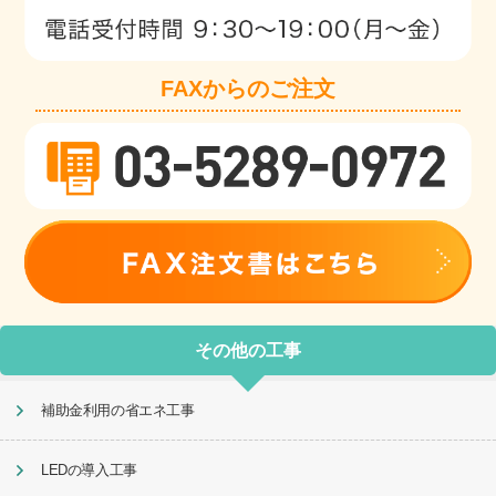
FAXからのご注文
その他の工事
補助金利用の省エネ工事
LEDの導入工事