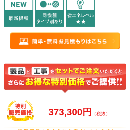
373,300円
（税抜）