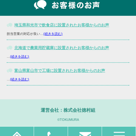
埼玉県和光市で飲食店に設置されたお客様からのお声
担当営業の対応が良い…
(続きを読む)
北海道で農業用貯蔵庫に設置されたお客様からのお声
…
(続きを読む)
富山県富山市で工場に設置されたお客様からのお声
…
(続きを読む)
運営会社：株式会社徳村組
©TOKUMURA