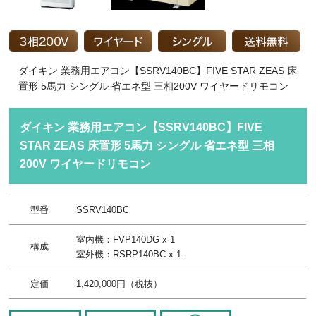
ダイキン 業務用エアコン【SSRV140BC】FIVE STAR ZEAS 床
置形 5馬力 シングル 省エネ型 三相200V ワイヤードリモコン
ダイキン 業務用エアコン【SSRV140BC】FIVE
STAR ZEAS 床置形 5馬力 シングル 省エネ型 三相
200V ワイヤードリモコン
型番
SSRV140BC
室内機：FVP140DG x 1
構成
室外機：RSRP140BC x 1
定価
1,420,000円（税抜）