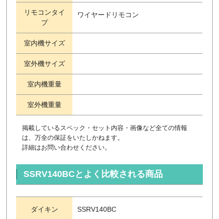
リモコンタイ
ワイヤードリモコン
プ
室内機サイズ
室外機サイズ
室内機重量
室外機重量
掲載しているスペック・セット内容・画像など全ての情報
は、万全の保証をいたしかねます。
詳細はお問い合わせください。
SSRV140BCとよく比較される商品
ダイキン
SSRV140BC