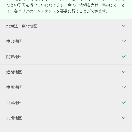
などの手間を省いていただけます。全ての依頼を弊社に集約すること
で、各エリアのメンテナンスを容易に行うことができます。
北海道・東北地区
中部地区
関東地区
近畿地区
中国地区
四国地区
九州地区