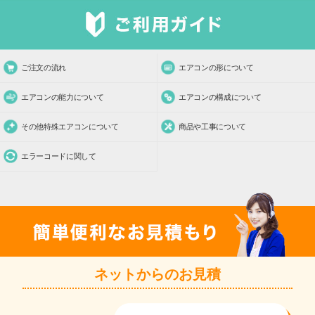
ご注文の流れ
エアコンの形について
エアコンの能力について
エアコンの構成について
その他特殊エアコンについて
商品や工事について
エラーコードに関して
ネットからのお見積