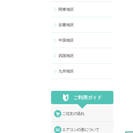
関東地区
近畿地区
中国地区
四国地区
九州地区
ご利用ガイド
ご注文の流れ
エアコンの形について