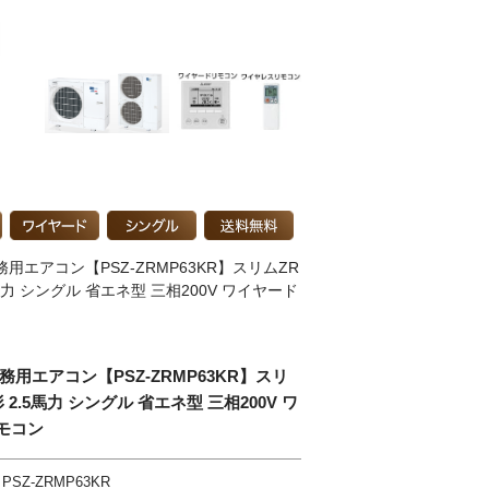
用エアコン【PSZ-ZRMP63KR】スリムZR
馬力 シングル 省エネ型 三相200V ワイヤード
務用エアコン【PSZ-ZRMP63KR】スリ
 2.5馬力 シングル 省エネ型 三相200V ワ
モコン
PSZ-ZRMP63KR