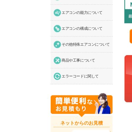
エアコンの能力について
エアコンの構成について
その他特殊エアコンについて
商品や工事について
エラーコードに関して
ネットからのお見積