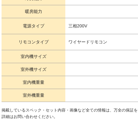
暖房能力
電源タイプ
三相200V
リモコンタイプ
ワイヤードリモコン
室内機サイズ
室外機サイズ
室内機重量
室外機重量
掲載しているスペック・セット内容・画像など全ての情報は、万全の保証を
詳細はお問い合わせください。