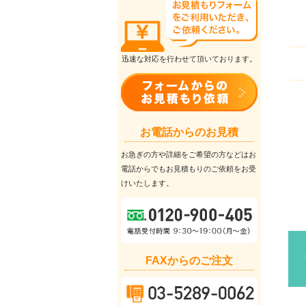
迅速な対応を行わせて頂いております。
お電話からのお見積
お急ぎの方や詳細をご希望の方などはお
電話からでもお見積もりのご依頼をお受
けいたします。
FAXからのご注文