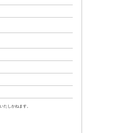
いたしかねます。