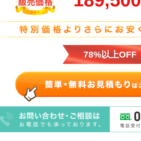
78%以上OFF