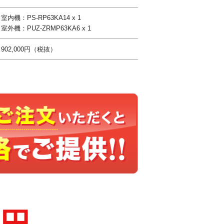
室内機：PS-RP63KA14 x 1
室外機：PUZ-ZRMP63KA6 x 1
902,000円（税抜）
0円