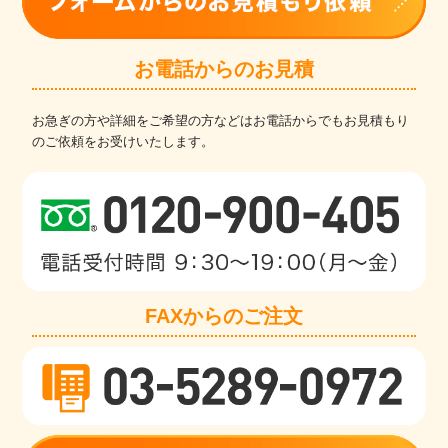
お電話からのお見積
お急ぎの方や詳細をご希望の方などはお電話からでもお見積もり
のご依頼をお受けいたします。
FAXからのご注文