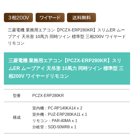
三菱電機 業務用エアコン【PCZX-ERP280KR】スリムER ムー
ブアイ 天吊形 10馬力 同時ツイン 標準型 三相200V ワイヤード
リモコン
三菱電機 業務用エアコン【PCZX-ERP280KR】スリ
ムER ムーブアイ 天吊形 10馬力 同時ツイン 標準型 三
相200V ワイヤードリモコン
型番
PCZX-ERP280KR
室内機：PC-RP140KA14 x 2
室外機：PUZ-ERP280KA11 x 1
構成
リモコン：PAR-40MA x 1
分岐管：SDD-50WR8 x 1