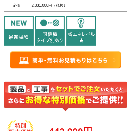
定価
2,331,000円（税抜）