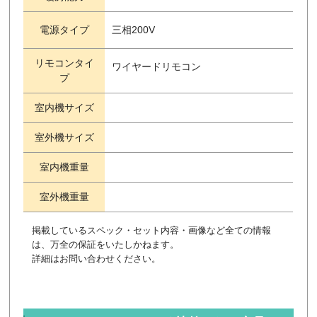
電源タイプ
三相200V
リモコンタイ
ワイヤードリモコン
プ
室内機サイズ
室外機サイズ
室内機重量
室外機重量
掲載しているスペック・セット内容・画像など全ての情報
は、万全の保証をいたしかねます。
詳細はお問い合わせください。