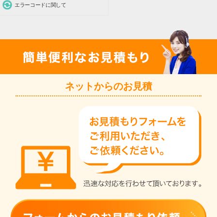
エラーコードに関して
ネットからのお見積