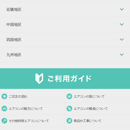
近畿地区
中国地区
四国地区
九州地区
ご注文の流れ
エアコンの形について
エアコンの能力について
エアコンの構成について
その他特殊エアコンについて
商品や工事について