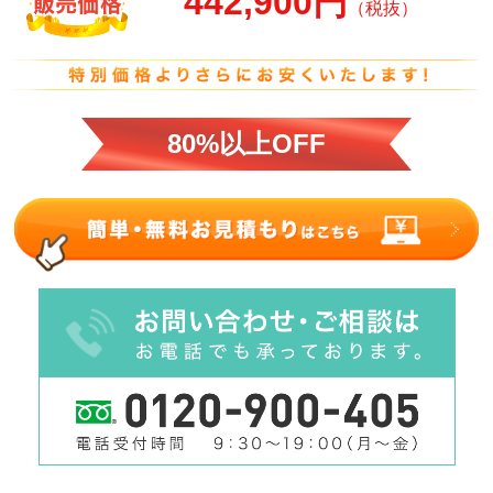
442,900円
（税抜）
80%以上OFF