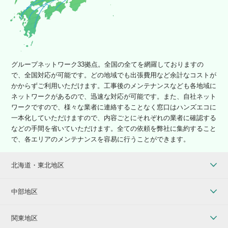
グループネットワーク33拠点。全国の全てを網羅しておりますの
で、全国対応が可能です。どの地域でも出張費用など余計なコストが
かからずご利用いただけます。工事後のメンテナンスなども各地域に
ネットワークがあるので、迅速な対応が可能です。また、自社ネット
ワークですので、様々な業者に連絡することなく窓口はハンズエコに
一本化していただけますので、内容ごとにそれぞれの業者に確認する
などの手間を省いていただけます。全ての依頼を弊社に集約すること
で、各エリアのメンテナンスを容易に行うことができます。
北海道・東北地区
中部地区
関東地区