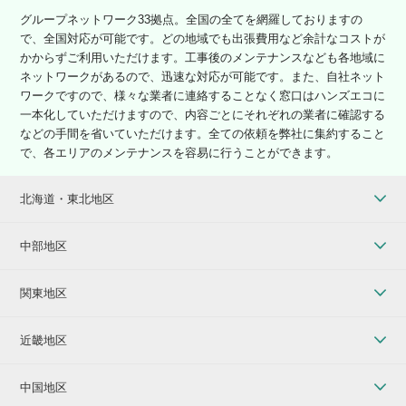
グループネットワーク33拠点。全国の全てを網羅しておりますの
で、全国対応が可能です。どの地域でも出張費用など余計なコストが
かからずご利用いただけます。工事後のメンテナンスなども各地域に
ネットワークがあるので、迅速な対応が可能です。また、自社ネット
ワークですので、様々な業者に連絡することなく窓口はハンズエコに
一本化していただけますので、内容ごとにそれぞれの業者に確認する
などの手間を省いていただけます。全ての依頼を弊社に集約すること
で、各エリアのメンテナンスを容易に行うことができます。
北海道・東北地区
中部地区
関東地区
近畿地区
中国地区