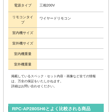
電源タイプ
三相200V
リモコンタイ
ワイヤードリモコン
プ
室内機サイズ
室外機サイズ
室内機重量
室外機重量
掲載しているスペック・セット内容・画像など全ての情報
は、万全の保証をいたしかねます。
詳細はお問い合わせください。
RPC-AP280SH6とよく比較される商品