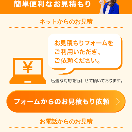
ネットからのお見積
お電話からのお見積