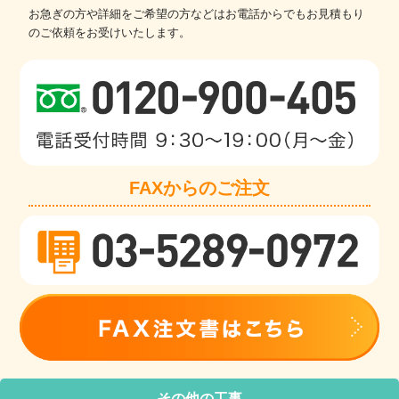
お急ぎの方や詳細をご希望の方などはお電話からでもお見積もり
のご依頼をお受けいたします。
FAXからのご注文
その他の工事