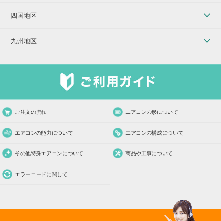
四国地区
九州地区
ご注文の流れ
エアコンの形について
エアコンの能力について
エアコンの構成について
その他特殊エアコンについて
商品や工事について
エラーコードに関して