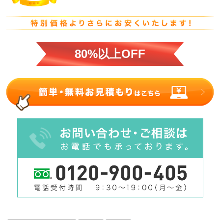
80%以上OFF