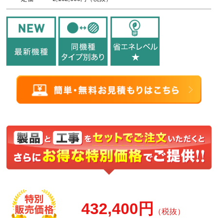
432,400円
（税抜）