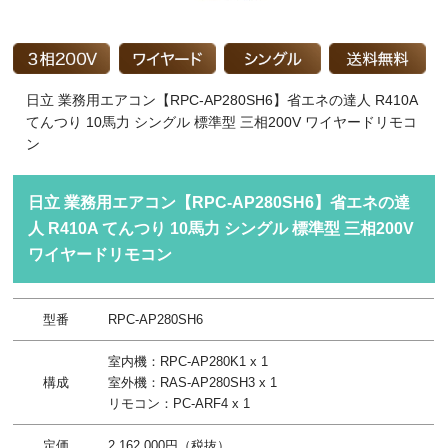
日立 業務用エアコン【RPC-AP280SH6】省エネの達人 R410A
てんつり 10馬力 シングル 標準型 三相200V ワイヤードリモコ
ン
日立 業務用エアコン【RPC-AP280SH6】省エネの達
人 R410A てんつり 10馬力 シングル 標準型 三相200V
ワイヤードリモコン
型番
RPC-AP280SH6
室内機：RPC-AP280K1 x 1
構成
室外機：RAS-AP280SH3 x 1
リモコン：PC-ARF4 x 1
定価
2,162,000円（税抜）