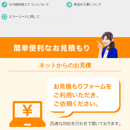
その他特殊エアコンについて
商品や工事について
エラーコードに関して
ネットからのお見積