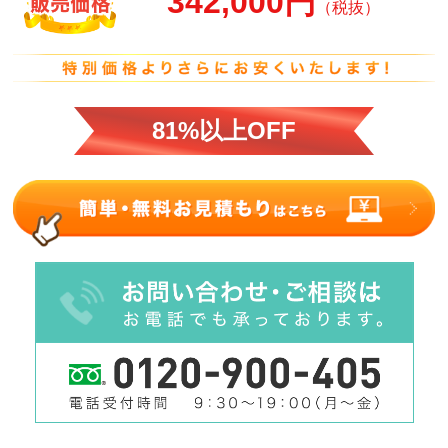
342,000円
（税抜）
81%以上OFF