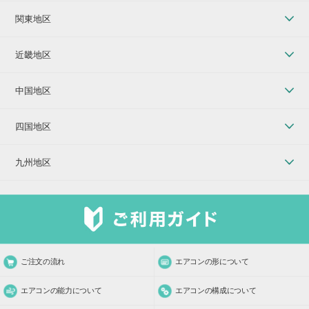
関東地区
近畿地区
中国地区
四国地区
九州地区
ご注文の流れ
エアコンの形について
エアコンの能力について
エアコンの構成について