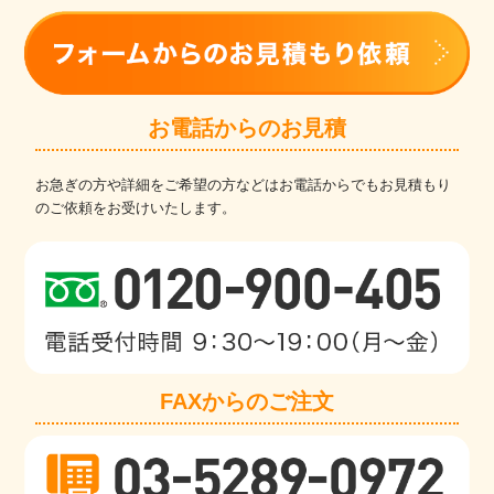
お電話からのお見積
お急ぎの方や詳細をご希望の方などはお電話からでもお見積もり
のご依頼をお受けいたします。
FAXからのご注文