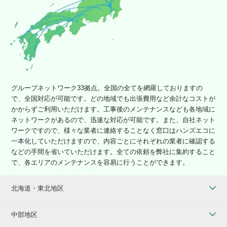
グループネットワーク33拠点。全国の全てを網羅しておりますの
で、全国対応が可能です。どの地域でも出張費用など余計なコストが
かからずご利用いただけます。工事後のメンテナンスなども各地域に
ネットワークがあるので、迅速な対応が可能です。また、自社ネット
ワークですので、様々な業者に連絡することなく窓口はハンズエコに
一本化していただけますので、内容ごとにそれぞれの業者に確認する
などの手間を省いていただけます。全ての依頼を弊社に集約すること
で、各エリアのメンテナンスを容易に行うことができます。
北海道・東北地区
中部地区