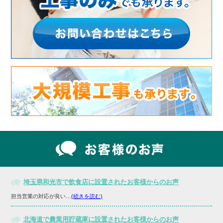
埼玉県和光市で飲食店に設置されたお客様からのお声
担当営業の対応が良い…
(続きを読む)
北海道で農業用貯蔵庫に設置されたお客様からのお声