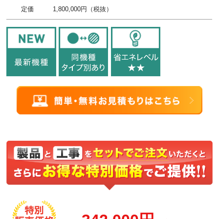
定価
1,800,000円（税抜）