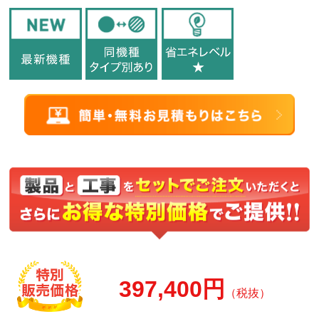
397,400円
（税抜）