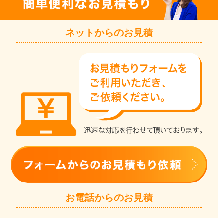
ネットからのお見積
お電話からのお見積