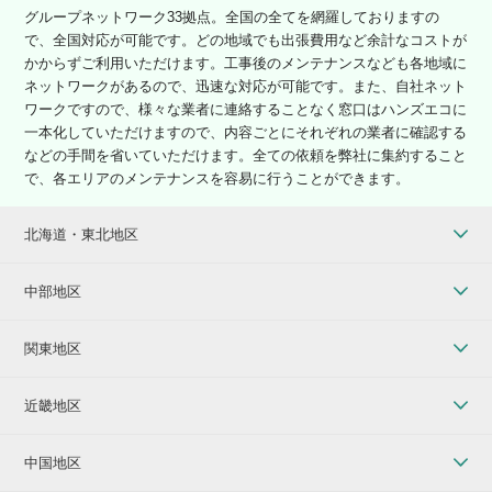
グループネットワーク33拠点。全国の全てを網羅しておりますの
で、全国対応が可能です。どの地域でも出張費用など余計なコストが
かからずご利用いただけます。工事後のメンテナンスなども各地域に
ネットワークがあるので、迅速な対応が可能です。また、自社ネット
ワークですので、様々な業者に連絡することなく窓口はハンズエコに
一本化していただけますので、内容ごとにそれぞれの業者に確認する
などの手間を省いていただけます。全ての依頼を弊社に集約すること
で、各エリアのメンテナンスを容易に行うことができます。
北海道・東北地区
中部地区
関東地区
近畿地区
中国地区