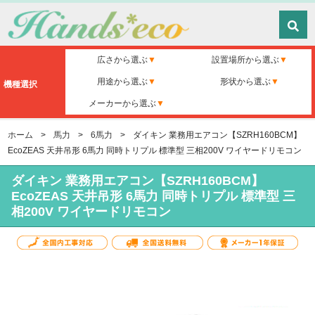
広さから選ぶ
設置場所から選ぶ
用途から選ぶ
形状から選ぶ
機種選択
メーカーから選ぶ
ホーム
>
馬力
>
6馬力
>
ダイキン 業務用エアコン【SZRH160BCM】
EcoZEAS 天井吊形 6馬力 同時トリプル 標準型 三相200V ワイヤードリモコン
ダイキン 業務用エアコン【SZRH160BCM】
EcoZEAS 天井吊形 6馬力 同時トリプル 標準型 三
相200V ワイヤードリモコン