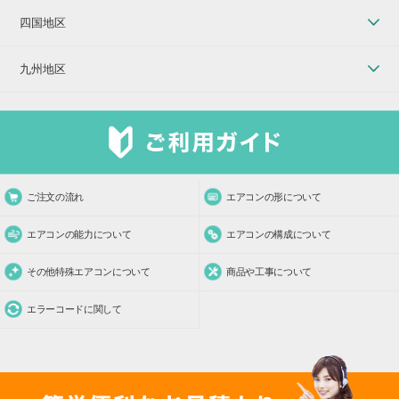
四国地区
九州地区
ご注文の流れ
エアコンの形について
エアコンの能力について
エアコンの構成について
その他特殊エアコンについて
商品や工事について
エラーコードに関して