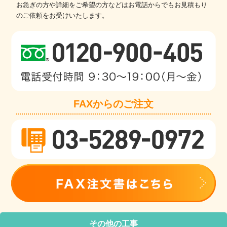
お急ぎの方や詳細をご希望の方などはお電話からでもお見積もり
のご依頼をお受けいたします。
FAXからのご注文
その他の工事