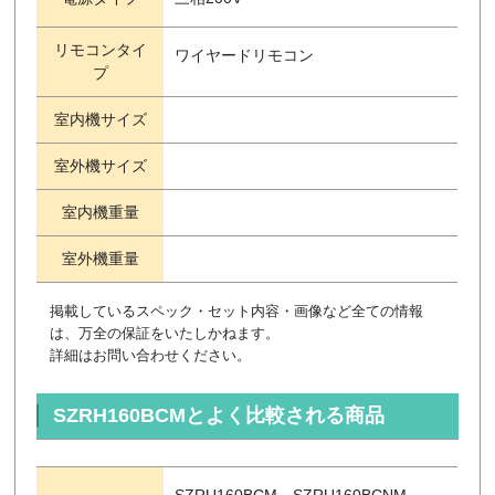
リモコンタイ
ワイヤードリモコン
プ
室内機サイズ
室外機サイズ
室内機重量
室外機重量
掲載しているスペック・セット内容・画像など全ての情報
は、万全の保証をいたしかねます。
詳細はお問い合わせください。
SZRH160BCMとよく比較される商品