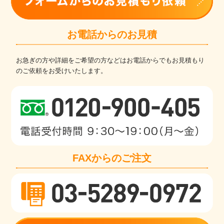
お電話からのお見積
お急ぎの方や詳細をご希望の方などはお電話からでもお見積もり
のご依頼をお受けいたします。
FAXからのご注文