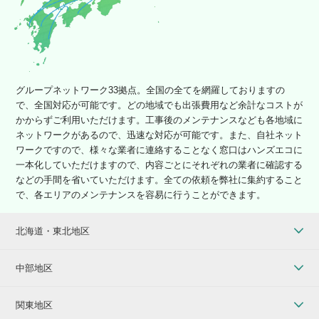
グループネットワーク33拠点。全国の全てを網羅しておりますの
で、全国対応が可能です。どの地域でも出張費用など余計なコストが
かからずご利用いただけます。工事後のメンテナンスなども各地域に
ネットワークがあるので、迅速な対応が可能です。また、自社ネット
ワークですので、様々な業者に連絡することなく窓口はハンズエコに
一本化していただけますので、内容ごとにそれぞれの業者に確認する
などの手間を省いていただけます。全ての依頼を弊社に集約すること
で、各エリアのメンテナンスを容易に行うことができます。
北海道・東北地区
中部地区
関東地区