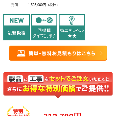
定価
1,525,000円（税抜）