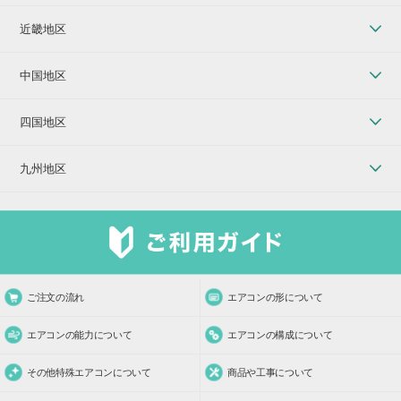
近畿地区
中国地区
四国地区
九州地区
ご注文の流れ
エアコンの形について
エアコンの能力について
エアコンの構成について
その他特殊エアコンについて
商品や工事について