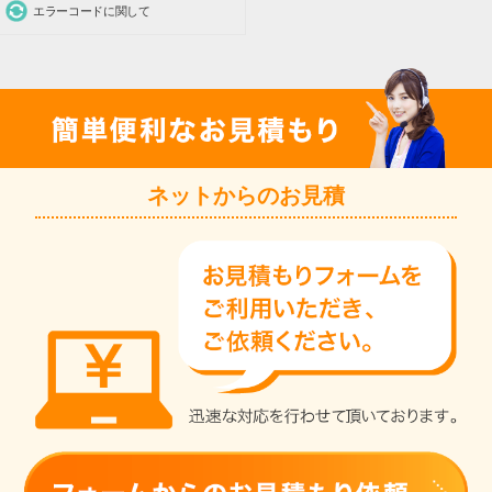
エラーコードに関して
ネットからのお見積