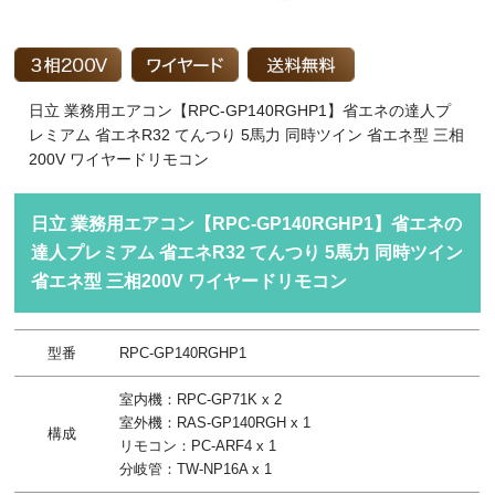
日立 業務用エアコン【RPC-GP140RGHP1】省エネの達人プ
レミアム 省エネR32 てんつり 5馬力 同時ツイン 省エネ型 三相
200V ワイヤードリモコン
日立 業務用エアコン【RPC-GP140RGHP1】省エネの
達人プレミアム 省エネR32 てんつり 5馬力 同時ツイン
省エネ型 三相200V ワイヤードリモコン
型番
RPC-GP140RGHP1
室内機：RPC-GP71K x 2
室外機：RAS-GP140RGH x 1
構成
リモコン：PC-ARF4 x 1
分岐管：TW-NP16A x 1