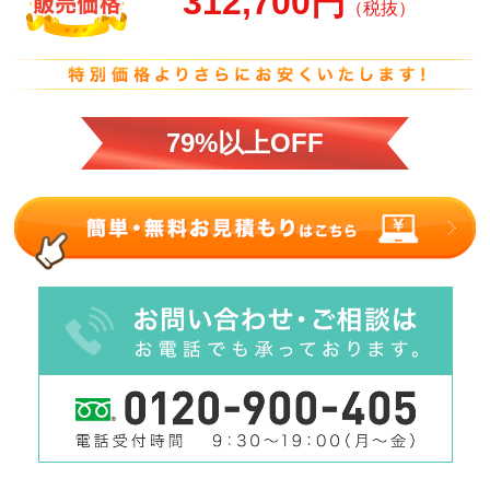
312,700円
（税抜）
79%以上OFF