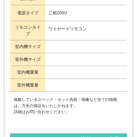
電源タイプ
三相200V
リモコンタイ
ワイヤードリモコン
プ
室内機サイズ
室外機サイズ
室内機重量
室外機重量
掲載しているスペック・セット内容・画像など全ての情報
は、万全の保証をいたしかねます。
詳細はお問い合わせください。