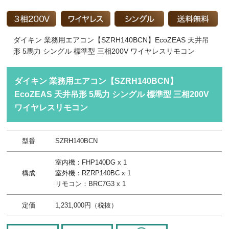
ダイキン 業務用エアコン【SZRH140BCN】EcoZEAS 天井吊
形 5馬力 シングル 標準型 三相200V ワイヤレスリモコン
ダイキン 業務用エアコン【SZRH140BCN】
EcoZEAS 天井吊形 5馬力 シングル 標準型 三相200V
ワイヤレスリモコン
型番
SZRH140BCN
室内機：FHP140DG x 1
構成
室外機：RZRP140BC x 1
リモコン：BRC7G3 x 1
定価
1,231,000円（税抜）