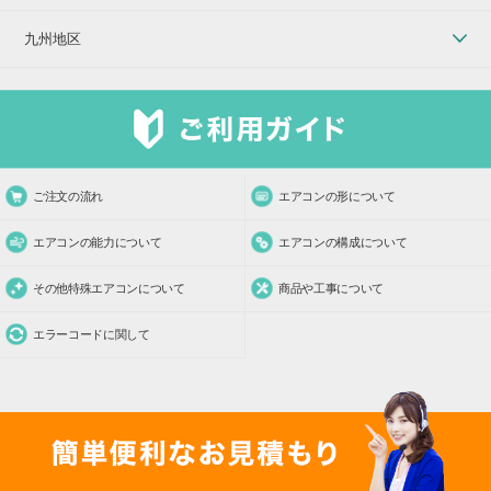
九州地区
ご注文の流れ
エアコンの形について
エアコンの能力について
エアコンの構成について
その他特殊エアコンについて
商品や工事について
エラーコードに関して