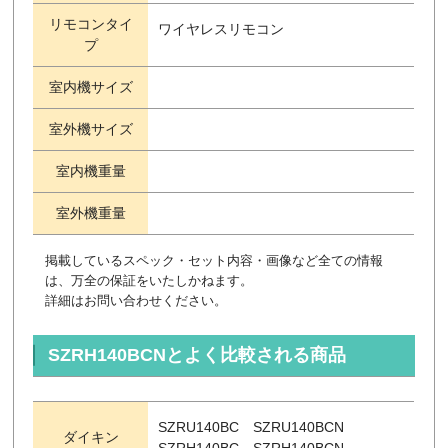
リモコンタイ
ワイヤレスリモコン
プ
室内機サイズ
室外機サイズ
室内機重量
室外機重量
掲載しているスペック・セット内容・画像など全ての情報
は、万全の保証をいたしかねます。
詳細はお問い合わせください。
SZRH140BCNとよく比較される商品
SZRU140BC SZRU140BCN
ダイキン