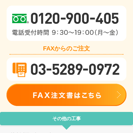
FAXからのご注文
その他の工事