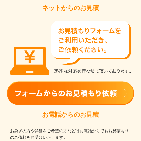
ネットからのお見積
お電話からのお見積
お急ぎの方や詳細をご希望の方などはお電話からでもお見積もり
のご依頼をお受けいたします。