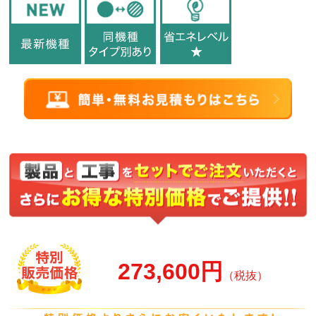
273,600円
（税抜）