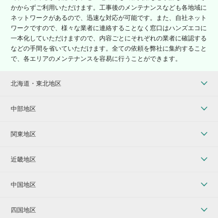
かからずご利用いただけます。工事後のメンテナンスなども各地域に
ネットワークがあるので、迅速な対応が可能です。また、自社ネット
ワークですので、様々な業者に連絡することなく窓口はハンズエコに
一本化していただけますので、内容ごとにそれぞれの業者に確認する
などの手間を省いていただけます。全ての依頼を弊社に集約すること
で、各エリアのメンテナンスを容易に行うことができます。
北海道・東北地区
中部地区
関東地区
近畿地区
中国地区
四国地区