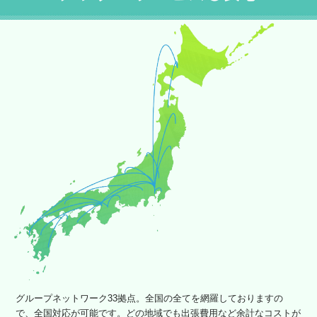
グループネットワーク33拠点。全国の全てを網羅しておりますの
で、全国対応が可能です。どの地域でも出張費用など余計なコストが