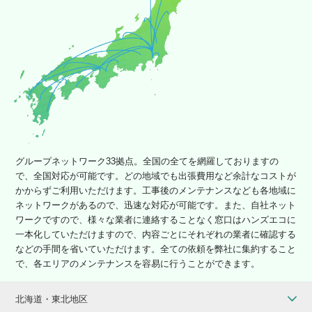
グループネットワーク33拠点。全国の全てを網羅しておりますの
で、全国対応が可能です。どの地域でも出張費用など余計なコストが
かからずご利用いただけます。工事後のメンテナンスなども各地域に
ネットワークがあるので、迅速な対応が可能です。また、自社ネット
ワークですので、様々な業者に連絡することなく窓口はハンズエコに
一本化していただけますので、内容ごとにそれぞれの業者に確認する
などの手間を省いていただけます。全ての依頼を弊社に集約すること
で、各エリアのメンテナンスを容易に行うことができます。
北海道・東北地区