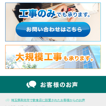
埼玉県和光市で飲食店に設置されたお客様からのお声