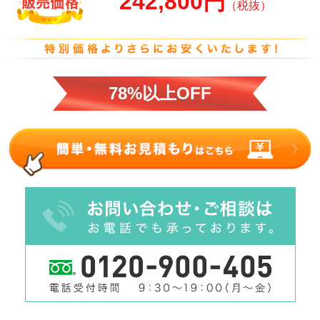
242,800円
（税抜）
78%以上OFF