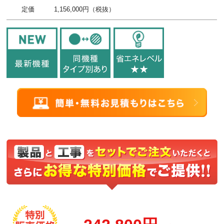
定価
1,156,000円（税抜）