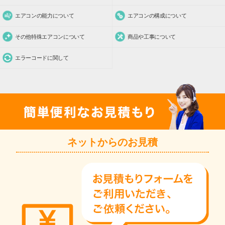
エアコンの能力について
エアコンの構成について
その他特殊エアコンについて
商品や工事について
エラーコードに関して
ネットからのお見積