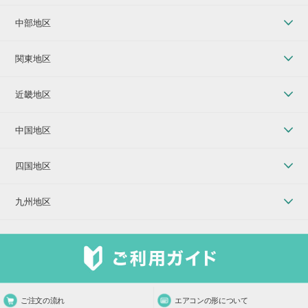
中部地区
関東地区
近畿地区
中国地区
四国地区
九州地区
ご注文の流れ
エアコンの形について