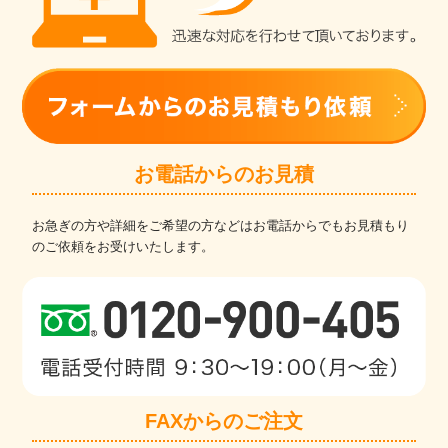
お電話からのお見積
お急ぎの方や詳細をご希望の方などはお電話からでもお見積もり
のご依頼をお受けいたします。
FAXからのご注文