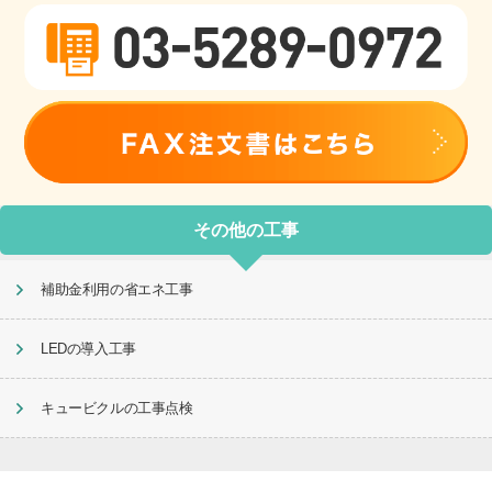
その他の工事
補助金利用の省エネ工事
LEDの導入工事
キュービクルの工事点検