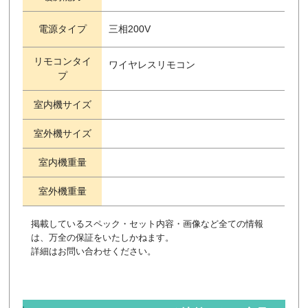
電源タイプ
三相200V
リモコンタイ
ワイヤレスリモコン
プ
室内機サイズ
室外機サイズ
室内機重量
室外機重量
掲載しているスペック・セット内容・画像など全ての情報
は、万全の保証をいたしかねます。
詳細はお問い合わせください。