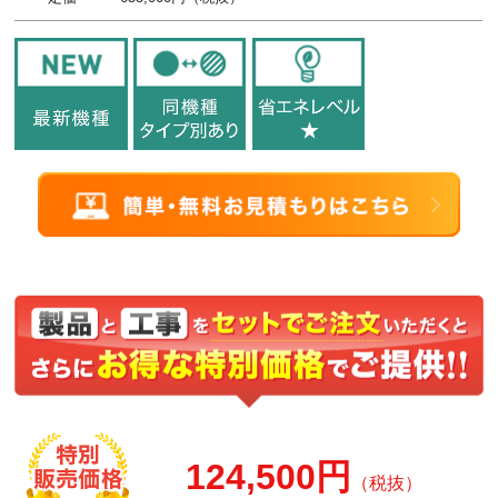
124,500円
（税抜）