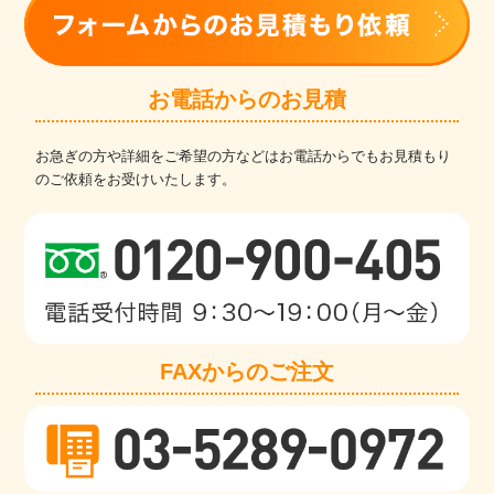
お電話からのお見積
お急ぎの方や詳細をご希望の方などはお電話からでもお見積もり
のご依頼をお受けいたします。
FAXからのご注文