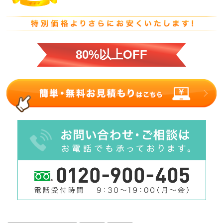
80%以上OFF