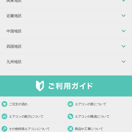
関東地区
近畿地区
中国地区
四国地区
九州地区
ご注文の流れ
エアコンの形について
エアコンの能力について
エアコンの構成について
その他特殊エアコンについて
商品や工事について