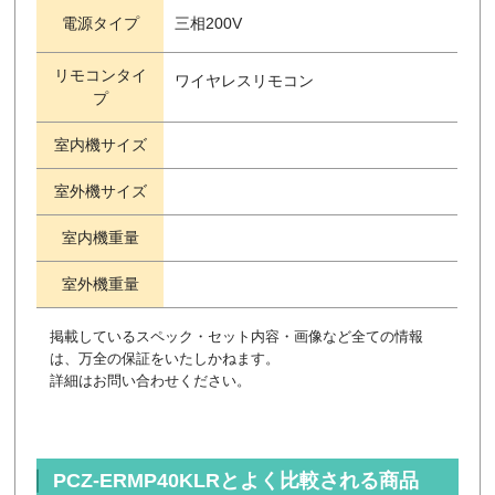
電源タイプ
三相200V
リモコンタイ
ワイヤレスリモコン
プ
室内機サイズ
室外機サイズ
室内機重量
室外機重量
掲載しているスペック・セット内容・画像など全ての情報
は、万全の保証をいたしかねます。
詳細はお問い合わせください。
PCZ-ERMP40KLRとよく比較される商品