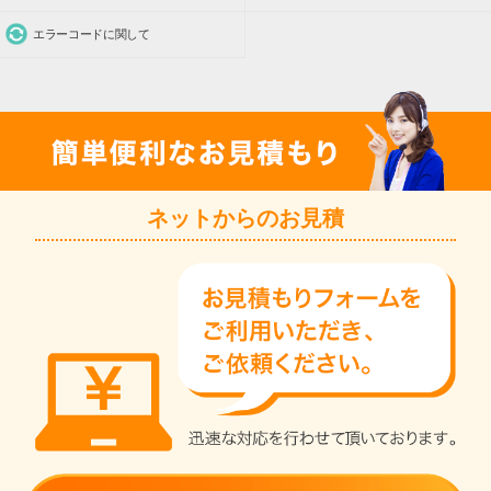
エラーコードに関して
ネットからのお見積