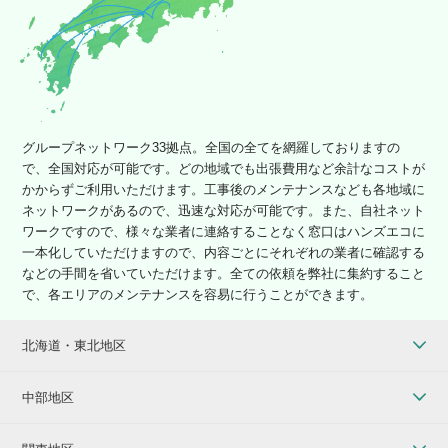
グループネットワーク33拠点。全国の全てを網羅しておりますの
で、全国対応が可能です。どの地域でも出張費用など余計なコストが
かからずご利用いただけます。工事後のメンテナンスなども各地域に
ネットワークがあるので、迅速な対応が可能です。また、自社ネット
ワークですので、様々な業者に連絡することなく窓口はハンズエコに
一本化していただけますので、内容ごとにそれぞれの業者に確認する
などの手間を省いていただけます。全ての依頼を弊社に集約すること
で、各エリアのメンテナンスを容易に行うことができます。
北海道・東北地区
中部地区