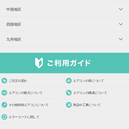
中国地区
四国地区
九州地区
ご注文の流れ
エアコンの形について
エアコンの能力について
エアコンの構成について
その他特殊エアコンについて
商品や工事について
エラーコードに関して