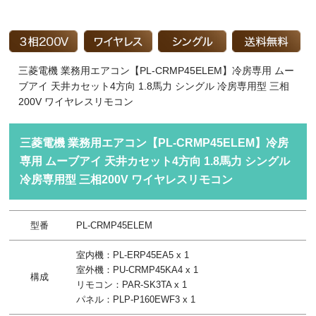
三菱電機 業務用エアコン【PL-CRMP45ELEM】冷房専用 ムー
ブアイ 天井カセット4方向 1.8馬力 シングル 冷房専用型 三相
200V ワイヤレスリモコン
三菱電機 業務用エアコン【PL-CRMP45ELEM】冷房
専用 ムーブアイ 天井カセット4方向 1.8馬力 シングル
冷房専用型 三相200V ワイヤレスリモコン
型番
PL-CRMP45ELEM
室内機：PL-ERP45EA5 x 1
室外機：PU-CRMP45KA4 x 1
構成
リモコン：PAR-SK3TA x 1
パネル：PLP-P160EWF3 x 1