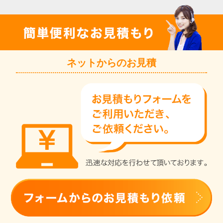
ネットからのお見積