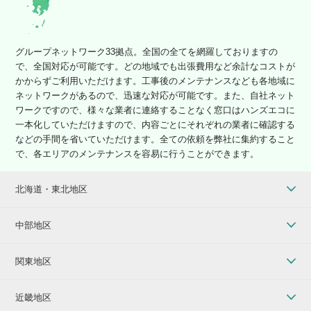
グループネットワーク33拠点。全国の全てを網羅しておりますの
で、全国対応が可能です。どの地域でも出張費用など余計なコストが
かからずご利用いただけます。工事後のメンテナンスなども各地域に
ネットワークがあるので、迅速な対応が可能です。また、自社ネット
ワークですので、様々な業者に連絡することなく窓口はハンズエコに
一本化していただけますので、内容ごとにそれぞれの業者に確認する
などの手間を省いていただけます。全ての依頼を弊社に集約すること
で、各エリアのメンテナンスを容易に行うことができます。
北海道・東北地区
中部地区
関東地区
近畿地区