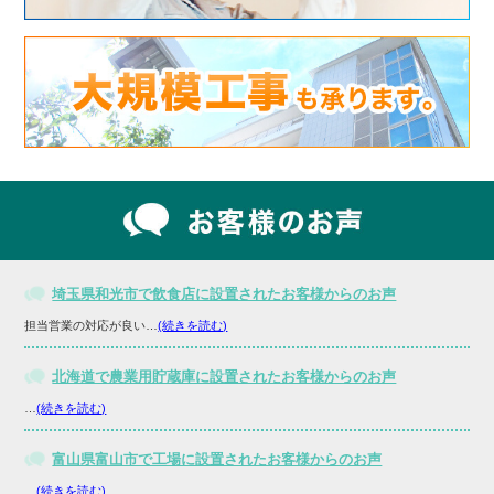
埼玉県和光市で飲食店に設置されたお客様からのお声
担当営業の対応が良い…
(続きを読む)
北海道で農業用貯蔵庫に設置されたお客様からのお声
…
(続きを読む)
富山県富山市で工場に設置されたお客様からのお声
…
(続きを読む)