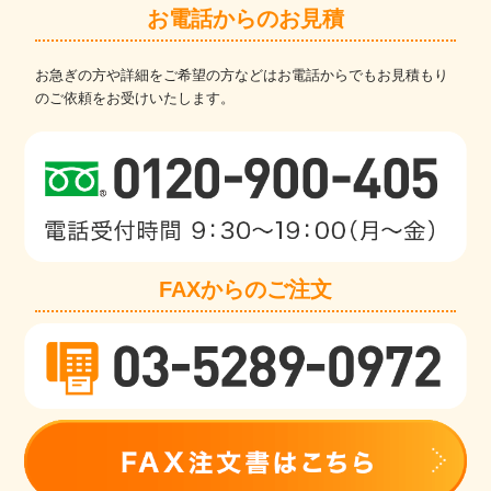
お電話からのお見積
お急ぎの方や詳細をご希望の方などはお電話からでもお見積もり
のご依頼をお受けいたします。
FAXからのご注文