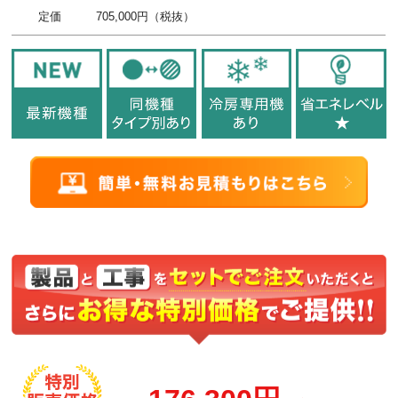
定価
705,000円（税抜）