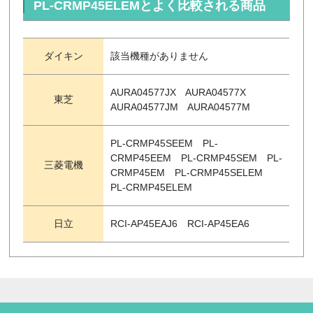
PL-CRMP45ELEMとよく比較される商品
ダイキン
該当機種がありません
AURA04577JX AURA04577X
東芝
AURA04577JM AURA04577M
PL-CRMP45SEEM PL-
CRMP45EEM PL-CRMP45SEM PL-
三菱電機
CRMP45EM PL-CRMP45SELEM
PL-CRMP45ELEM
日立
RCI-AP45EAJ6 RCI-AP45EA6