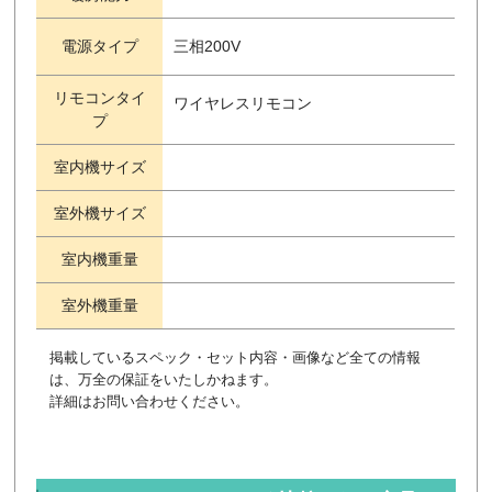
電源タイプ
三相200V
リモコンタイ
ワイヤレスリモコン
プ
室内機サイズ
室外機サイズ
室内機重量
室外機重量
掲載しているスペック・セット内容・画像など全ての情報
は、万全の保証をいたしかねます。
詳細はお問い合わせください。