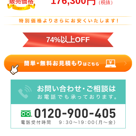
176,300円
（税抜）
74%以上OFF