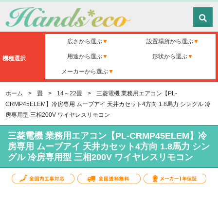
広さから選ぶ
設置場所から選ぶ
用途から選ぶ
形状から選ぶ
機種選択
メーカーから選ぶ
ホーム
>
畳
>
14～22畳
>
三菱電機 業務用エアコン【PL-
CRMP45ELEM】冷房専用 ムーブアイ 天井カセット4方向 1.8馬力 シングル 冷
房専用型 三相200V ワイヤレスリモコン
三菱電機 業務用エアコン【PL-CRMP45ELEM】冷
房専用 ムーブアイ 天井カセット4方向 1.8馬力 シン
グル 冷房専用型 三相200V ワイヤレスリモコン