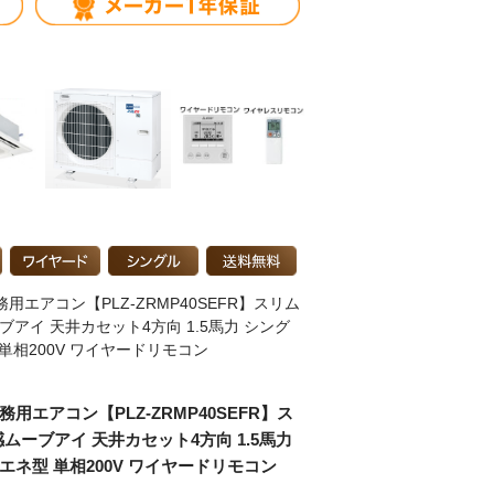
用エアコン【PLZ-ZRMP40SEFR】スリム
ブアイ 天井カセット4方向 1.5馬力 シング
 単相200V ワイヤードリモコン
務用エアコン【PLZ-ZRMP40SEFR】ス
感ムーブアイ 天井カセット4方向 1.5馬力
エネ型 単相200V ワイヤードリモコン