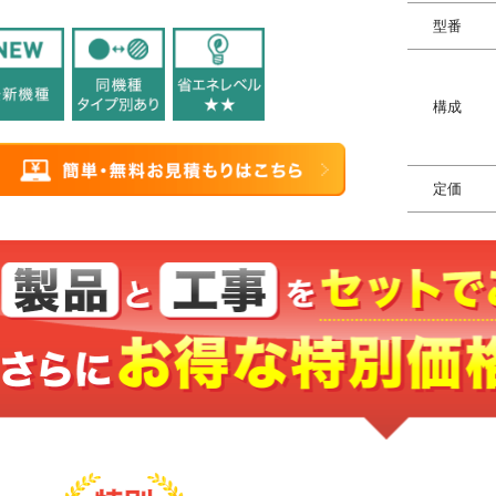
型番
構成
定価