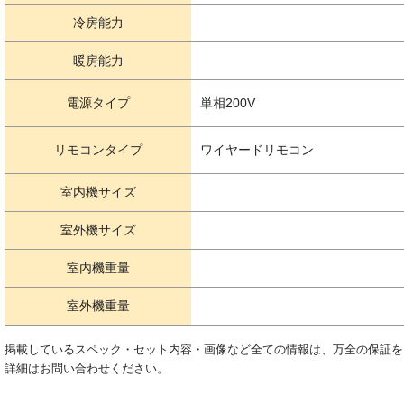
冷房能力
暖房能力
電源タイプ
単相200V
リモコンタイプ
ワイヤードリモコン
室内機サイズ
室外機サイズ
室内機重量
室外機重量
掲載しているスペック・セット内容・画像など全ての情報は、万全の保証を
詳細はお問い合わせください。