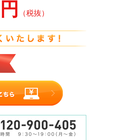
0円
（税抜）