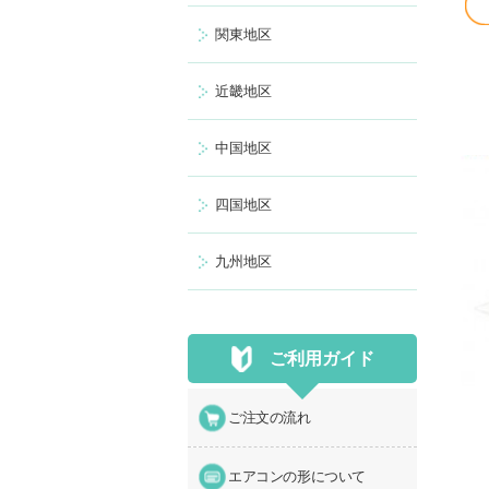
関東地区
近畿地区
中国地区
四国地区
九州地区
ご利用ガイド
ご注文の流れ
エアコンの形について