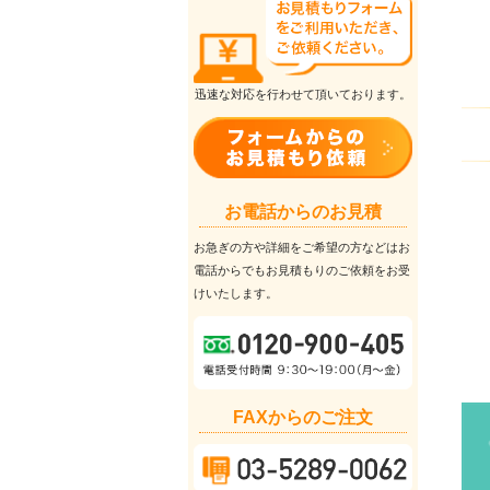
迅速な対応を行わせて頂いております。
お電話からのお見積
お急ぎの方や詳細をご希望の方などはお
電話からでもお見積もりのご依頼をお受
けいたします。
FAXからのご注文