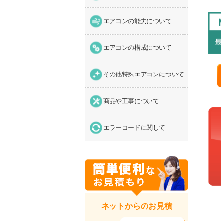
エアコンの能力について
エアコンの構成について
その他特殊エアコンについて
商品や工事について
エラーコードに関して
ネットからのお見積