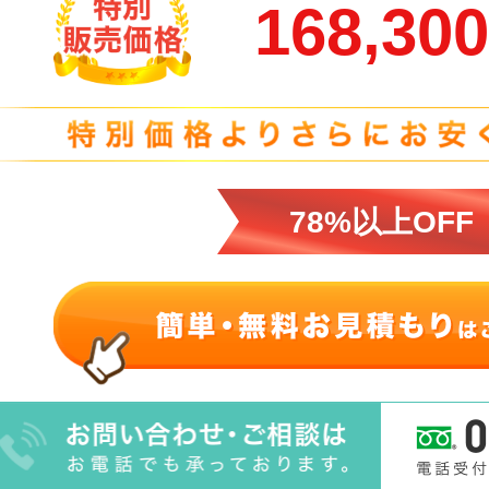
168,30
78%以上OFF