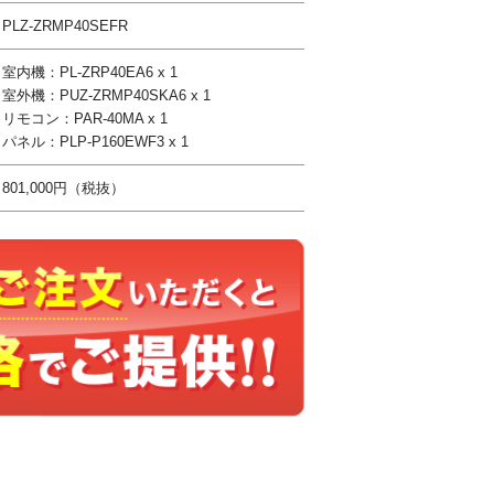
PLZ-ZRMP40SEFR
室内機：PL-ZRP40EA6 x 1
室外機：PUZ-ZRMP40SKA6 x 1
リモコン：PAR-40MA x 1
パネル：PLP-P160EWF3 x 1
801,000円（税抜）