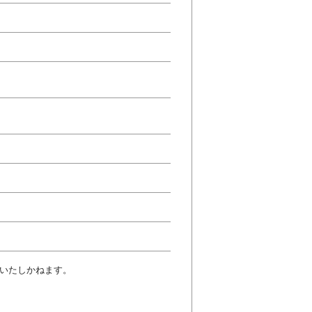
いたしかねます。