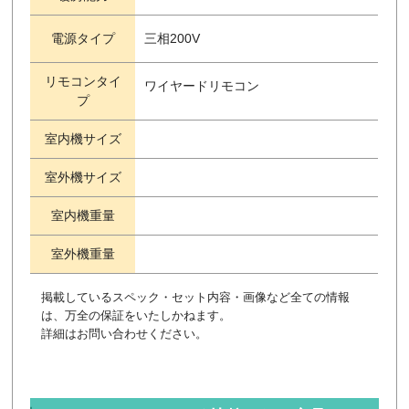
電源タイプ
三相200V
リモコンタイ
ワイヤードリモコン
プ
室内機サイズ
室外機サイズ
室内機重量
室外機重量
掲載しているスペック・セット内容・画像など全ての情報
は、万全の保証をいたしかねます。
詳細はお問い合わせください。