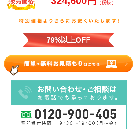
324,600円
（税抜）
79%以上OFF