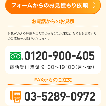
お電話からのお見積
お急ぎの方や詳細をご希望の方などはお電話からでもお見積もり
のご依頼をお受けいたします。
FAXからのご注文