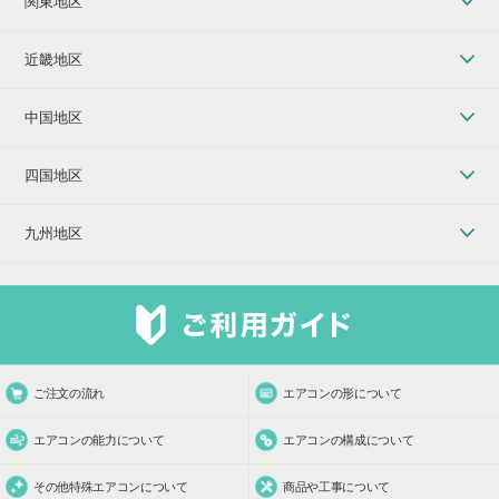
関東地区
近畿地区
中国地区
四国地区
九州地区
ご注文の流れ
エアコンの形について
エアコンの能力について
エアコンの構成について
その他特殊エアコンについて
商品や工事について