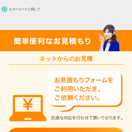
エラーコードに関して
ネットからのお見積