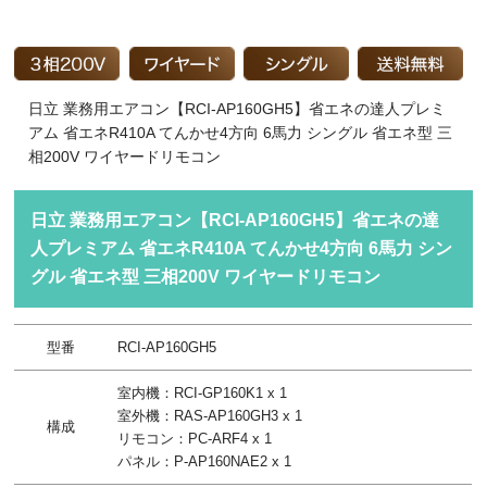
日立 業務用エアコン【RCI-AP160GH5】省エネの達人プレミ
アム 省エネR410A てんかせ4方向 6馬力 シングル 省エネ型 三
相200V ワイヤードリモコン
日立 業務用エアコン【RCI-AP160GH5】省エネの達
人プレミアム 省エネR410A てんかせ4方向 6馬力 シン
グル 省エネ型 三相200V ワイヤードリモコン
型番
RCI-AP160GH5
室内機：RCI-GP160K1 x 1
室外機：RAS-AP160GH3 x 1
構成
リモコン：PC-ARF4 x 1
パネル：P-AP160NAE2 x 1