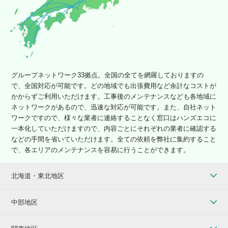
グループネットワーク33拠点。全国の全てを網羅しておりますの
で、全国対応が可能です。どの地域でも出張費用など余計なコストが
かからずご利用いただけます。工事後のメンテナンスなども各地域に
ネットワークがあるので、迅速な対応が可能です。また、自社ネット
ワークですので、様々な業者に連絡することなく窓口はハンズエコに
一本化していただけますので、内容ごとにそれぞれの業者に確認する
などの手間を省いていただけます。全ての依頼を弊社に集約すること
で、各エリアのメンテナンスを容易に行うことができます。
北海道・東北地区
中部地区