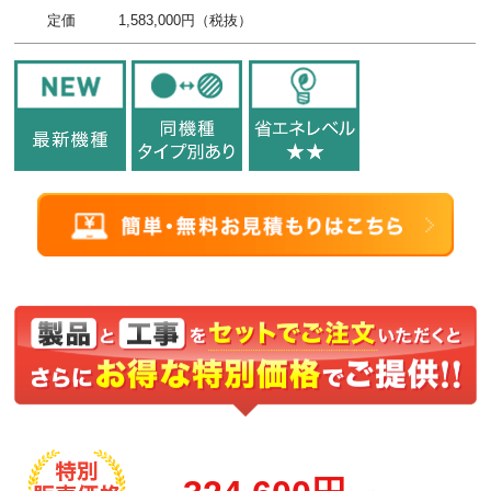
定価
1,583,000円（税抜）