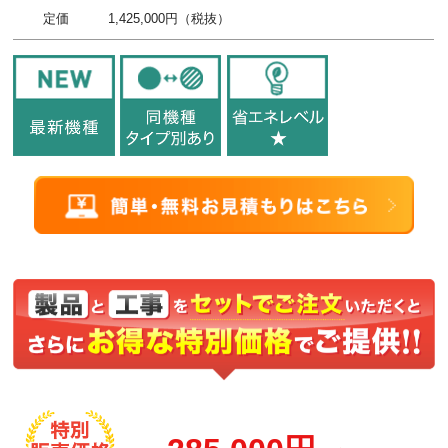
定価
1,425,000円（税抜）