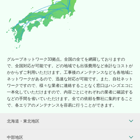
グループネットワーク33拠点。全国の全てを網羅しておりますの
で、全国対応が可能です。どの地域でも出張費用など余計なコストが
かからずご利用いただけます。工事後のメンテナンスなども各地域に
ネットワークがあるので、迅速な対応が可能です。また、自社ネット
ワークですので、様々な業者に連絡することなく窓口はハンズエコに
一本化していただけますので、内容ごとにそれぞれの業者に確認する
などの手間を省いていただけます。全ての依頼を弊社に集約すること
で、各エリアのメンテナンスを容易に行うことができます。
北海道・東北地区
中部地区