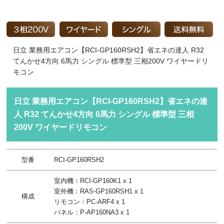
日立 業務用エアコン【RCI-GP160RSH2】省エネの達人 R32
てんかせ4方向 6馬力 シングル 標準型 三相200V ワイヤードリ
モコン
日立 業務用エアコン【RCI-GP160RSH2】省エネの達
人 R32 てんかせ4方向 6馬力 シングル 標準型 三相
200V ワイヤードリモコン
型番
RCI-GP160RSH2
室内機：RCI-GP160K1 x 1
室外機：RAS-GP160RSH1 x 1
構成
リモコン：PC-ARF4 x 1
パネル：P-AP160NA3 x 1