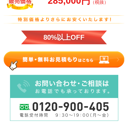
285,000円
（税抜）
80%以上OFF