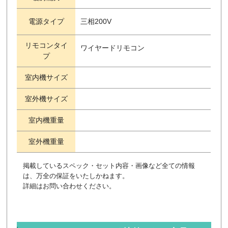
電源タイプ
三相200V
リモコンタイ
ワイヤードリモコン
プ
室内機サイズ
室外機サイズ
室内機重量
室外機重量
掲載しているスペック・セット内容・画像など全ての情報
は、万全の保証をいたしかねます。
詳細はお問い合わせください。