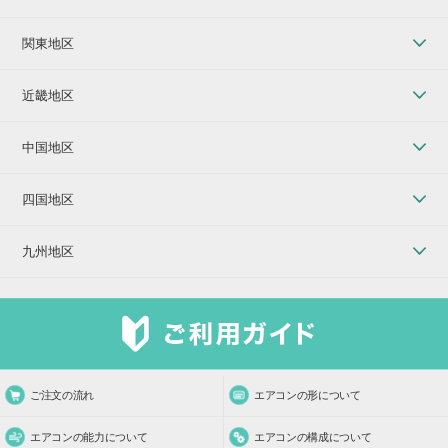
関東地区
近畿地区
中国地区
四国地区
九州地区
ご注文の流れ
エアコンの形について
エアコンの能力について
エアコンの構成について