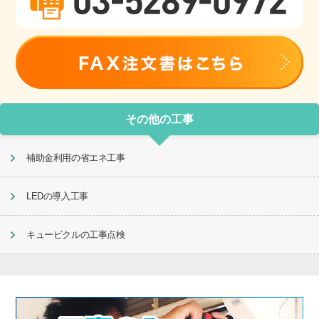
その他の工事
補助金利用の省エネ工事
LEDの導入工事
キュービクルの工事点検