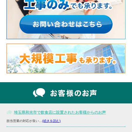
埼玉県和光市で飲食店に設置されたお客様からのお声
担当営業の対応が良い…
(続きを読む)