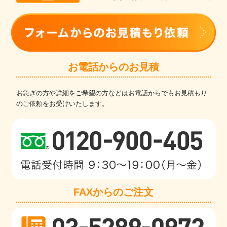
お電話からのお見積
お急ぎの方や詳細をご希望の方などはお電話からでもお見積もり
のご依頼をお受けいたします。
FAXからのご注文