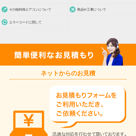
その他特殊エアコンについて
商品や工事について
エラーコードに関して
ネットからのお見積