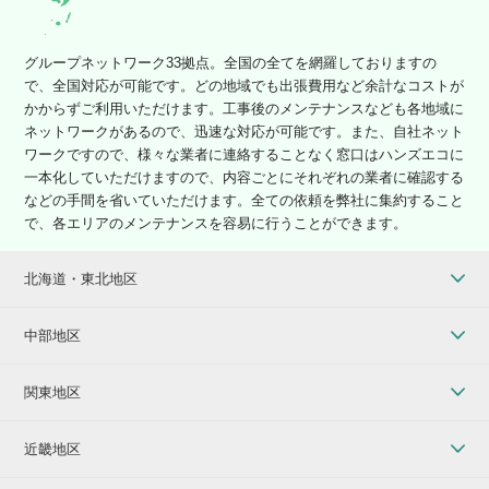
グループネットワーク33拠点。全国の全てを網羅しておりますの
で、全国対応が可能です。どの地域でも出張費用など余計なコストが
かからずご利用いただけます。工事後のメンテナンスなども各地域に
ネットワークがあるので、迅速な対応が可能です。また、自社ネット
ワークですので、様々な業者に連絡することなく窓口はハンズエコに
一本化していただけますので、内容ごとにそれぞれの業者に確認する
などの手間を省いていただけます。全ての依頼を弊社に集約すること
で、各エリアのメンテナンスを容易に行うことができます。
北海道・東北地区
中部地区
関東地区
近畿地区