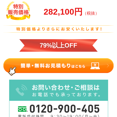
282,100円
（税抜）
79%以上OFF