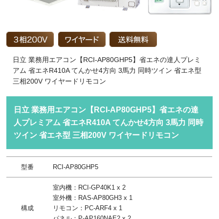
日立 業務用エアコン【RCI-AP80GHP5】省エネの達人プレミ
アム 省エネR410A てんかせ4方向 3馬力 同時ツイン 省エネ型
三相200V ワイヤードリモコン
日立 業務用エアコン【RCI-AP80GHP5】省エネの達
人プレミアム 省エネR410A てんかせ4方向 3馬力 同時
ツイン 省エネ型 三相200V ワイヤードリモコン
型番
RCI-AP80GHP5
室内機：RCI-GP40K1 x 2
室外機：RAS-AP80GH3 x 1
構成
リモコン：PC-ARF4 x 1
パネル：P-AP160NAE2 x 2