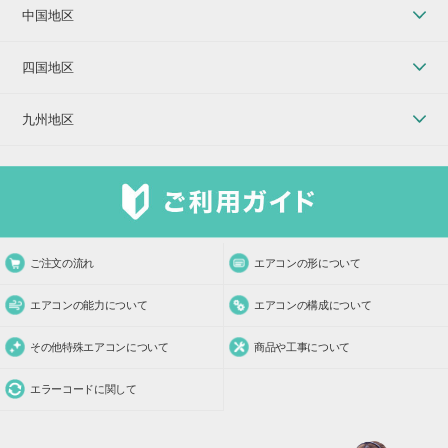
中国地区
四国地区
九州地区
ご注文の流れ
エアコンの形について
エアコンの能力について
エアコンの構成について
その他特殊エアコンについて
商品や工事について
エラーコードに関して