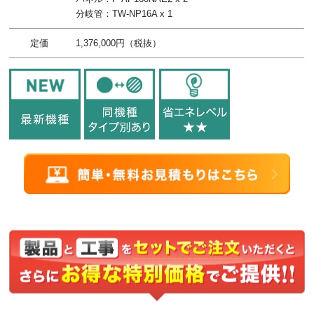
分岐管：TW-NP16A x 1
定価
1,376,000円（税抜）