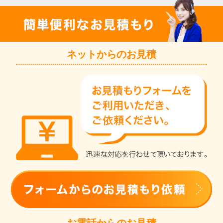
ネットからのお見積
お電話からのお見積