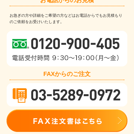
お急ぎの方や詳細をご希望の方などはお電話からでもお見積もり
のご依頼をお受けいたします。
FAXからのご注文