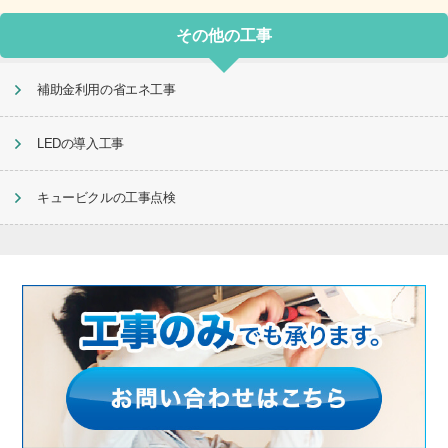
その他の工事
補助金利用の省エネ工事
LEDの導入工事
キュービクルの工事点検