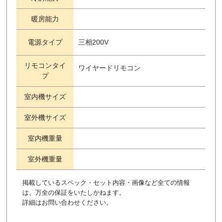
暖房能力
電源タイプ
三相200V
リモコンタイ
ワイヤードリモコン
プ
室内機サイズ
室外機サイズ
室内機重量
室外機重量
掲載しているスペック・セット内容・画像など全ての情報
は、万全の保証をいたしかねます。
詳細はお問い合わせください。