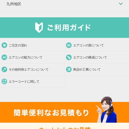
九州地区
ご注文の流れ
エアコンの形について
エアコンの能力について
エアコンの構成について
その他特殊エアコンについて
商品や工事について
エラーコードに関して