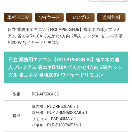
日立 業務用エアコン【RCI-AP50GHJ5】省エネの達人プレミ
アム 省エネR410A てんかせ4方向 2馬力 シングル 省エネ型 単
相200V ワイヤードリモコン
日立 業務用エアコン【RCI-AP50GHJ5】省エネの達
人プレミアム 省エネR410A てんかせ4方向 2馬力 シン
グル 省エネ型 単相200V ワイヤードリモコン
型番
RCI-AP50GHJ5
室内機：PL-ZRP50EA6 x 1
室外機：PUZ-ZRMP50SKA6 x 1
構成
リモコン：PAR-40MA x 1
パネル：PLP-P160EWF3 x 1