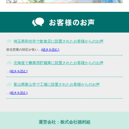
埼玉県和光市で飲食店に設置されたお客様からのお声
担当営業の対応が良い…
(続きを読む)
北海道で農業用貯蔵庫に設置されたお客様からのお声
…
(続きを読む)
富山県富山市で工場に設置されたお客様からのお声
…
(続きを読む)
運営会社：株式会社徳村組