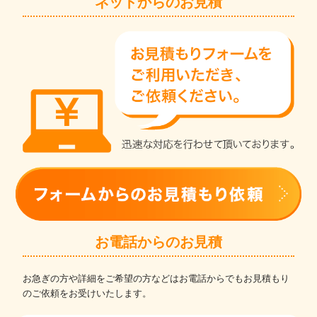
ネットからのお見積
お電話からのお見積
お急ぎの方や詳細をご希望の方などはお電話からでもお見積もり
のご依頼をお受けいたします。