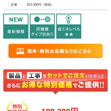
定価
923,000円（税抜）