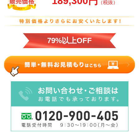
189,300円
（税抜）
79%以上OFF