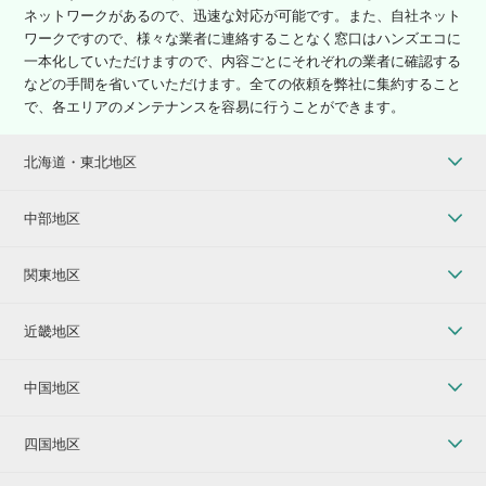
ネットワークがあるので、迅速な対応が可能です。また、自社ネット
ワークですので、様々な業者に連絡することなく窓口はハンズエコに
一本化していただけますので、内容ごとにそれぞれの業者に確認する
などの手間を省いていただけます。全ての依頼を弊社に集約すること
で、各エリアのメンテナンスを容易に行うことができます。
北海道・東北地区
中部地区
関東地区
近畿地区
中国地区
四国地区