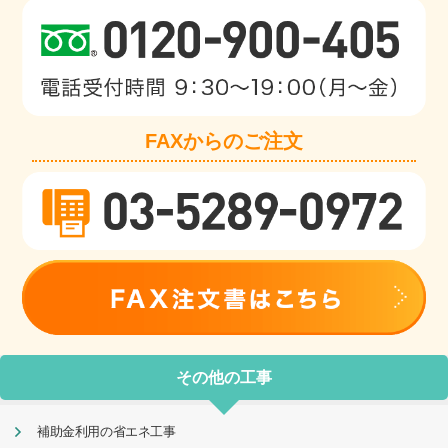
FAXからのご注文
その他の工事
補助金利用の省エネ工事