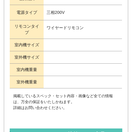
電源タイプ
三相200V
リモコンタイ
ワイヤードリモコン
プ
室内機サイズ
室外機サイズ
室内機重量
室外機重量
掲載しているスペック・セット内容・画像など全ての情報
は、万全の保証をいたしかねます。
詳細はお問い合わせください。