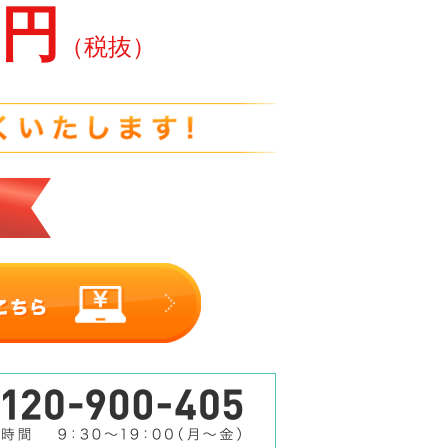
0円
（税抜）