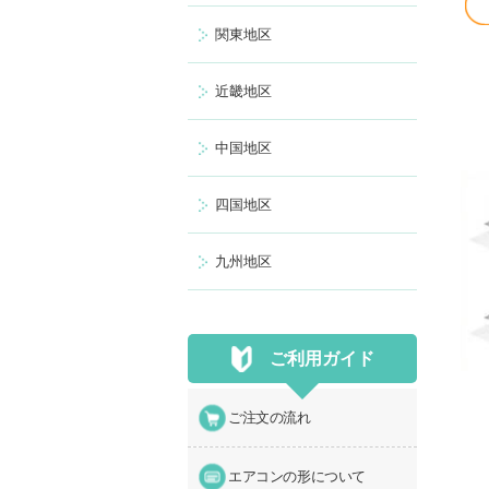
関東地区
近畿地区
中国地区
四国地区
九州地区
ご利用ガイド
ご注文の流れ
エアコンの形について