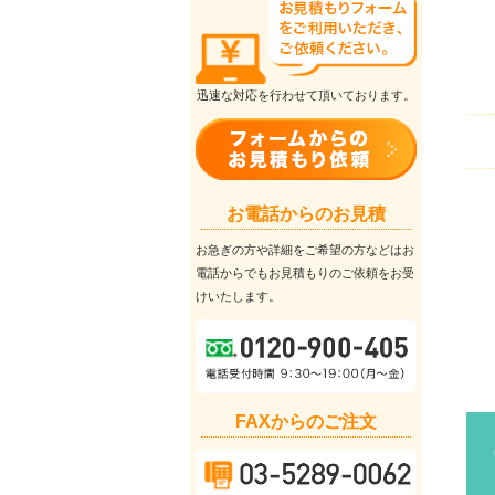
迅速な対応を行わせて頂いております。
お電話からのお見積
お急ぎの方や詳細をご希望の方などはお
電話からでもお見積もりのご依頼をお受
けいたします。
FAXからのご注文