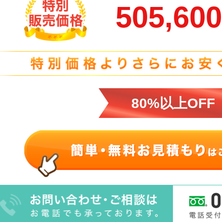
505,60
80%以上OFF