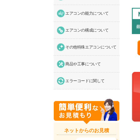
エアコンの能力について
エアコンの構成について
その他特殊エアコンについて
商品や工事について
エラーコードに関して
ネットからのお見積