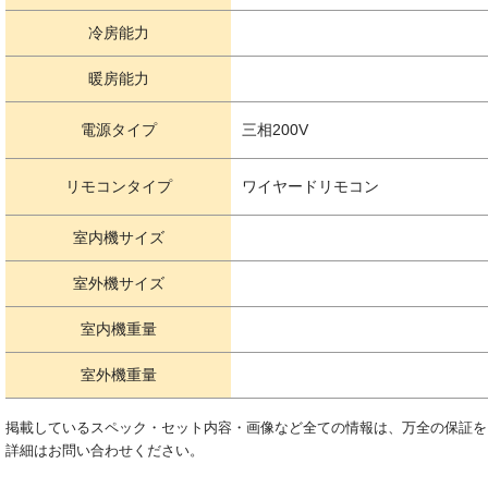
冷房能力
暖房能力
電源タイプ
三相200V
リモコンタイプ
ワイヤードリモコン
室内機サイズ
室外機サイズ
室内機重量
室外機重量
掲載しているスペック・セット内容・画像など全ての情報は、万全の保証を
詳細はお問い合わせください。