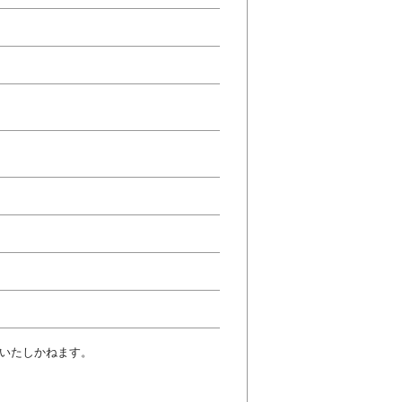
いたしかねます。