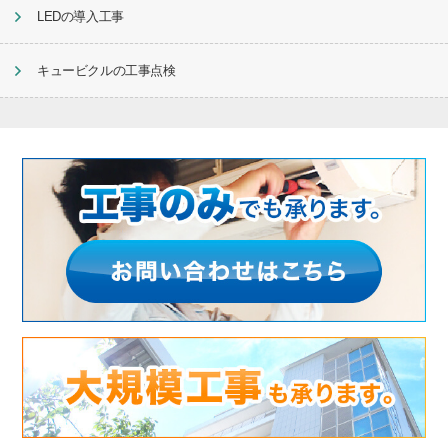
LEDの導入工事
キュービクルの工事点検