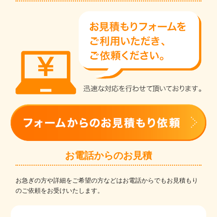
お電話からのお見積
お急ぎの方や詳細をご希望の方などはお電話からでもお見積もり
のご依頼をお受けいたします。