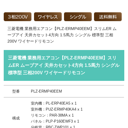
三菱電機 業務用エアコン【PLZ-ERMP40EEM】スリムER ム
ーブアイ 天井カセット4方向 1.5馬力 シングル 標準型 三相
200V ワイヤードリモコン
三菱電機 業務用エアコン【PLZ-ERMP40EEM】スリ
ムER ムーブアイ 天井カセット4方向 1.5馬力 シングル
標準型 三相200V ワイヤードリモコン
型番
PLZ-ERMP40EEM
室内機：PL-ERP40EA5 x 1
室外機：PUZ-ERMP40KA4 x 1
リモコン：PAR-38MA x 1
構成
パネル：PLP-P160EWF3 x 1
分岐管：RBC-TWP101 x 1