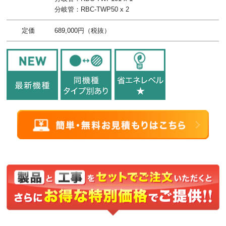
分岐管：RBC-TWP50 x 2
定価
689,000円（税抜）