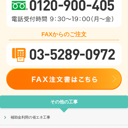
FAXからのご注文
その他の工事
補助金利用の省エネ工事