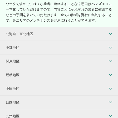
ワークですので、様々な業者に連絡することなく窓口はハンズエコに
一本化していただけますので、内容ごとにそれぞれの業者に確認する
などの手間を省いていただけます。全ての依頼を弊社に集約すること
で、各エリアのメンテナンスを容易に行うことができます。
北海道・東北地区
中部地区
関東地区
近畿地区
中国地区
四国地区
九州地区