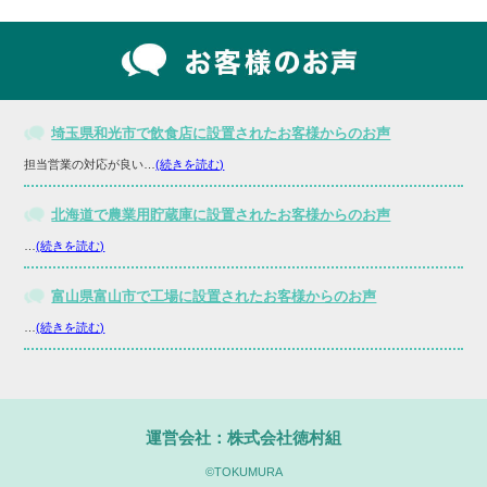
埼玉県和光市で飲食店に設置されたお客様からのお声
担当営業の対応が良い…
(続きを読む)
北海道で農業用貯蔵庫に設置されたお客様からのお声
…
(続きを読む)
富山県富山市で工場に設置されたお客様からのお声
…
(続きを読む)
運営会社：株式会社徳村組
©TOKUMURA