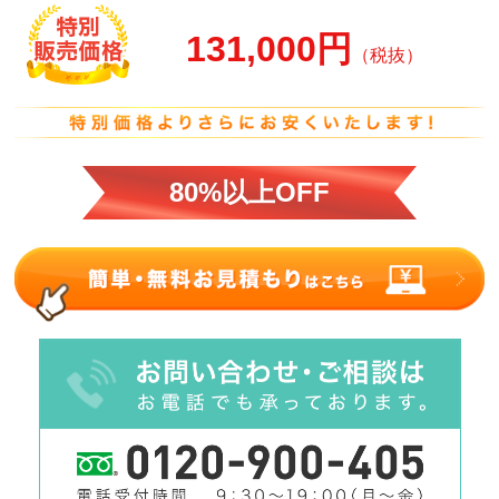
131,000円
（税抜）
80%以上OFF