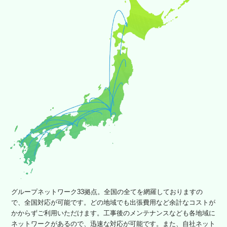
グループネットワーク33拠点。全国の全てを網羅しておりますの
で、全国対応が可能です。どの地域でも出張費用など余計なコストが
かからずご利用いただけます。工事後のメンテナンスなども各地域に
ネットワークがあるので、迅速な対応が可能です。また、自社ネット