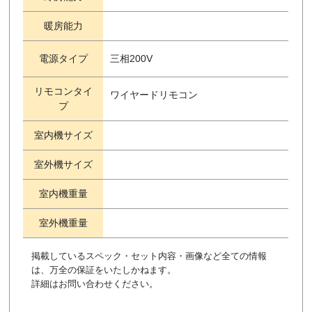
暖房能力
電源タイプ
三相200V
リモコンタイ
ワイヤードリモコン
プ
室内機サイズ
室外機サイズ
室内機重量
室外機重量
掲載しているスペック・セット内容・画像など全ての情報
は、万全の保証をいたしかねます。
詳細はお問い合わせください。