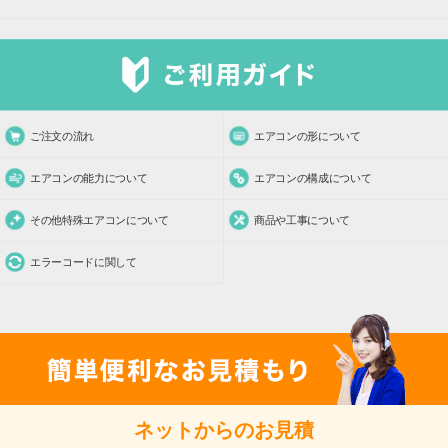
ご注文の流れ
エアコンの形について
エアコンの能力について
エアコンの構成について
その他特殊エアコンについて
商品や工事について
エラーコードに関して
ネットからのお見積