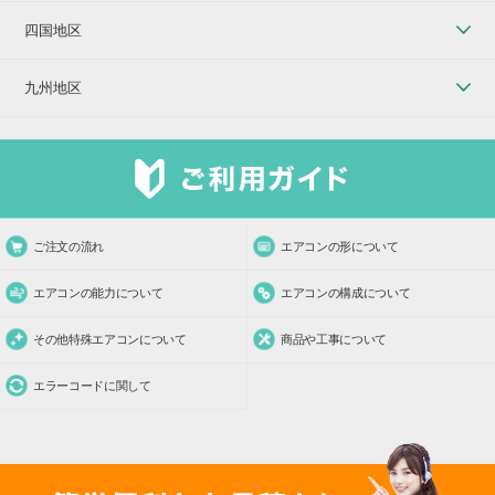
四国地区
九州地区
ご注文の流れ
エアコンの形について
エアコンの能力について
エアコンの構成について
その他特殊エアコンについて
商品や工事について
エラーコードに関して