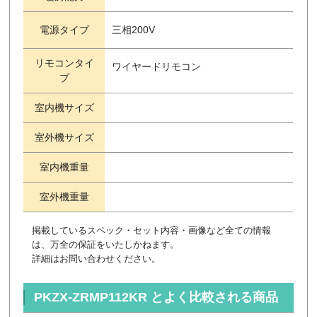
電源タイプ
三相200V
リモコンタイ
ワイヤードリモコン
プ
室内機サイズ
室外機サイズ
室内機重量
室外機重量
掲載しているスペック・セット内容・画像など全ての情報
は、万全の保証をいたしかねます。
詳細はお問い合わせください。
PKZX-ZRMP112KR とよく比較される商品