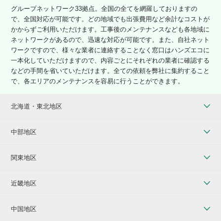
グループネットワーク33拠点。全国の全てを網羅しておりますの
で、全国対応が可能です。どの地域でも出張費用など余計なコストが
かからずご利用いただけます。工事後のメンテナンスなども各地域に
ネットワークがあるので、迅速な対応が可能です。また、自社ネット
ワークですので、様々な業者に連絡することなく窓口はハンズエコに
一本化していただけますので、内容ごとにそれぞれの業者に確認する
などの手間を省いていただけます。全ての依頼を弊社に集約すること
で、各エリアのメンテナンスを容易に行うことができます。
北海道・東北地区
中部地区
関東地区
近畿地区
中国地区