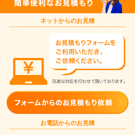
ネットからのお見積
お電話からのお見積