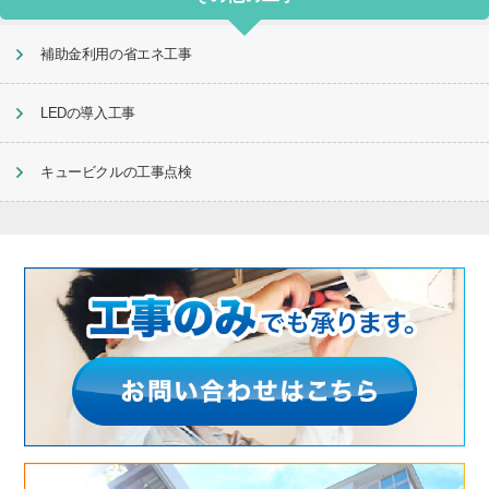
補助金利用の省エネ工事
LEDの導入工事
キュービクルの工事点検