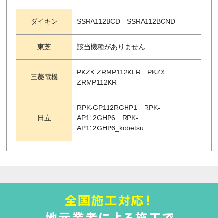
ダイキン
SSRA112BCD SSRA112BCND
東芝
該当機種がありません
PKZX-ZRMP112KLR PKZX-
三菱電機
ZRMP112KR
RPK-GP112RGHP1 RPK-
日立
AP112GHP6 RPK-
AP112GHP6_kobetsu