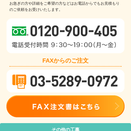
お急ぎの方や詳細をご希望の方などはお電話からでもお見積もり
のご依頼をお受けいたします。
FAXからのご注文
その他の工事