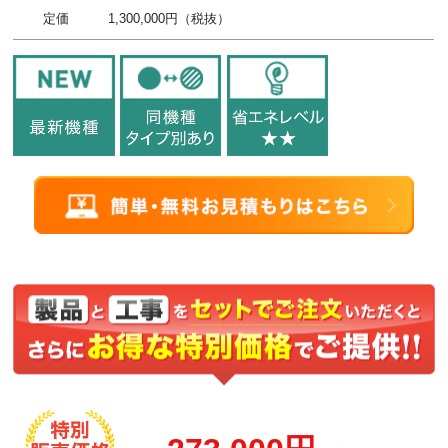
定価
1,300,000円（税抜）