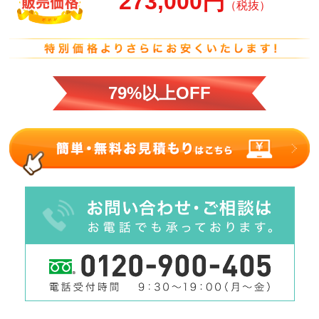
273,000円
（税抜）
79%以上OFF