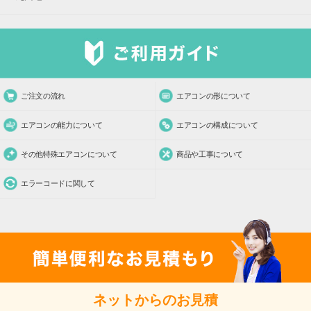
ご注文の流れ
エアコンの形について
エアコンの能力について
エアコンの構成について
その他特殊エアコンについて
商品や工事について
エラーコードに関して
ネットからのお見積