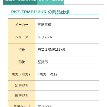
PKZ-ZRMP112KR の商品仕様
メーカー
三菱電機
シリーズ
スリムZR
型番
PKZ-ZRMP112KR
形状
壁掛形
馬力（能力）
4馬力 P112
冷房能力
暖房能力
電源タイプ
三相200V