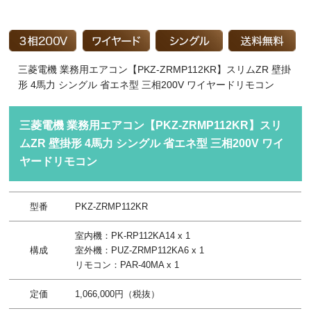
三菱電機 業務用エアコン【PKZ-ZRMP112KR】スリムZR 壁掛
形 4馬力 シングル 省エネ型 三相200V ワイヤードリモコン
三菱電機 業務用エアコン【PKZ-ZRMP112KR】スリ
ムZR 壁掛形 4馬力 シングル 省エネ型 三相200V ワイ
ヤードリモコン
型番
PKZ-ZRMP112KR
室内機：PK-RP112KA14 x 1
構成
室外機：PUZ-ZRMP112KA6 x 1
リモコン：PAR-40MA x 1
定価
1,066,000円（税抜）