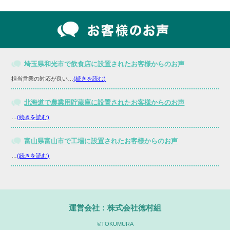
埼玉県和光市で飲食店に設置されたお客様からのお声
担当営業の対応が良い…
(続きを読む)
北海道で農業用貯蔵庫に設置されたお客様からのお声
…
(続きを読む)
富山県富山市で工場に設置されたお客様からのお声
…
(続きを読む)
運営会社：株式会社徳村組
©TOKUMURA