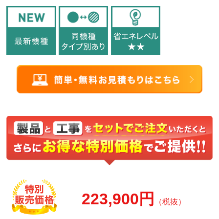
223,900円
（税抜）