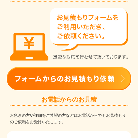
お電話からのお見積
お急ぎの方や詳細をご希望の方などはお電話からでもお見積もり
のご依頼をお受けいたします。