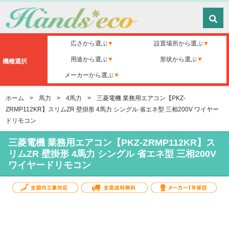
広さから選ぶ
設置場所から選ぶ
用途から選ぶ
形状から選ぶ
機種選択
メーカーから選ぶ
ホーム
>
馬力
>
4馬力
>
三菱電機 業務用エアコン【PKZ-
ZRMP112KR】スリムZR 壁掛形 4馬力 シングル 省エネ型 三相200V ワイヤー
ドリモコン
三菱電機 業務用エアコン【PKZ-ZRMP112KR】ス
リムZR 壁掛形 4馬力 シングル 省エネ型 三相200V
ワイヤードリモコン