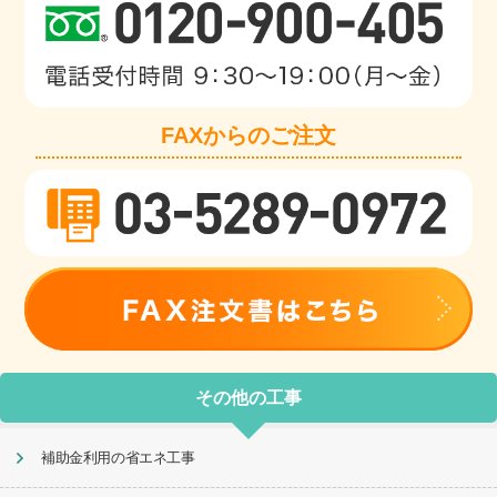
FAXからのご注文
その他の工事
補助金利用の省エネ工事