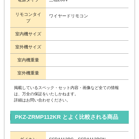
リモコンタイ
ワイヤードリモコン
プ
室内機サイズ
室外機サイズ
室内機重量
室外機重量
掲載しているスペック・セット内容・画像など全ての情報
は、万全の保証をいたしかねます。
詳細はお問い合わせください。
PKZ-ZRMP112KR とよく比較される商品