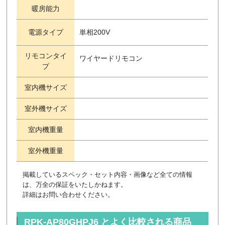
暖房能力
電源タイプ
単相200V
リモコンタイ
ワイヤードリモコン
プ
室内機サイズ
室外機サイズ
室内機重量
室外機重量
掲載しているスペック・セット内容・画像など全ての情報
は、万全の保証をいたしかねます。
詳細はお問い合わせください。
RPK-AP80GHPJ6 とよく比較される商品