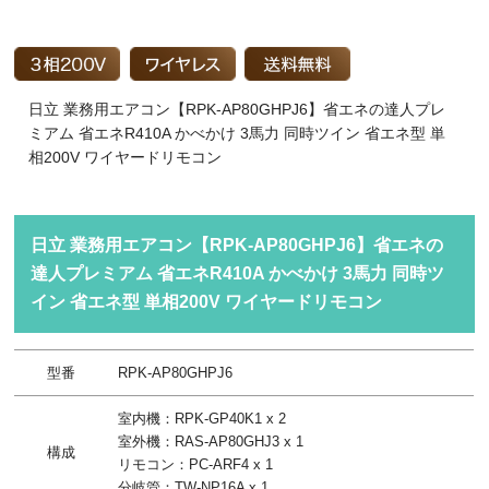
日立 業務用エアコン【RPK-AP80GHPJ6】省エネの達人プレ
ミアム 省エネR410A かべかけ 3馬力 同時ツイン 省エネ型 単
相200V ワイヤードリモコン
日立 業務用エアコン【RPK-AP80GHPJ6】省エネの
達人プレミアム 省エネR410A かべかけ 3馬力 同時ツ
イン 省エネ型 単相200V ワイヤードリモコン
型番
RPK-AP80GHPJ6
室内機：RPK-GP40K1 x 2
室外機：RAS-AP80GHJ3 x 1
構成
リモコン：PC-ARF4 x 1
分岐管：TW-NP16A x 1