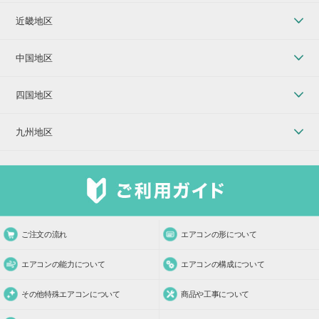
近畿地区
中国地区
四国地区
九州地区
ご注文の流れ
エアコンの形について
エアコンの能力について
エアコンの構成について
その他特殊エアコンについて
商品や工事について