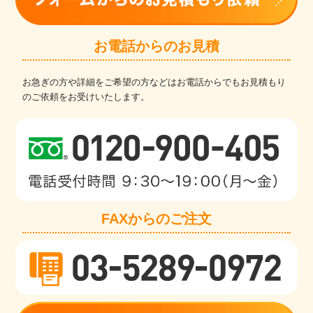
お電話からのお見積
お急ぎの方や詳細をご希望の方などはお電話からでもお見積もり
のご依頼をお受けいたします。
FAXからのご注文