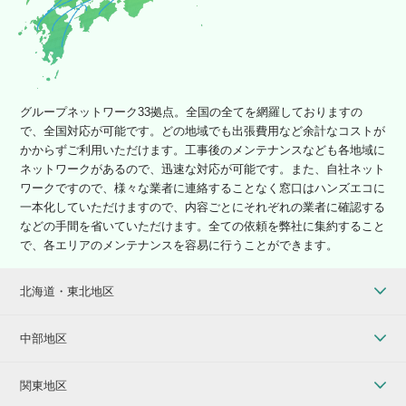
グループネットワーク33拠点。全国の全てを網羅しておりますの
で、全国対応が可能です。どの地域でも出張費用など余計なコストが
かからずご利用いただけます。工事後のメンテナンスなども各地域に
ネットワークがあるので、迅速な対応が可能です。また、自社ネット
ワークですので、様々な業者に連絡することなく窓口はハンズエコに
一本化していただけますので、内容ごとにそれぞれの業者に確認する
などの手間を省いていただけます。全ての依頼を弊社に集約すること
で、各エリアのメンテナンスを容易に行うことができます。
北海道・東北地区
中部地区
関東地区