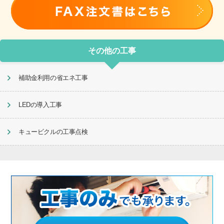
その他の工事
補助金利用の省エネ工事
LEDの導入工事
キュービクルの工事点検