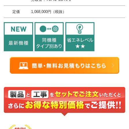
定価
1,068,000円（税抜）