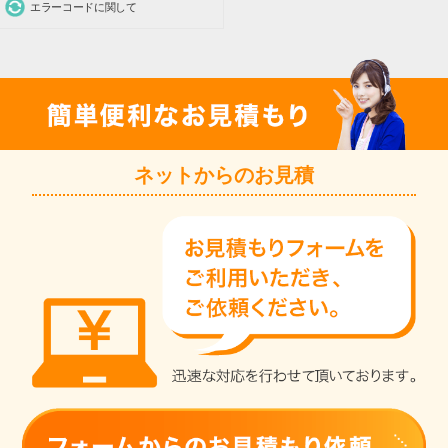
エラーコードに関して
ネットからのお見積