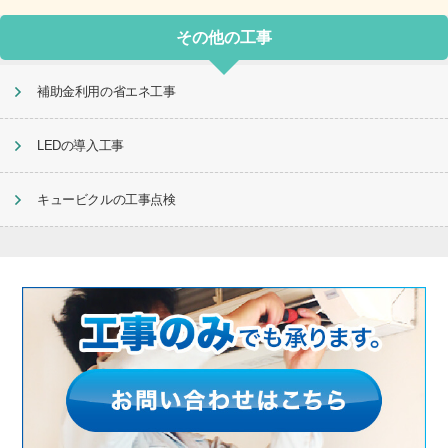
その他の工事
補助金利用の省エネ工事
LEDの導入工事
キュービクルの工事点検