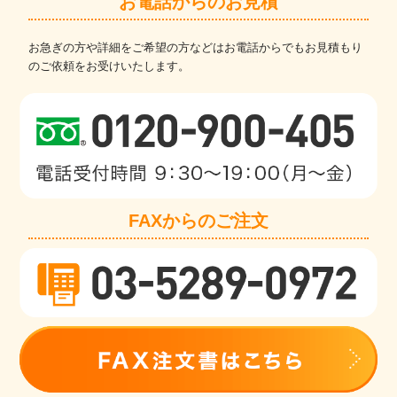
お電話からのお見積
お急ぎの方や詳細をご希望の方などはお電話からでもお見積もり
のご依頼をお受けいたします。
FAXからのご注文