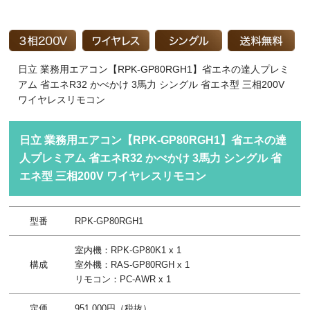
日立 業務用エアコン【RPK-GP80RGH1】省エネの達人プレミ
アム 省エネR32 かべかけ 3馬力 シングル 省エネ型 三相200V
ワイヤレスリモコン
日立 業務用エアコン【RPK-GP80RGH1】省エネの達
人プレミアム 省エネR32 かべかけ 3馬力 シングル 省
エネ型 三相200V ワイヤレスリモコン
型番
RPK-GP80RGH1
室内機：RPK-GP80K1 x 1
構成
室外機：RAS-GP80RGH x 1
リモコン：PC-AWR x 1
定価
951,000円（税抜）