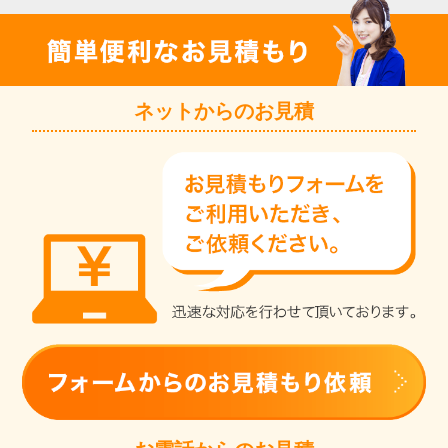
ネットからのお見積