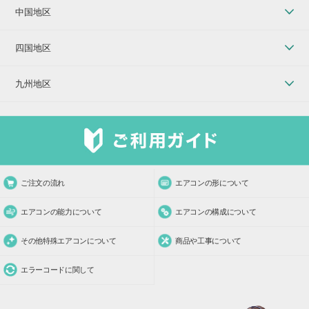
中国地区
四国地区
九州地区
ご注文の流れ
エアコンの形について
エアコンの能力について
エアコンの構成について
その他特殊エアコンについて
商品や工事について
エラーコードに関して