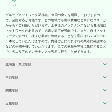
グループネットワーク33拠点。全国の全てを網羅しておりますの
で、全国対応が可能です。どの地域でも出張費用など余計なコストが
かからずご利用いただけます。工事後のメンテナンスなども各地域に
ネットワークがあるので、迅速な対応が可能です。また、自社ネット
ワークですので、様々な業者に連絡することなく窓口はハンズエコに
一本化していただけますので、内容ごとにそれぞれの業者に確認する
などの手間を省いていただけます。全ての依頼を弊社に集約すること
で、各エリアのメンテナンスを容易に行うことができます。
北海道・東北地区
中部地区
関東地区
近畿地区