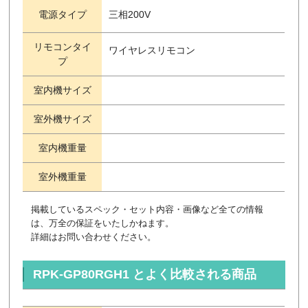
電源タイプ
三相200V
リモコンタイ
ワイヤレスリモコン
プ
室内機サイズ
室外機サイズ
室内機重量
室外機重量
掲載しているスペック・セット内容・画像など全ての情報
は、万全の保証をいたしかねます。
詳細はお問い合わせください。
RPK-GP80RGH1 とよく比較される商品