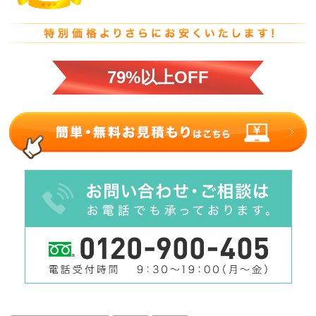
79%以上OFF