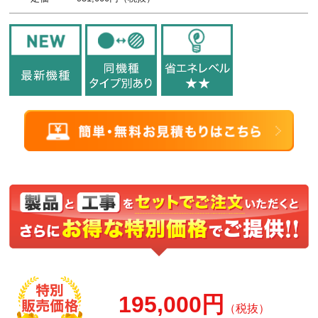
195,000円
（税抜）