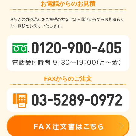
お電話からのお見積
お急ぎの方や詳細をご希望の方などはお電話からでもお見積もり
のご依頼をお受けいたします。
FAXからのご注文