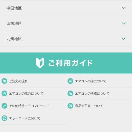
中国地区
四国地区
九州地区
ご注文の流れ
エアコンの形について
エアコンの能力について
エアコンの構成について
その他特殊エアコンについて
商品や工事について
エラーコードに関して