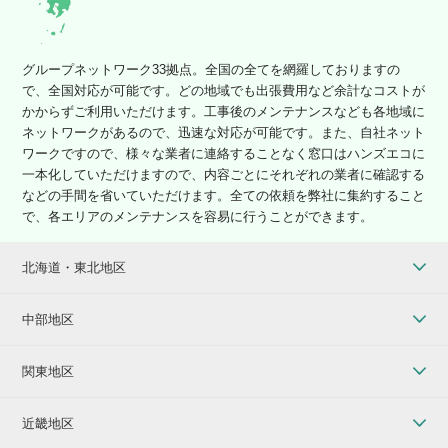
グループネットワーク33拠点。全国の全てを網羅しておりますの
で、全国対応が可能です。どの地域でも出張費用など余計なコストが
かからずご利用いただけます。工事後のメンテナンスなども各地域に
ネットワークがあるので、迅速な対応が可能です。また、自社ネット
ワークですので、様々な業者に連絡することなく窓口はハンズエコに
一本化していただけますので、内容ごとにそれぞれの業者に確認する
などの手間を省いていただけます。全ての依頼を弊社に集約すること
で、各エリアのメンテナンスを容易に行うことができます。
北海道・東北地区
中部地区
関東地区
近畿地区