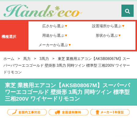
広さから選ぶ
設置場所から選ぶ
用途から選ぶ
形状から選ぶ
機種選択
メーカーから選ぶ
ホーム
>
馬力
>
3馬力
>
東芝 業務用エアコン【AKSB08067M】スー
パーパワーエコゴールド 壁掛形 3馬力 同時ツイン 標準型 三相200V ワイヤー
ドリモコン
東芝 業務用エアコン【AKSB08067M】スーパーパ
ワーエコゴールド 壁掛形 3馬力 同時ツイン 標準型
三相200V ワイヤードリモコン