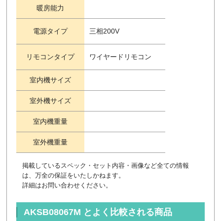
暖房能力
電源タイプ
三相200V
リモコンタイプ
ワイヤードリモコン
室内機サイズ
室外機サイズ
室内機重量
室外機重量
掲載しているスペック・セット内容・画像など全ての情報
は、万全の保証をいたしかねます。
詳細はお問い合わせください。
AKSB08067M とよく比較される商品