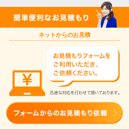
ネットからのお見積