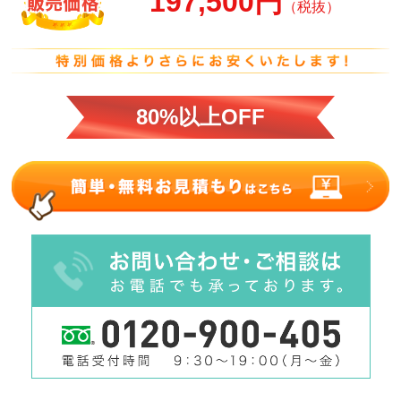
197,500円
（税抜）
80%以上OFF