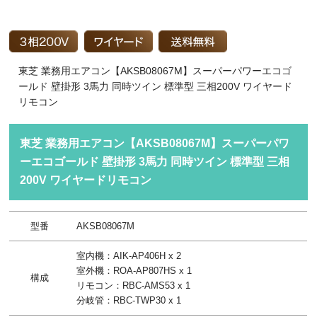
東芝 業務用エアコン【AKSB08067M】スーパーパワーエコゴ
ールド 壁掛形 3馬力 同時ツイン 標準型 三相200V ワイヤード
リモコン
東芝 業務用エアコン【AKSB08067M】スーパーパワ
ーエコゴールド 壁掛形 3馬力 同時ツイン 標準型 三相
200V ワイヤードリモコン
型番
AKSB08067M
室内機：AIK-AP406H x 2
室外機：ROA-AP807HS x 1
構成
リモコン：RBC-AMS53 x 1
分岐管：RBC-TWP30 x 1