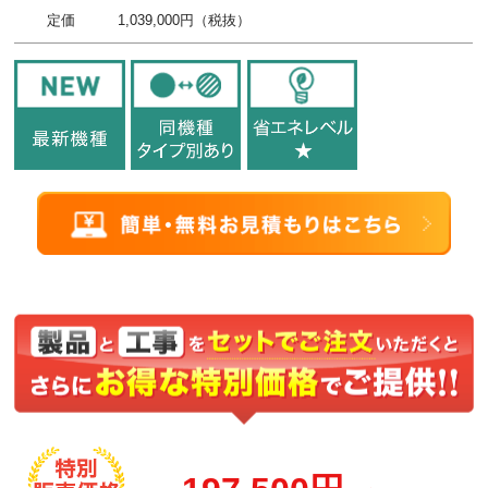
定価
1,039,000円（税抜）