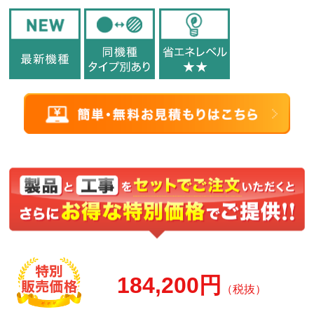
184,200円
（税抜）