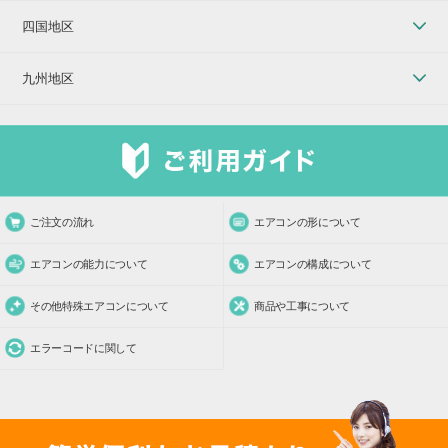
四国地区
九州地区
ご注文の流れ
エアコンの形について
エアコンの能力について
エアコンの構成について
その他特殊エアコンについて
商品や工事について
エラーコードに関して