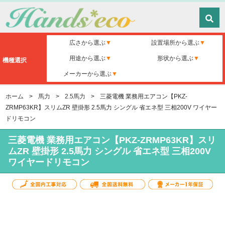
広さから選ぶ
設置場所から選ぶ
用途から選ぶ
形状から選ぶ
機種選択
メーカーから選ぶ
ホーム
>
馬力
>
2.5馬力
>
三菱電機 業務用エアコン【PKZ-
ZRMP63KR】スリムZR 壁掛形 2.5馬力 シングル 省エネ型 三相200V ワイヤー
ドリモコン
三菱電機 業務用エアコン【PKZ-ZRMP63KR】スリ
ムZR 壁掛形 2.5馬力 シングル 省エネ型 三相200V
ワイヤードリモコン