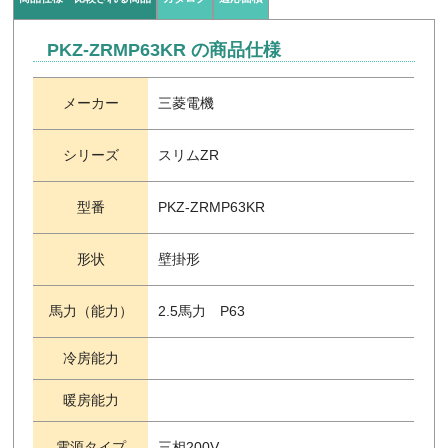
PKZ-ZRMP63KR の商品仕様
メーカー
三菱電機
シリーズ
スリムZR
型番
PKZ-ZRMP63KR
形状
壁掛形
馬力（能力）
2.5馬力 P63
冷房能力
暖房能力
電源タイプ
三相200V