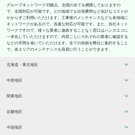
グループネットワーク33拠点。全国の全てを網羅しておりますの
で、全国対応が可能です。どの地域でも出張費用など余計なコストが
かからずご利用いただけます。工事後のメンテナンスなども各地域に
ネットワークがあるので、迅速な対応が可能です。また、自社ネット
ワークですので、様々な業者に連絡することなく窓口はハンズエコに
一本化していただけますので、内容ごとにそれぞれの業者に確認する
などの手間を省いていただけます。全ての依頼を弊社に集約すること
で、各エリアのメンテナンスを容易に行うことができます。
北海道・東北地区
中部地区
関東地区
近畿地区
中国地区