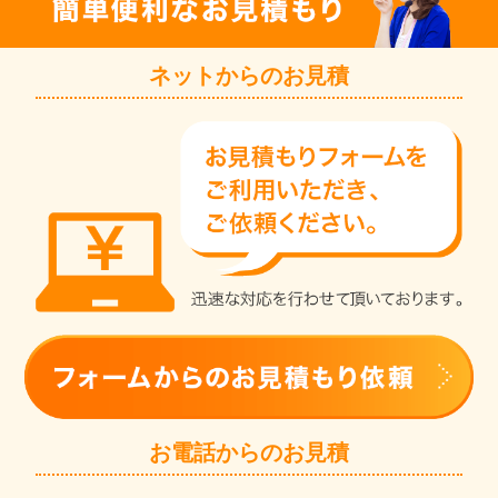
ネットからのお見積
お電話からのお見積