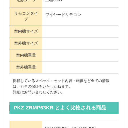
リモコンタイ
ワイヤードリモコン
プ
室内機サイズ
室外機サイズ
室内機重量
室外機重量
掲載しているスペック・セット内容・画像など全ての情報
は、万全の保証をいたしかねます。
詳細はお問い合わせください。
PKZ-ZRMP63KR とよく比較される商品