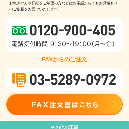
お急ぎの方や詳細をご希望の方などはお電話からでもお見積もり
のご依頼をお受けいたします。
FAXからのご注文
その他の工事