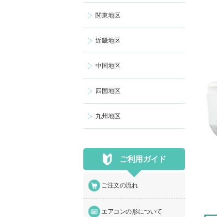
関東地区
近畿地区
中国地区
四国地区
九州地区
ご利用ガイド
ご注文の流れ
エアコンの形について