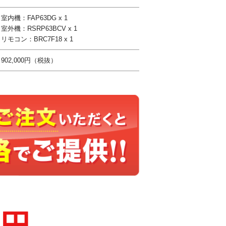
室内機：FAP63DG x 1
室外機：RSRP63BCV x 1
リモコン：BRC7F18 x 1
902,000円（税抜）
0円