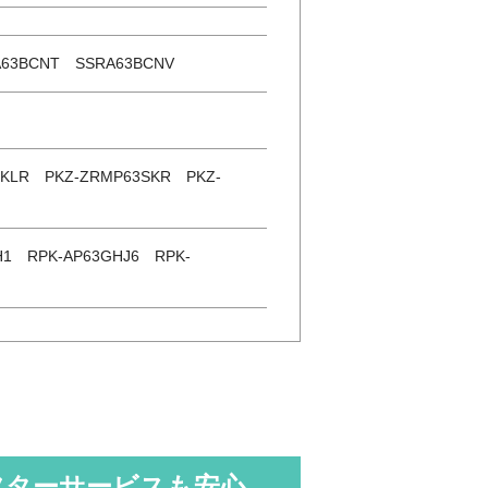
63BCNT SSRA63BCNV
3KLR PKZ-ZRMP63SKR PKZ-
H1 RPK-AP63GHJ6 RPK-
フターサービスも安心