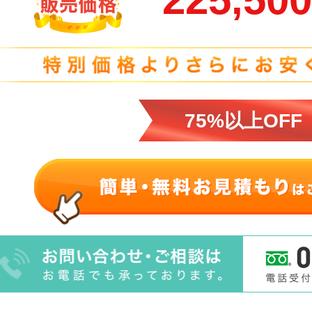
75%以上OFF