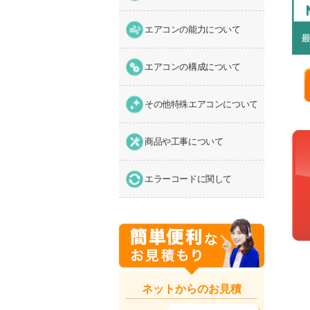
エアコンの能力について
エアコンの構成について
その他特殊エアコンについて
商品や工事について
エラーコードに関して
ネットからのお見積