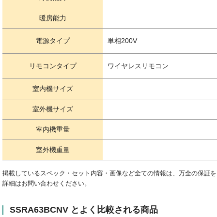
暖房能力
電源タイプ
単相200V
リモコンタイプ
ワイヤレスリモコン
室内機サイズ
室外機サイズ
室内機重量
室外機重量
掲載しているスペック・セット内容・画像など全ての情報は、万全の保証を
詳細はお問い合わせください。
SSRA63BCNV とよく比較される商品