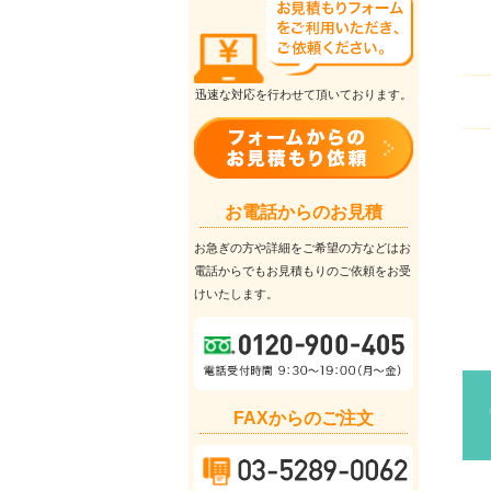
迅速な対応を行わせて頂いております。
お電話からのお見積
お急ぎの方や詳細をご希望の方などはお
電話からでもお見積もりのご依頼をお受
けいたします。
FAXからのご注文