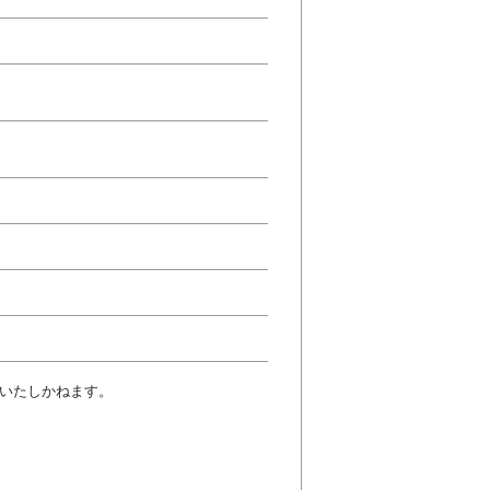
いたしかねます。