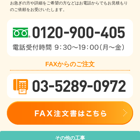
お急ぎの方や詳細をご希望の方などはお電話からでもお見積もり
のご依頼をお受けいたします。
FAXからのご注文
その他の工事