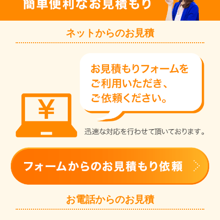
ネットからのお見積
お電話からのお見積