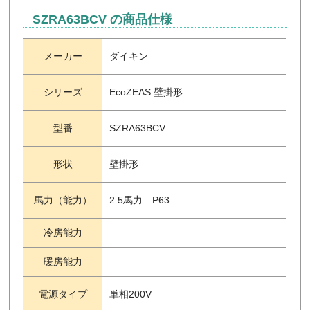
SZRA63BCV の商品仕様
メーカー
ダイキン
シリーズ
EcoZEAS 壁掛形
型番
SZRA63BCV
形状
壁掛形
馬力（能力）
2.5馬力 P63
冷房能力
暖房能力
電源タイプ
単相200V