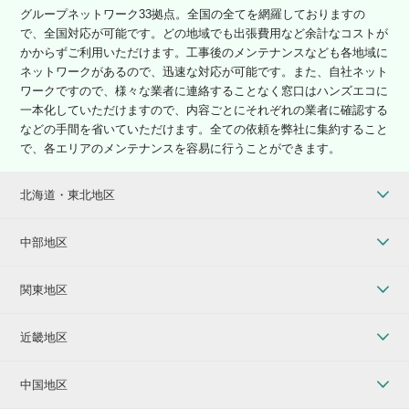
グループネットワーク33拠点。全国の全てを網羅しておりますの
で、全国対応が可能です。どの地域でも出張費用など余計なコストが
かからずご利用いただけます。工事後のメンテナンスなども各地域に
ネットワークがあるので、迅速な対応が可能です。また、自社ネット
ワークですので、様々な業者に連絡することなく窓口はハンズエコに
一本化していただけますので、内容ごとにそれぞれの業者に確認する
などの手間を省いていただけます。全ての依頼を弊社に集約すること
で、各エリアのメンテナンスを容易に行うことができます。
北海道・東北地区
中部地区
関東地区
近畿地区
中国地区