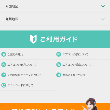
四国地区
九州地区
ご注文の流れ
エアコンの形について
エアコンの能力について
エアコンの構成について
その他特殊エアコンについて
商品や工事について
エラーコードに関して