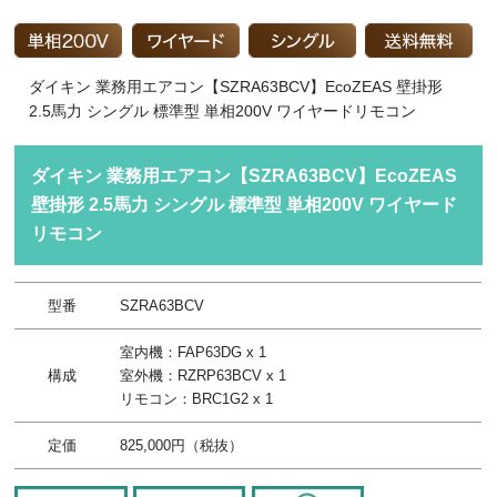
ダイキン 業務用エアコン【SZRA63BCV】EcoZEAS 壁掛形
2.5馬力 シングル 標準型 単相200V ワイヤードリモコン
ダイキン 業務用エアコン【SZRA63BCV】EcoZEAS
壁掛形 2.5馬力 シングル 標準型 単相200V ワイヤード
リモコン
型番
SZRA63BCV
室内機：FAP63DG x 1
構成
室外機：RZRP63BCV x 1
リモコン：BRC1G2 x 1
定価
825,000円（税抜）