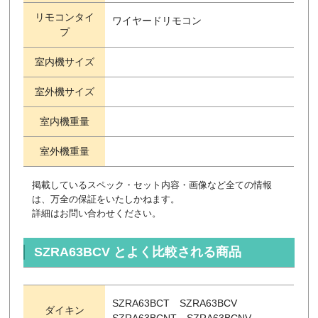
リモコンタイ
ワイヤードリモコン
プ
室内機サイズ
室外機サイズ
室内機重量
室外機重量
掲載しているスペック・セット内容・画像など全ての情報
は、万全の保証をいたしかねます。
詳細はお問い合わせください。
SZRA63BCV とよく比較される商品
SZRA63BCT SZRA63BCV
ダイキン