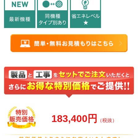
183,400円
（税抜）