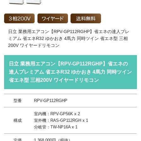
日立 業務用エアコン【RPV-GP112RGHP】省エネの達人プレ
ミアム 省エネR32 ゆかおき 4馬力 同時ツイン 省エネ型 三相
200V ワイヤードリモコン
日立 業務用エアコン【RPV-GP112RGHP】省エネの
達人プレミアム 省エネR32 ゆかおき 4馬力 同時ツイン
省エネ型 三相200V ワイヤードリモコン
型番
RPV-GP112RGHP
室内機：RPV-GP56K x 2
構成
室外機：RAS-GP112RGH x 1
分岐管：TW-NP16A x 1
定価
1,368,000円（税抜）