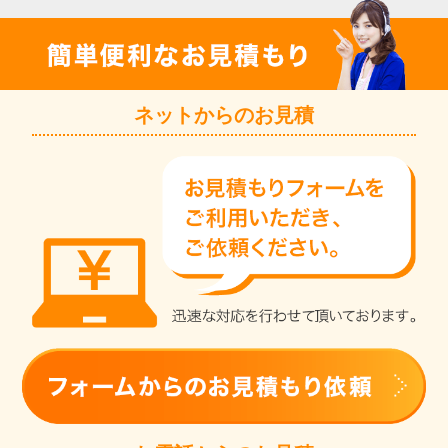
ネットからのお見積