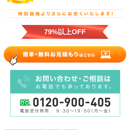
79%以上OFF