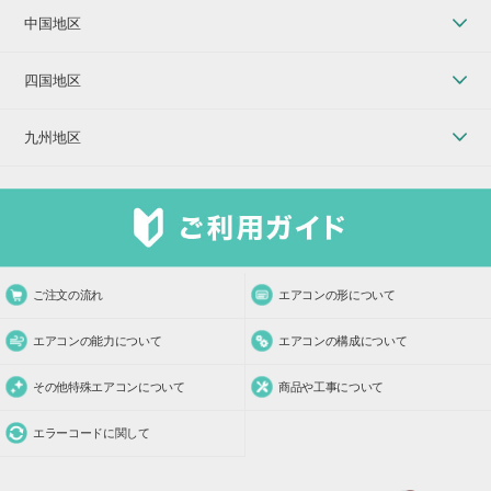
中国地区
四国地区
九州地区
ご注文の流れ
エアコンの形について
エアコンの能力について
エアコンの構成について
その他特殊エアコンについて
商品や工事について
エラーコードに関して