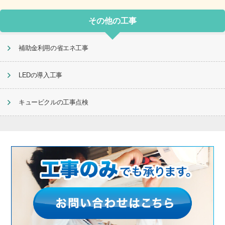
その他の工事
補助金利用の省エネ工事
LEDの導入工事
キュービクルの工事点検