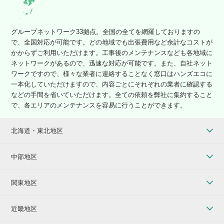
グループネットワーク33拠点。全国の全てを網羅しておりますの
で、全国対応が可能です。どの地域でも出張費用など余計なコストが
かからずご利用いただけます。工事後のメンテナンスなども各地域に
ネットワークがあるので、迅速な対応が可能です。また、自社ネット
ワークですので、様々な業者に連絡することなく窓口はハンズエコに
一本化していただけますので、内容ごとにそれぞれの業者に確認する
などの手間を省いていただけます。全ての依頼を弊社に集約すること
で、各エリアのメンテナンスを容易に行うことができます。
北海道・東北地区
中部地区
関東地区
近畿地区