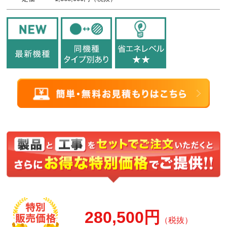
280,500円
（税抜）