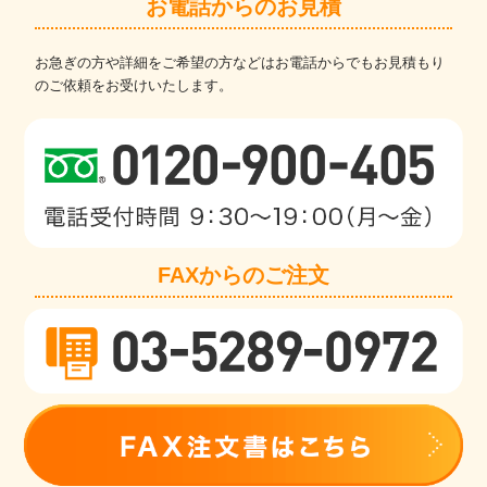
お電話からのお見積
お急ぎの方や詳細をご希望の方などはお電話からでもお見積もり
のご依頼をお受けいたします。
FAXからのご注文