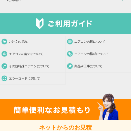
ご注文の流れ
エアコンの形について
エアコンの能力について
エアコンの構成について
その他特殊エアコンについて
商品や工事について
エラーコードに関して
ネットからのお見積