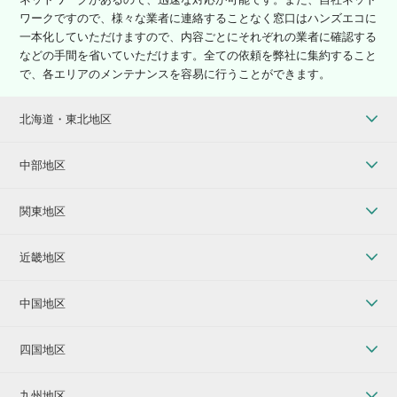
ワークですので、様々な業者に連絡することなく窓口はハンズエコに
一本化していただけますので、内容ごとにそれぞれの業者に確認する
などの手間を省いていただけます。全ての依頼を弊社に集約すること
で、各エリアのメンテナンスを容易に行うことができます。
北海道・東北地区
中部地区
関東地区
近畿地区
中国地区
四国地区
九州地区