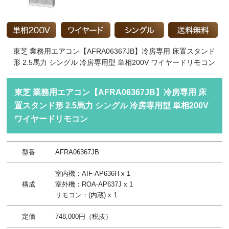
東芝 業務用エアコン【AFRA06367JB】冷房専用 床置スタンド
形 2.5馬力 シングル 冷房専用型 単相200V ワイヤードリモコン
東芝 業務用エアコン【AFRA06367JB】冷房専用 床
置スタンド形 2.5馬力 シングル 冷房専用型 単相200V
ワイヤードリモコン
型番
AFRA06367JB
室内機：AIF-AP636H x 1
構成
室外機：ROA-AP637J x 1
リモコン：(内蔵) x 1
定価
748,000円（税抜）