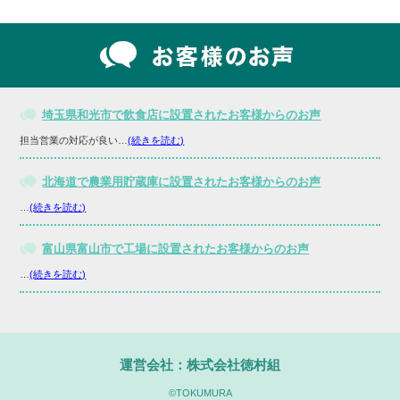
埼玉県和光市で飲食店に設置されたお客様からのお声
担当営業の対応が良い…
(続きを読む)
北海道で農業用貯蔵庫に設置されたお客様からのお声
…
(続きを読む)
富山県富山市で工場に設置されたお客様からのお声
…
(続きを読む)
運営会社：株式会社徳村組
©TOKUMURA