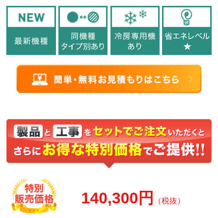
140,300円
（税抜）