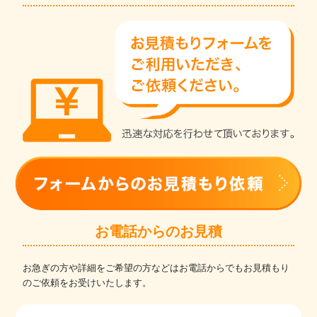
お電話からのお見積
お急ぎの方や詳細をご希望の方などはお電話からでもお見積もり
のご依頼をお受けいたします。