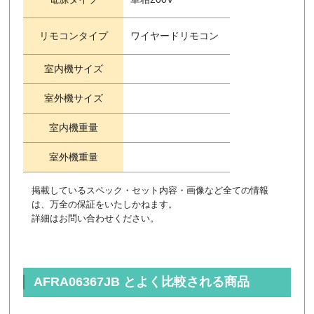
リモコンタイプ
ワイヤードリモコン
室内機サイズ
室外機サイズ
室内機重量
室外機重量
掲載しているスペック・セット内容・画像など全ての情報
は、万全の保証をいたしかねます。
詳細はお問い合わせください。
AFRA06367JB とよく比較される商品