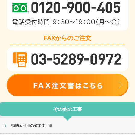
FAXからのご注文
その他の工事
補助金利用の省エネ工事