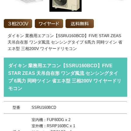
ダイキン 業務用エアコン【SSRU160BCD】FIVE STAR ZEAS
天吊自在形 ワンダ風流 センシングタイプ 6馬力 同時ツイン 省
エネ型 三相200V ワイヤードリモコン
ダイキン 業務用エアコン【SSRU160BCD】FIVE
STAR ZEAS 天吊自在形 ワンダ風流 センシングタイ
プ 6馬力 同時ツイン 省エネ型 三相200V ワイヤードリ
モコン
型番
SSRU160BCD
室内機：FUP80DG x 2
室外機：RSRP160BC x 1