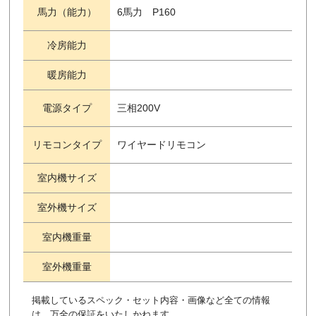
馬力（能力）
6馬力 P160
冷房能力
暖房能力
電源タイプ
三相200V
リモコンタイプ
ワイヤードリモコン
室内機サイズ
室外機サイズ
室内機重量
室外機重量
掲載しているスペック・セット内容・画像など全ての情報
は、万全の保証をいたしかねます。