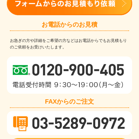
お電話からのお見積
お急ぎの方や詳細をご希望の方などはお電話からでもお見積もり
のご依頼をお受けいたします。
FAXからのご注文