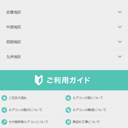
近畿地区
中国地区
四国地区
九州地区
ご注文の流れ
エアコンの形について
エアコンの能力について
エアコンの構成について
その他特殊エアコンについて
商品や工事について