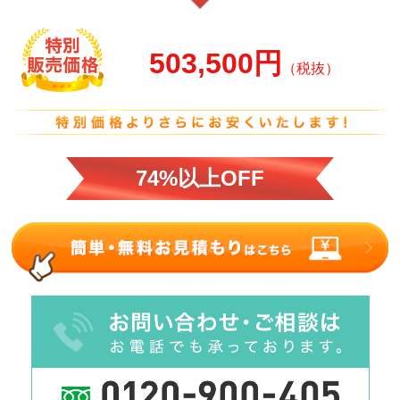
503,500円
（税抜）
74%以上OFF