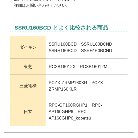
詳細はお問い合わせください。
SSRU160BCD とよく比較される商品
SSRU160BCD SSRU160BCND
ダイキン
SSRH160BCD SSRH160BCND
東芝
RCXB16012X RCXB16012M
PCZX-ZRMP160KR PCZX-
三菱電機
ZRMP160KLR
RPC-GP160RGHP1 RPC-
日立
AP160GHP6 RPC-
AP160GHP6_kobetsu