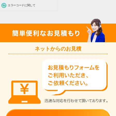
エラーコードに関して
ネットからのお見積