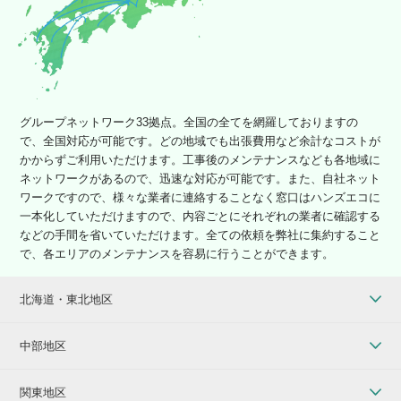
グループネットワーク33拠点。全国の全てを網羅しておりますの
で、全国対応が可能です。どの地域でも出張費用など余計なコストが
かからずご利用いただけます。工事後のメンテナンスなども各地域に
ネットワークがあるので、迅速な対応が可能です。また、自社ネット
ワークですので、様々な業者に連絡することなく窓口はハンズエコに
一本化していただけますので、内容ごとにそれぞれの業者に確認する
などの手間を省いていただけます。全ての依頼を弊社に集約すること
で、各エリアのメンテナンスを容易に行うことができます。
北海道・東北地区
中部地区
関東地区