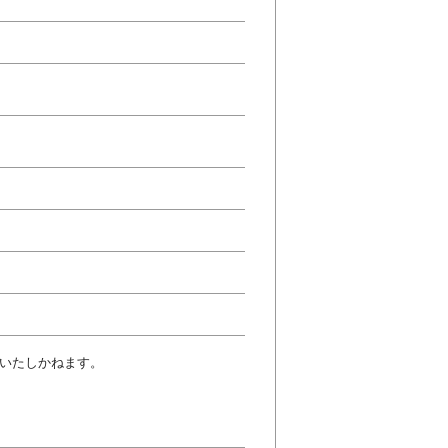
いたしかねます。