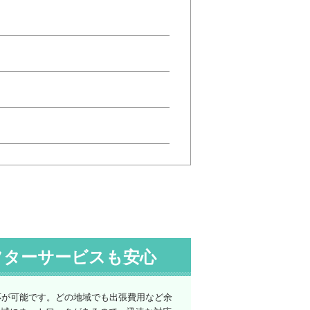
フターサービスも安心
応が可能です。どの地域でも出張費用など余