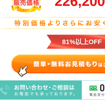
226,20
81%以上OFF