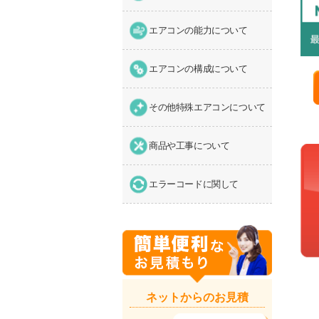
エアコンの能力について
エアコンの構成について
その他特殊エアコンについて
商品や工事について
エラーコードに関して
ネットからのお見積