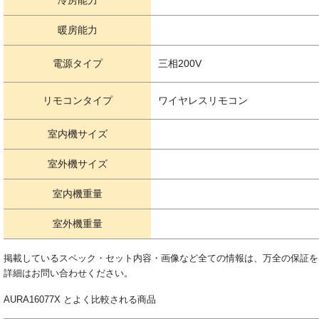
冷房能力
暖房能力
電源タイプ
三相200V
リモコンタイプ
ワイヤレスリモコン
室内機サイズ
室外機サイズ
室内機重量
室外機重量
掲載しているスペック・セット内容・画像など全ての情報は、万全の保証を
詳細はお問い合わせください。
AURA16077X とよく比較される商品