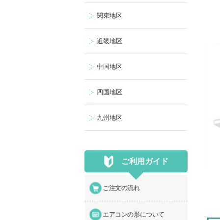
関東地区
近畿地区
中国地区
四国地区
九州地区
ご利用ガイド
ご注文の流れ
エアコンの形について