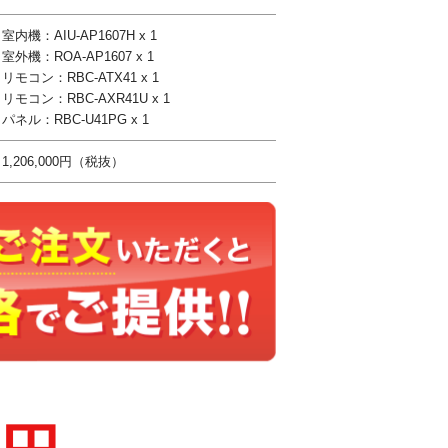
室内機：AIU-AP1607H x 1
室外機：ROA-AP1607 x 1
リモコン：RBC-ATX41 x 1
リモコン：RBC-AXR41U x 1
パネル：RBC-U41PG x 1
1,206,000円（税抜）