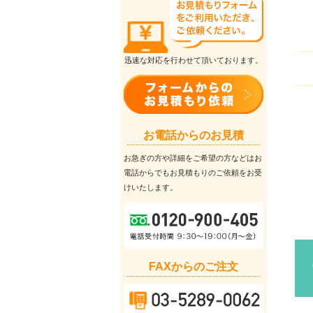
迅速な対応を行わせて頂いております。
お電話からのお見積
お急ぎの方や詳細をご希望の方などはお
電話からでもお見積もりのご依頼をお受
けいたします。
FAXからのご注文