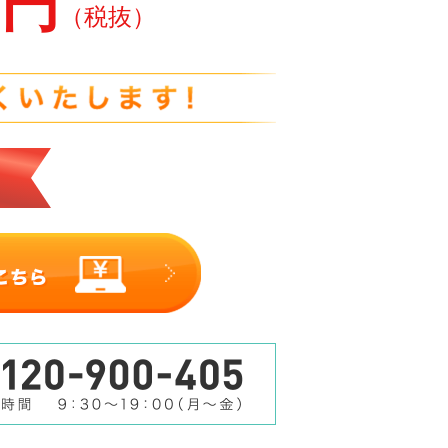
0円
（税抜）