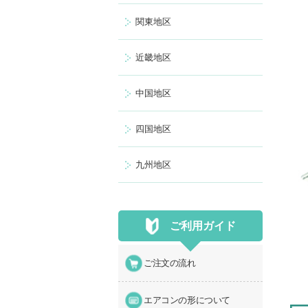
関東地区
近畿地区
中国地区
四国地区
九州地区
ご利用ガイド
ご注文の流れ
エアコンの形について