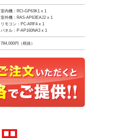
室内機：RCI-GP63K1 x 1
室外機：RAS-AP63EAJ2 x 1
リモコン：PC-ARF4 x 1
パネル：P-AP160NA3 x 1
784,000円（税抜）
0円