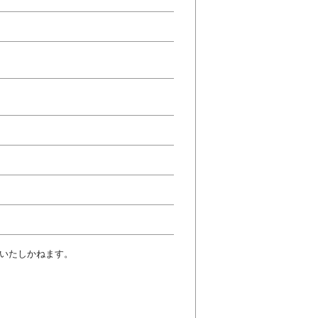
いたしかねます。