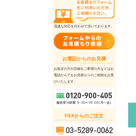
迅速な対応を行わせて頂いております。
お電話からのお見積
お急ぎの方や詳細をご希望の方などはお
電話からでもお見積もりのご依頼をお受
けいたします。
FAXからのご注文