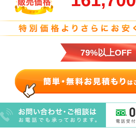
79%以上OFF