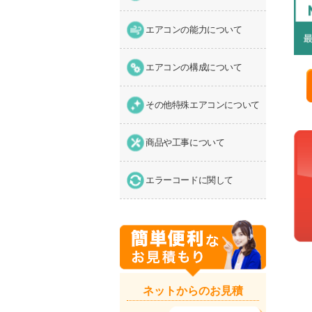
エアコンの能力について
エアコンの構成について
その他特殊エアコンについて
商品や工事について
エラーコードに関して
ネットからのお見積