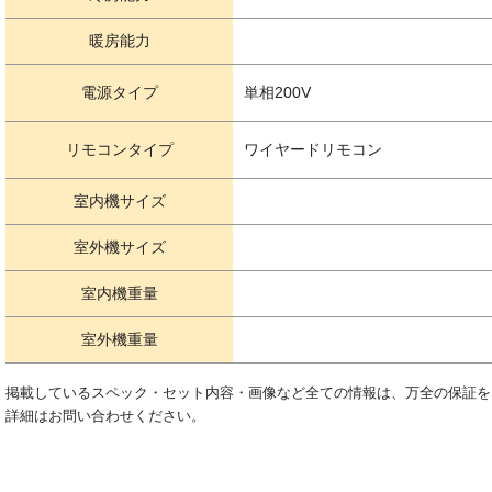
暖房能力
電源タイプ
単相200V
リモコンタイプ
ワイヤードリモコン
室内機サイズ
室外機サイズ
室内機重量
室外機重量
掲載しているスペック・セット内容・画像など全ての情報は、万全の保証を
詳細はお問い合わせください。