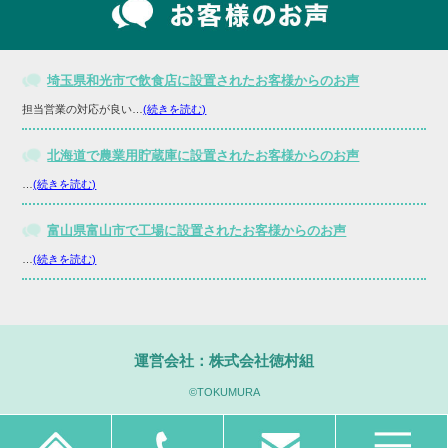
埼玉県和光市で飲食店に設置されたお客様からのお声
担当営業の対応が良い…
(続きを読む)
北海道で農業用貯蔵庫に設置されたお客様からのお声
…
(続きを読む)
富山県富山市で工場に設置されたお客様からのお声
…
(続きを読む)
運営会社：株式会社徳村組
©TOKUMURA