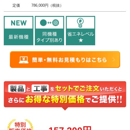
定価
786,000円（税抜）