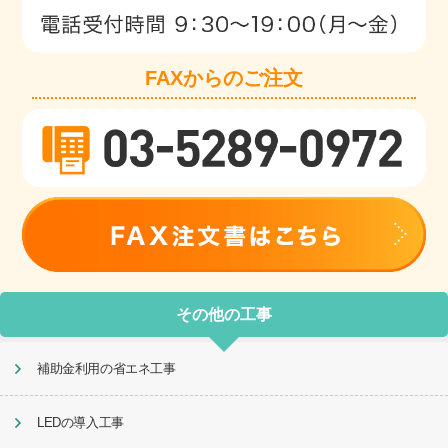
FAXからのご注文
その他の工事
補助金利用の省エネ工事
LEDの導入工事