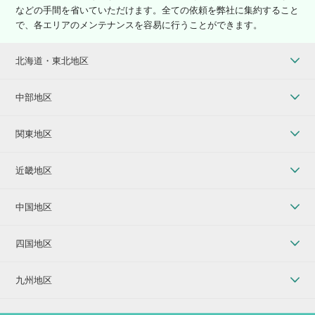
などの手間を省いていただけます。全ての依頼を弊社に集約すること
で、各エリアのメンテナンスを容易に行うことができます。
北海道・東北地区
中部地区
関東地区
近畿地区
中国地区
四国地区
九州地区