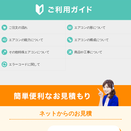
ご注文の流れ
エアコンの形について
エアコンの能力について
エアコンの構成について
その他特殊エアコンについて
商品や工事について
エラーコードに関して
ネットからのお見積