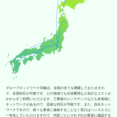
グループネットワーク33拠点。全国の全てを網羅しておりますの
で、全国対応が可能です。どの地域でも出張費用など余計なコストが
かからずご利用いただけます。工事後のメンテナンスなども各地域に
ネットワークがあるので、迅速な対応が可能です。また、自社ネット
ワークですので、様々な業者に連絡することなく窓口はハンズエコに
一本化していただけますので、内容ごとにそれぞれの業者に確認する