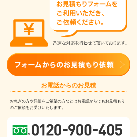
お電話からのお見積
お急ぎの方や詳細をご希望の方などはお電話からでもお見積もり
のご依頼をお受けいたします。