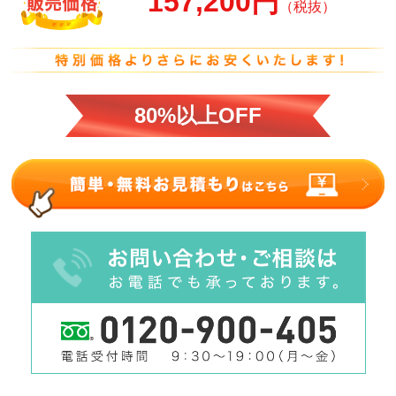
157,200円
（税抜）
80%以上OFF