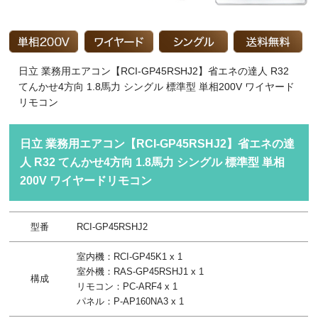
日立 業務用エアコン【RCI-GP45RSHJ2】省エネの達人 R32
てんかせ4方向 1.8馬力 シングル 標準型 単相200V ワイヤード
リモコン
日立 業務用エアコン【RCI-GP45RSHJ2】省エネの達
人 R32 てんかせ4方向 1.8馬力 シングル 標準型 単相
200V ワイヤードリモコン
型番
RCI-GP45RSHJ2
室内機：RCI-GP45K1 x 1
室外機：RAS-GP45RSHJ1 x 1
構成
リモコン：PC-ARF4 x 1
パネル：P-AP160NA3 x 1