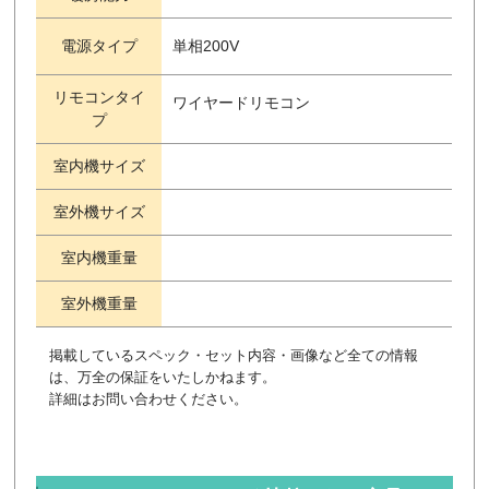
電源タイプ
単相200V
リモコンタイ
ワイヤードリモコン
プ
室内機サイズ
室外機サイズ
室内機重量
室外機重量
掲載しているスペック・セット内容・画像など全ての情報
は、万全の保証をいたしかねます。
詳細はお問い合わせください。