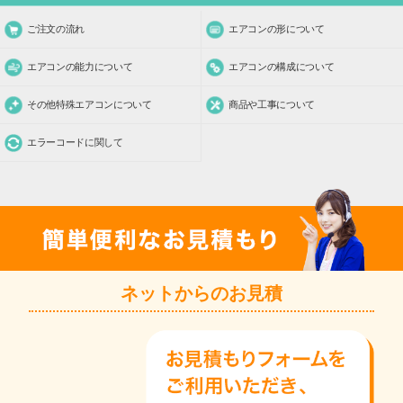
ご注文の流れ
エアコンの形について
エアコンの能力について
エアコンの構成について
その他特殊エアコンについて
商品や工事について
エラーコードに関して
ネットからのお見積