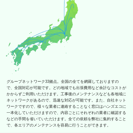
グループネットワーク33拠点。全国の全てを網羅しておりますの
で、全国対応が可能です。どの地域でも出張費用など余計なコストが
かからずご利用いただけます。工事後のメンテナンスなども各地域に
ネットワークがあるので、迅速な対応が可能です。また、自社ネット
ワークですので、様々な業者に連絡することなく窓口はハンズエコに
一本化していただけますので、内容ごとにそれぞれの業者に確認する
などの手間を省いていただけます。全ての依頼を弊社に集約すること
で、各エリアのメンテナンスを容易に行うことができます。