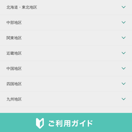
北海道・東北地区
中部地区
関東地区
近畿地区
中国地区
四国地区
九州地区