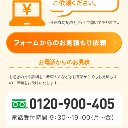
お電話からのお見積
お急ぎの方や詳細をご希望の方などはお電話からでもお見積もり
のご依頼をお受けいたします。