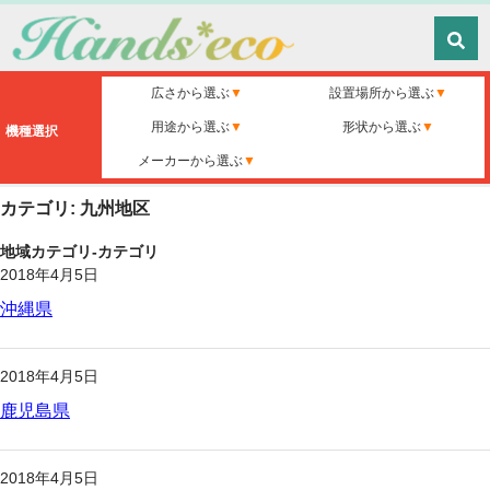
広さから選ぶ
設置場所から選ぶ
用途から選ぶ
形状から選ぶ
機種選択
メーカーから選ぶ
カテゴリ: 九州地区
地域カテゴリ-カテゴリ
2018年4月5日
沖縄県
2018年4月5日
鹿児島県
2018年4月5日