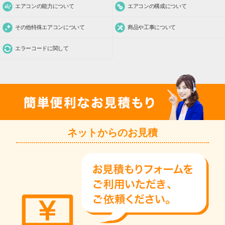
エアコンの能力について
エアコンの構成について
その他特殊エアコンについて
商品や工事について
エラーコードに関して
ネットからのお見積