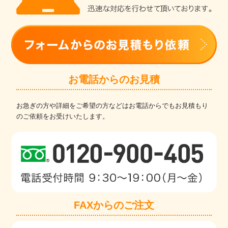
お電話からのお見積
お急ぎの方や詳細をご希望の方などはお電話からでもお見積もり
のご依頼をお受けいたします。
FAXからのご注文