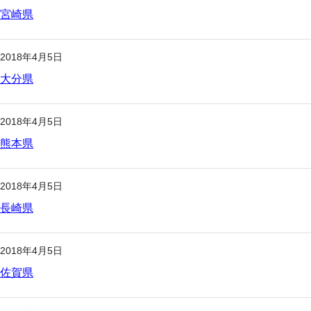
宮崎県
2018年4月5日
大分県
2018年4月5日
熊本県
2018年4月5日
長崎県
2018年4月5日
佐賀県