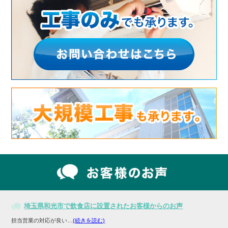
埼玉県和光市で飲食店に設置されたお客様からのお声
担当営業の対応が良い…
(続きを読む)