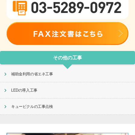
その他の工事
補助金利用の省エネ工事
LEDの導入工事
キュービクルの工事点検