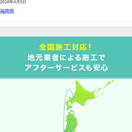
2018年4月5日
福岡県