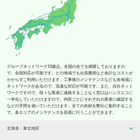
グループネットワーク33拠点。全国の全てを網羅しておりますの
で、全国対応が可能です。どの地域でも出張費用など余計なコストが
かからずご利用いただけます。工事後のメンテナンスなども各地域に
ネットワークがあるので、迅速な対応が可能です。また、自社ネット
ワークですので、様々な業者に連絡することなく窓口はハンズエコに
一本化していただけますので、内容ごとにそれぞれの業者に確認する
などの手間を省いていただけます。全ての依頼を弊社に集約すること
で、各エリアのメンテナンスを容易に行うことができます。
北海道・東北地区