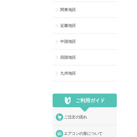
関東地区
近畿地区
中国地区
四国地区
九州地区
ご利用ガイド
ご注文の流れ
エアコンの形について