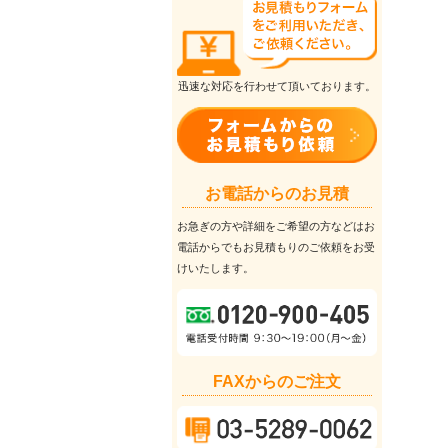
迅速な対応を行わせて頂いております。
お電話からのお見積
お急ぎの方や詳細をご希望の方などはお
電話からでもお見積もりのご依頼をお受
けいたします。
FAXからのご注文