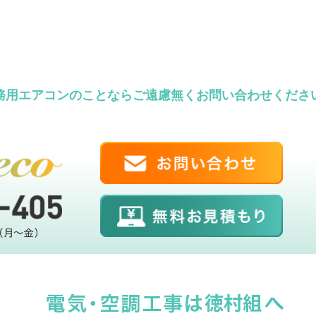
務用エアコンのことならご遠慮無くお問い合わせくださ