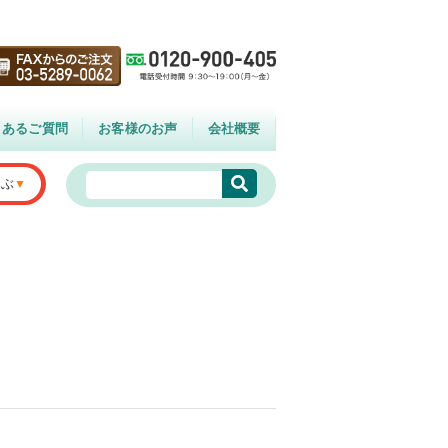
くあるご質問
お客様のお声
会社概要
選ぶ