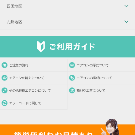
四国地区
九州地区
ご注文の流れ
エアコンの形について
エアコンの能力について
エアコンの構成について
その他特殊エアコンについて
商品や工事について
エラーコードに関して