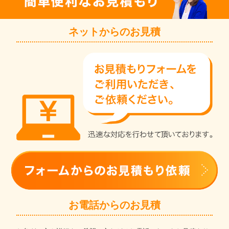
ネットからのお見積
お電話からのお見積