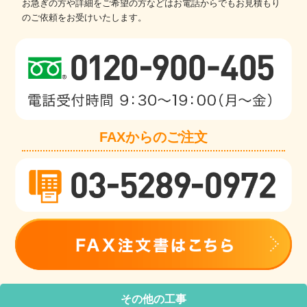
お急ぎの方や詳細をご希望の方などはお電話からでもお見積もり
のご依頼をお受けいたします。
FAXからのご注文
その他の工事