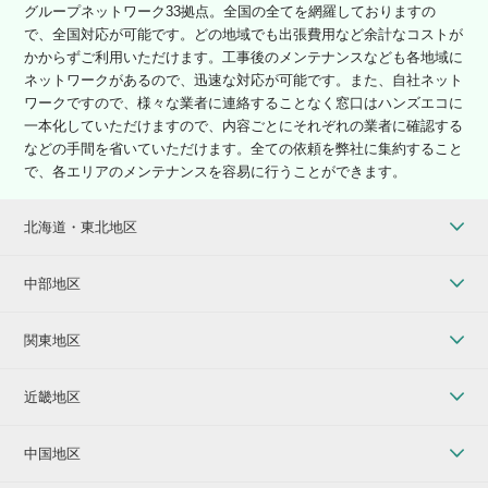
グループネットワーク33拠点。全国の全てを網羅しておりますの
で、全国対応が可能です。どの地域でも出張費用など余計なコストが
かからずご利用いただけます。工事後のメンテナンスなども各地域に
ネットワークがあるので、迅速な対応が可能です。また、自社ネット
ワークですので、様々な業者に連絡することなく窓口はハンズエコに
一本化していただけますので、内容ごとにそれぞれの業者に確認する
などの手間を省いていただけます。全ての依頼を弊社に集約すること
で、各エリアのメンテナンスを容易に行うことができます。
北海道・東北地区
中部地区
関東地区
近畿地区
中国地区