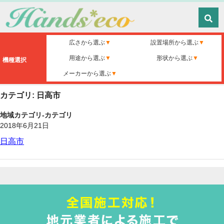
広さから選ぶ
設置場所から選ぶ
用途から選ぶ
形状から選ぶ
機種選択
メーカーから選ぶ
カテゴリ: 日高市
地域カテゴリ-カテゴリ
2018年6月21日
日高市