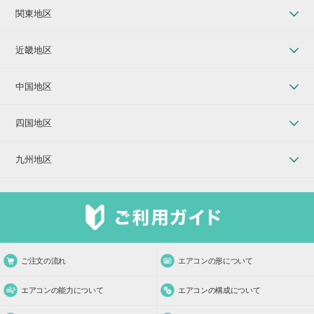
関東地区
近畿地区
中国地区
四国地区
九州地区
ご注文の流れ
エアコンの形について
エアコンの能力について
エアコンの構成について