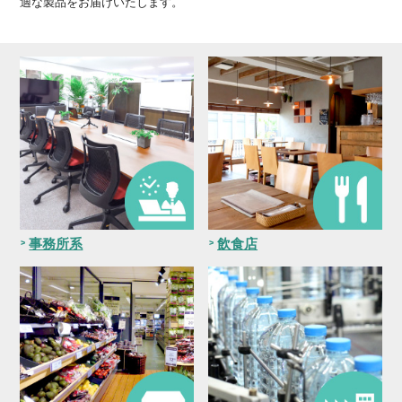
適な製品をお届けいたします。
事務所系
飲食店