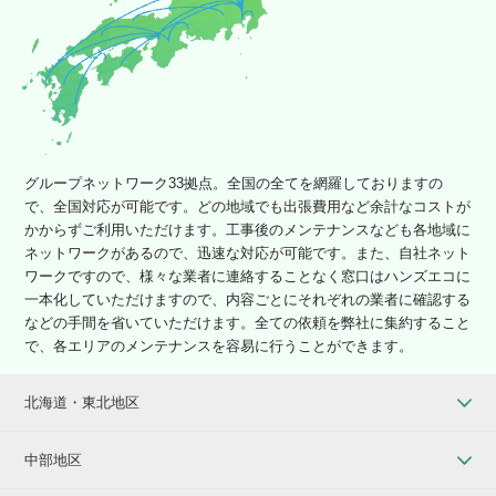
グループネットワーク33拠点。全国の全てを網羅しておりますの
で、全国対応が可能です。どの地域でも出張費用など余計なコストが
かからずご利用いただけます。工事後のメンテナンスなども各地域に
ネットワークがあるので、迅速な対応が可能です。また、自社ネット
ワークですので、様々な業者に連絡することなく窓口はハンズエコに
一本化していただけますので、内容ごとにそれぞれの業者に確認する
などの手間を省いていただけます。全ての依頼を弊社に集約すること
で、各エリアのメンテナンスを容易に行うことができます。
北海道・東北地区
中部地区