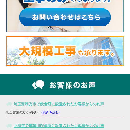
埼玉県和光市で飲食店に設置されたお客様からのお声
担当営業の対応が良い…
(続きを読む)
北海道で農業用貯蔵庫に設置されたお客様からのお声