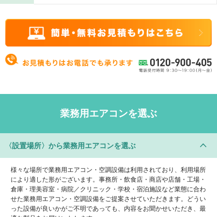
業務用エアコンを選ぶ
〈設置場所〉
から業務用エアコンを選ぶ
様々な場所で業務用エアコン・空調設備は利用されており、利用場所
により適した形がございます。事務所・飲食店・商店や店舗・工場・
倉庫・理美容室・病院／クリニック・学校・宿泊施設など業態に合わ
せた業務用エアコン・空調設備をご提案させていただきます。どうい
った設備が良いかがご不明であっても、内容をお聞かせいただき、最