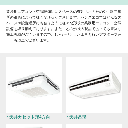
業務用エアコン・空調設備にはスペースの有効活用のためや、設置場
所の都合によって様々な形状がございます。ハンズエコではどんなス
ペースや設置場所にも合うように様々な形状の業務用エアコン・空調
設備を取り揃えております。また、どの形状の製品であっても豊富な
施工実績がございますので、しっかりとした工事を行いアフターフォ
ローも万全でございます。
天井カセット形4方向
天井吊形