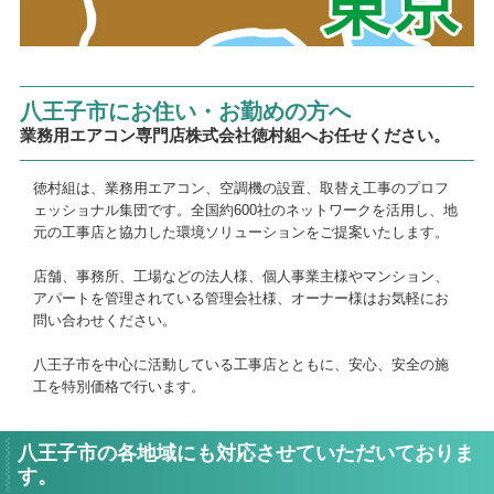
八王子市にお住い・お勤めの方へ
業務用エアコン専門店株式会社徳村組へお任せください。
徳村組は、業務用エアコン、空調機の設置、取替え工事のプロフ
ェッショナル集団です。全国約600社のネットワークを活用し、地
元の工事店と協力した環境ソリューションをご提案いたします。
店舗、事務所、工場などの法人様、個人事業主様やマンション、
アパートを管理されている管理会社様、オーナー様はお気軽にお
問い合わせください。
八王子市を中心に活動している工事店とともに、安心、安全の施
工を特別価格で行います。
八王子市の各地域にも対応させていただいておりま
す。