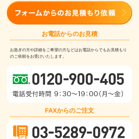
お電話からのお見積
お急ぎの方や詳細をご希望の方などはお電話からでもお見積もり
のご依頼をお受けいたします。
FAXからのご注文