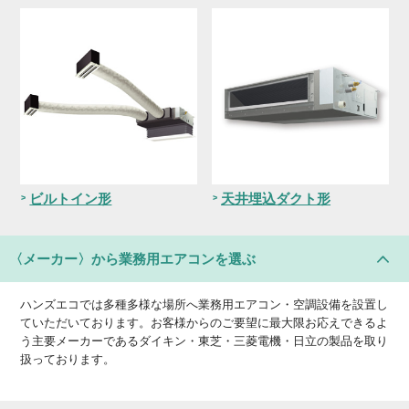
ビルトイン形
天井埋込ダクト形
〈メーカー〉
から業務用エアコンを選ぶ
ハンズエコでは多種多様な場所へ業務用エアコン・空調設備を設置し
ていただいております。お客様からのご要望に最大限お応えできるよ
う主要メーカーであるダイキン・東芝・三菱電機・日立の製品を取り
扱っております。