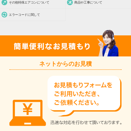
その他特殊エアコンについて
商品や工事について
エラーコードに関して
ネットからのお見積