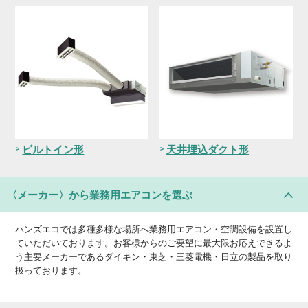
ビルトイン形
天井埋込ダクト形
〈メーカー〉
から業務用エアコンを選ぶ
ハンズエコでは多種多様な場所へ業務用エアコン・空調設備を設置し
ていただいております。お客様からのご要望に最大限お応えできるよ
う主要メーカーであるダイキン・東芝・三菱電機・日立の製品を取り
扱っております。