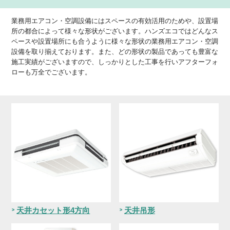
業務用エアコン・空調設備にはスペースの有効活用のためや、設置場
所の都合によって様々な形状がございます。ハンズエコではどんなス
ペースや設置場所にも合うように様々な形状の業務用エアコン・空調
設備を取り揃えております。また、どの形状の製品であっても豊富な
施工実績がございますので、しっかりとした工事を行いアフターフォ
ローも万全でございます。
天井カセット形4方向
天井吊形