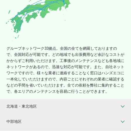
グループネットワーク33拠点。全国の全てを網羅しておりますの
で、全国対応が可能です。どの地域でも出張費用など余計なコストが
かからずご利用いただけます。工事後のメンテナンスなども各地域に
ネットワークがあるので、迅速な対応が可能です。また、自社ネット
ワークですので、様々な業者に連絡することなく窓口はハンズエコに
一本化していただけますので、内容ごとにそれぞれの業者に確認する
などの手間を省いていただけます。全ての依頼を弊社に集約すること
で、各エリアのメンテナンスを容易に行うことができます。
北海道・東北地区
中部地区