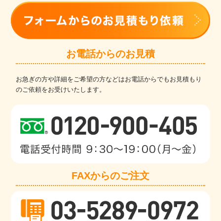
お電話からのお見積
お急ぎの方や詳細をご希望の方などはお電話からでもお見積もり
のご依頼をお受けいたします。
FAXからのご注文