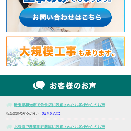
埼玉県和光市で飲食店に設置されたお客様からのお声
担当営業の対応が良い…
(続きを読む)
北海道で農業用貯蔵庫に設置されたお客様からのお声