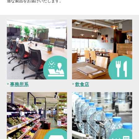
適な製品をお届けいたします。
事務所系
飲食店