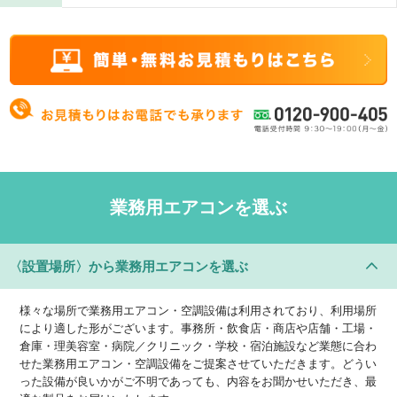
業務用エアコンを選ぶ
〈設置場所〉
から業務用エアコンを選ぶ
様々な場所で業務用エアコン・空調設備は利用されており、利用場所
により適した形がございます。事務所・飲食店・商店や店舗・工場・
倉庫・理美容室・病院／クリニック・学校・宿泊施設など業態に合わ
せた業務用エアコン・空調設備をご提案させていただきます。どうい
った設備が良いかがご不明であっても、内容をお聞かせいただき、最