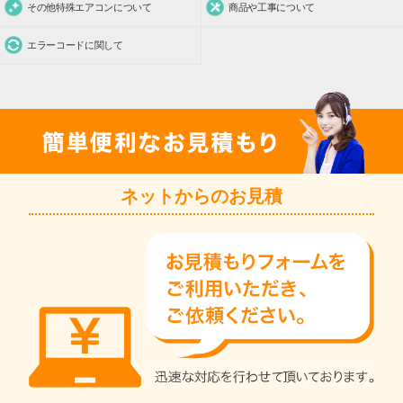
その他特殊エアコンについて
商品や工事について
エラーコードに関して
ネットからのお見積