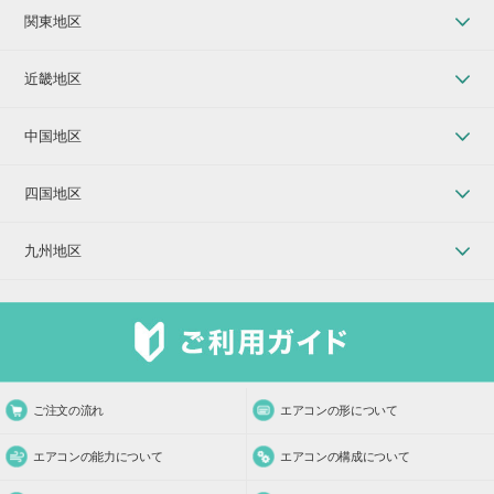
関東地区
近畿地区
中国地区
四国地区
九州地区
ご注文の流れ
エアコンの形について
エアコンの能力について
エアコンの構成について