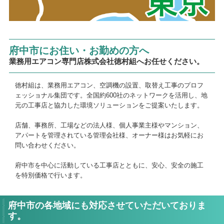
府中市にお住い・お勤めの方へ
業務用エアコン専門店株式会社徳村組へお任せください。
徳村組は、業務用エアコン、空調機の設置、取替え工事のプロフ
ェッショナル集団です。全国約600社のネットワークを活用し、地
元の工事店と協力した環境ソリューションをご提案いたします。
店舗、事務所、工場などの法人様、個人事業主様やマンション、
アパートを管理されている管理会社様、オーナー様はお気軽にお
問い合わせください。
府中市を中心に活動している工事店とともに、安心、安全の施工
を特別価格で行います。
府中市の各地域にも対応させていただいておりま
す。