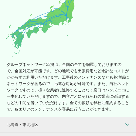
グループネットワーク33拠点。全国の全てを網羅しておりますの
で、全国対応が可能です。どの地域でも出張費用など余計なコストが
かからずご利用いただけます。工事後のメンテナンスなども各地域に
ネットワークがあるので、迅速な対応が可能です。また、自社ネット
ワークですので、様々な業者に連絡することなく窓口はハンズエコに
一本化していただけますので、内容ごとにそれぞれの業者に確認する
などの手間を省いていただけます。全ての依頼を弊社に集約すること
で、各エリアのメンテナンスを容易に行うことができます。
北海道・東北地区