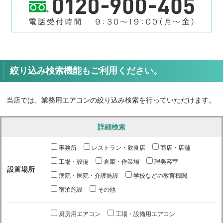
絞り込み検索機能もご利用ください。
当店では、業務用エアコンの絞り込み検索を行っていただけます。
詳細検索
事務所
レストラン・飲食店
商店・店舗
工場・設備
倉庫・作業場
理美容室
設置場所
病院・医院・介護施設
学校などの教育機関
宿泊施設
その他
厨房用エアコン
工場・設備用エアコン