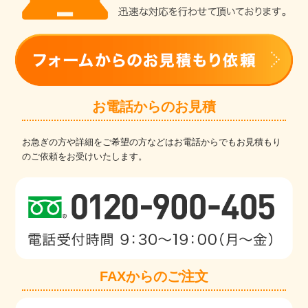
お電話からのお見積
お急ぎの方や詳細をご希望の方などはお電話からでもお見積もり
のご依頼をお受けいたします。
FAXからのご注文