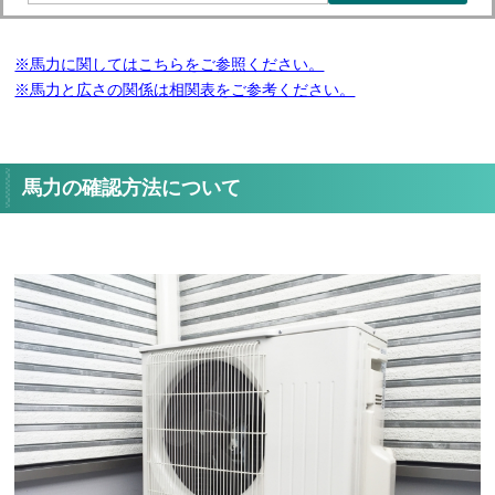
※馬力に関してはこちらをご参照ください。
※馬力と広さの関係は相関表をご参考ください。
馬力の確認方法について