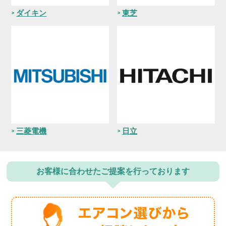
ダイキン
東芝
三菱電機
日立
お客様に合わせたご提案を行っております