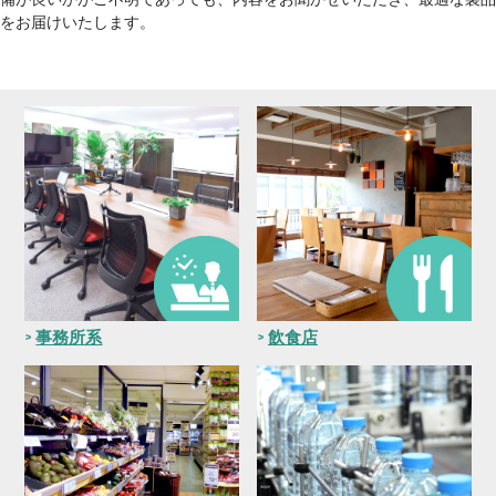
をお届けいたします。
事務所系
飲食店