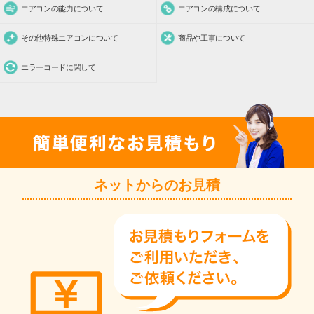
エアコンの能力について
エアコンの構成について
その他特殊エアコンについて
商品や工事について
エラーコードに関して
ネットからのお見積