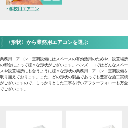
学校用エアコン
〈形状〉から業務用エアコンを選ぶ
業務用エアコン・空調設備にはスペースの有効活用のためや、設置場所
の都合によって様々な形状がございます。ハンズエコではどんなスペー
スや設置場所にも合うように様々な形状の業務用エアコン・空調設備を
取り揃えております。また、どの形状の製品であっても豊富な施工実績
がございますので、しっかりとした工事を行いアフターフォローも万全
でございます。