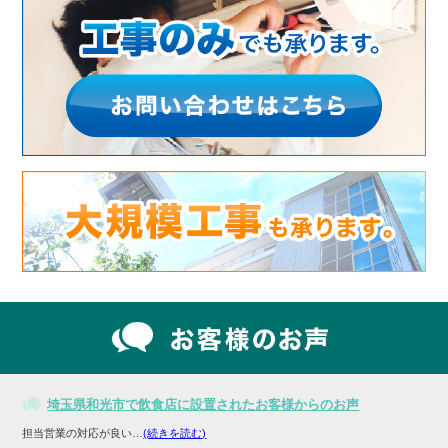
埼玉県和光市で飲食店に設置されたお客様からのお声
担当営業の対応が良い…
(続きを読む)