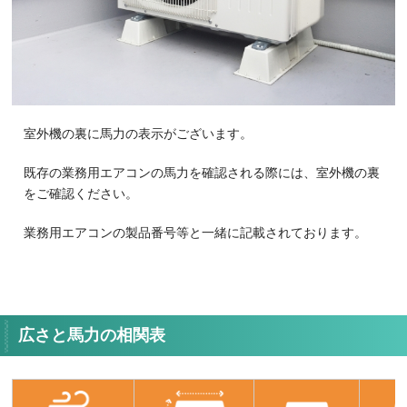
室外機の裏に馬力の表示がございます。
既存の業務用エアコンの馬力を確認される際には、室外機の裏
をご確認ください。
業務用エアコンの製品番号等と一緒に記載されております。
広さと馬力の相関表