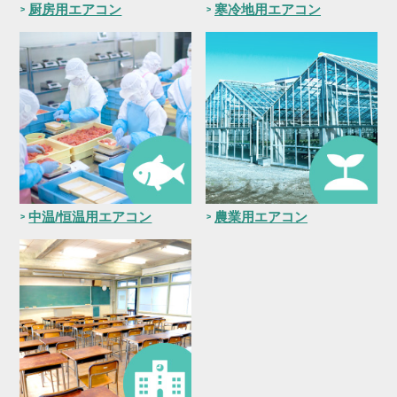
厨房用エアコン
寒冷地用エアコン
中温/恒温用エアコン
農業用エアコン