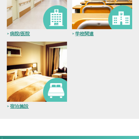
病院/医院
学校関連
宿泊施設