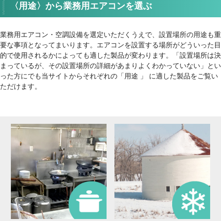
〈用途〉から業務用エアコンを選ぶ
業務用エアコン・空調設備を選定いただくうえで、設置場所の用途も重
要な事項となってまいります。エアコンを設置する場所がどういった目
的で使用されるかによっても適した製品が変わります。「設置場所は決
まっているが、その設置場所の詳細があまりよくわかっていない」とい
った方にでも当サイトからそれぞれの「用途 」 に適した製品をご覧い
ただけます。