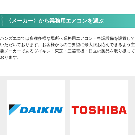
〈メーカー〉から業務用エアコンを選ぶ
ハンズエコでは多種多様な場所へ業務用エアコン・空調設備を設置して
いただいております。お客様からのご要望に最大限お応えできるよう主
要メーカーであるダイキン・東芝・三菱電機・日立の製品を取り扱って
おります。